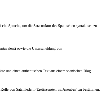
sche Sprache, um die Satzstruktur des Spanischen syntaktisch zu
entavalent) sowie die Unterscheidung von
tze und einen authentischen Text aus einem spanischen Blog.
ie Rolle von Satzgliedern (Ergänzungen vs. Angaben) zu bestimmen.