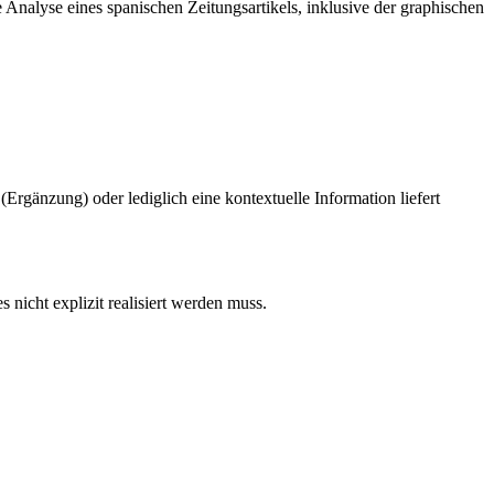
he Analyse eines spanischen Zeitungsartikels, inklusive der graphischen
Ergänzung) oder lediglich eine kontextuelle Information liefert
nicht explizit realisiert werden muss.