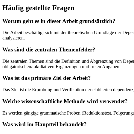
Häufig gestellte Fragen
Worum geht es in dieser Arbeit grundsätzlich?
Die Arbeit beschäftigt sich mit der theoretischen Grundlage der De
analysieren.
Was sind die zentralen Themenfelder?
Die zentralen Themen sind die Definition und Abgrenzung von Depend
obligatorischen/fakultativen Ergänzungen und freien Angaben.
Was ist das primäre Ziel der Arbeit?
Das Ziel ist die Erprobung und Verifikation der etablierten depend
Welche wissenschaftliche Methode wird verwendet?
Es werden gängige grammatische Proben (Reduktionstest, Folgerungst
Was wird im Hauptteil behandelt?