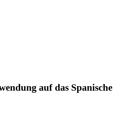
wendung auf das Spanische