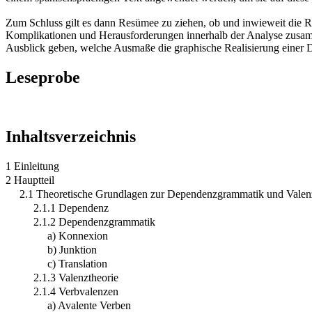
Zum Schluss gilt es dann Resümee zu ziehen, ob und inwieweit die 
Komplikationen und Herausforderungen innerhalb der Analyse zusamme
Ausblick geben, welche Ausmaße die graphische Realisierung einer 
Leseprobe
Inhaltsverzeichnis
1 Einleitung
2 Hauptteil
2.1 Theoretische Grundlagen zur Dependenzgrammatik und Valen
2.1.1 Dependenz
2.1.2 Dependenzgrammatik
a) Konnexion
b) Junktion
c) Translation
2.1.3 Valenztheorie
2.1.4 Verbvalenzen
a) Avalente Verben