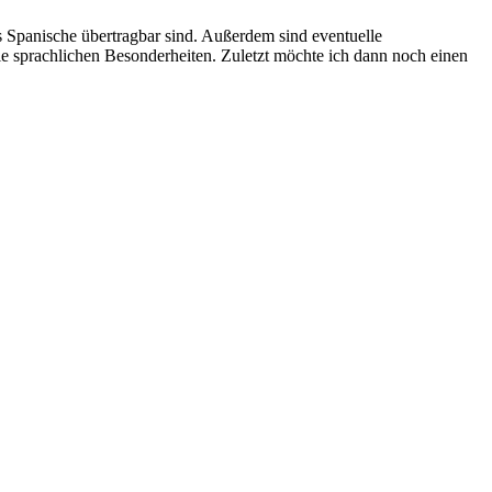
 Spanische übertragbar sind. Außerdem sind eventuelle
e sprachlichen Besonderheiten. Zuletzt möchte ich dann noch einen