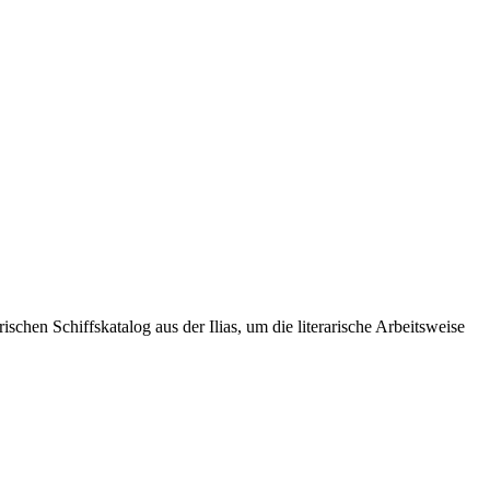
schen Schiffskatalog aus der Ilias, um die literarische Arbeitsweise