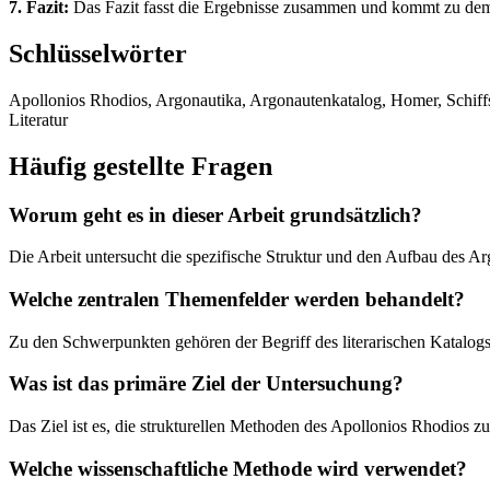
7. Fazit:
Das Fazit fasst die Ergebnisse zusammen und kommt zu dem Sc
Schlüsselwörter
Apollonios Rhodios, Argonautika, Argonautenkatalog, Homer, Schiffsk
Literatur
Häufig gestellte Fragen
Worum geht es in dieser Arbeit grundsätzlich?
Die Arbeit untersucht die spezifische Struktur und den Aufbau des 
Welche zentralen Themenfelder werden behandelt?
Zu den Schwerpunkten gehören der Begriff des literarischen Katalogs
Was ist das primäre Ziel der Untersuchung?
Das Ziel ist es, die strukturellen Methoden des Apollonios Rhodios zu 
Welche wissenschaftliche Methode wird verwendet?