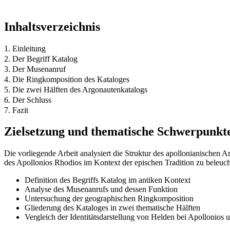
Inhaltsverzeichnis
1. Einleitung
2. Der Begriff Katalog
3. Der Musenanruf
4. Die Ringkomposition des Kataloges
5. Die zwei Hälften des Argonautenkatalogs
6. Der Schluss
7. Fazit
Zielsetzung und thematische Schwerpunkt
Die vorliegende Arbeit analysiert die Struktur des apollonianischen A
des Apollonios Rhodios im Kontext der epischen Tradition zu beleuch
Definition des Begriffs Katalog im antiken Kontext
Analyse des Musenanrufs und dessen Funktion
Untersuchung der geographischen Ringkomposition
Gliederung des Kataloges in zwei thematische Hälften
Vergleich der Identitätsdarstellung von Helden bei Apollonios