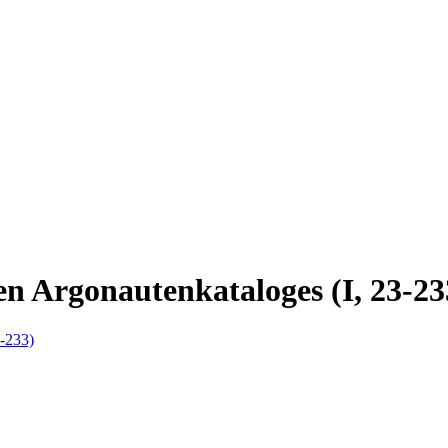
en Argonautenkataloges (I, 23-23