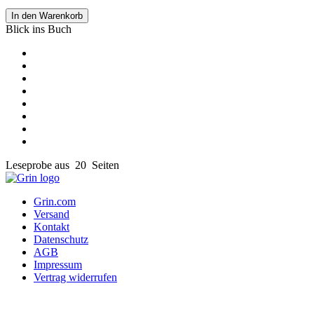
In den Warenkorb
Blick ins Buch
Leseprobe aus 20 Seiten
Grin.com
Versand
Kontakt
Datenschutz
AGB
Impressum
Vertrag widerrufen