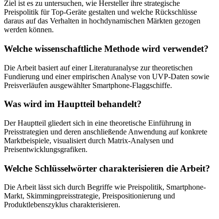
Ziel ist es zu untersuchen, wie Hersteller ihre strategische
Preispolitik für Top-Geräte gestalten und welche Rückschlüsse
daraus auf das Verhalten in hochdynamischen Märkten gezogen
werden können.
Welche wissenschaftliche Methode wird verwendet?
Die Arbeit basiert auf einer Literaturanalyse zur theoretischen
Fundierung und einer empirischen Analyse von UVP-Daten sowie
Preisverläufen ausgewählter Smartphone-Flaggschiffe.
Was wird im Hauptteil behandelt?
Der Hauptteil gliedert sich in eine theoretische Einführung in
Preisstrategien und deren anschließende Anwendung auf konkrete
Marktbeispiele, visualisiert durch Matrix-Analysen und
Preisentwicklungsgrafiken.
Welche Schlüsselwörter charakterisieren die Arbeit?
Die Arbeit lässt sich durch Begriffe wie Preispolitik, Smartphone-
Markt, Skimmingpreisstrategie, Preispositionierung und
Produktlebenszyklus charakterisieren.