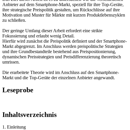
Anbieter auf dem Smartphone-Markt, speziell für ihre Top-Geräte,
ihre strategische Preispolitik gestalten, um Rückschlüsse auf ihre
Motivation und Muster für Märkte mit kurzen Produktlebenszyklen
zu schließen.
Der geringe Umfang dieser Arbeit erfordert eine strikte
Fokussierung und erlaubt wenig Detail.
Hierfür wird zunächst die Preispolitik definiert und der Smartphone-
Markt abgegrenzt. Im Anschluss werden preispolitische Strategien
und ihre Grundbestandteile bestehend aus Preispositionierung,
dynamischen Preisstrategien und Preisdifferenzierung theoretisch
umrissen.
Die erarbeitete Theorie wird im Anschluss auf den Smartphone-
Markt und die Top-Geräte der einzelnen Anbieter angewandt.
Leseprobe
Inhaltsverzeichnis
1. Einleitung