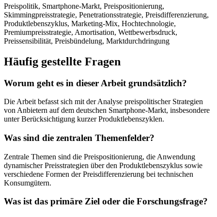
Preispolitik, Smartphone-Markt, Preispositionierung,
Skimmingpreisstrategie, Penetrationsstrategie, Preisdifferenzierung,
Produktlebenszyklus, Marketing-Mix, Hochtechnologie,
Premiumpreisstrategie, Amortisation, Wettbewerbsdruck,
Preissensibilität, Preisbündelung, Marktdurchdringung
Häufig gestellte Fragen
Worum geht es in dieser Arbeit grundsätzlich?
Die Arbeit befasst sich mit der Analyse preispolitischer Strategien
von Anbietern auf dem deutschen Smartphone-Markt, insbesondere
unter Berücksichtigung kurzer Produktlebenszyklen.
Was sind die zentralen Themenfelder?
Zentrale Themen sind die Preispositionierung, die Anwendung
dynamischer Preisstrategien über den Produktlebenszyklus sowie
verschiedene Formen der Preisdifferenzierung bei technischen
Konsumgütern.
Was ist das primäre Ziel oder die Forschungsfrage?