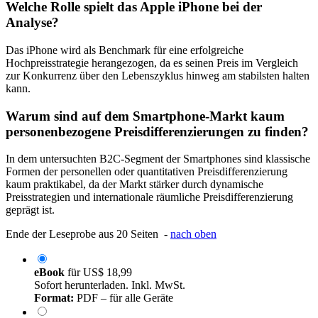
Welche Rolle spielt das Apple iPhone bei der
Analyse?
Das iPhone wird als Benchmark für eine erfolgreiche
Hochpreisstrategie herangezogen, da es seinen Preis im Vergleich
zur Konkurrenz über den Lebenszyklus hinweg am stabilsten halten
kann.
Warum sind auf dem Smartphone-Markt kaum
personenbezogene Preisdifferenzierungen zu finden?
In dem untersuchten B2C-Segment der Smartphones sind klassische
Formen der personellen oder quantitativen Preisdifferenzierung
kaum praktikabel, da der Markt stärker durch dynamische
Preisstrategien und internationale räumliche Preisdifferenzierung
geprägt ist.
Ende der Leseprobe aus 20 Seiten -
nach oben
eBook
für
US$ 18,99
Sofort herunterladen. Inkl. MwSt.
Format:
PDF – für alle Geräte