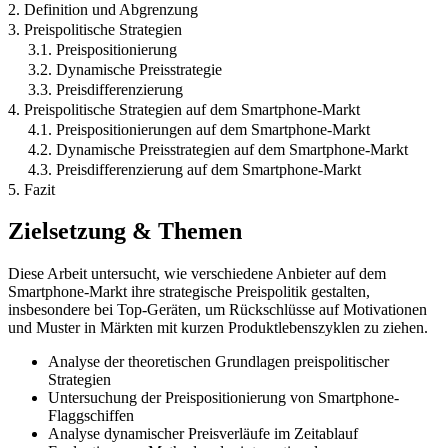
2. Definition und Abgrenzung
3. Preispolitische Strategien
3.1. Preispositionierung
3.2. Dynamische Preisstrategie
3.3. Preisdifferenzierung
4. Preispolitische Strategien auf dem Smartphone-Markt
4.1. Preispositionierungen auf dem Smartphone-Markt
4.2. Dynamische Preisstrategien auf dem Smartphone-Markt
4.3. Preisdifferenzierung auf dem Smartphone-Markt
5. Fazit
Zielsetzung & Themen
Diese Arbeit untersucht, wie verschiedene Anbieter auf dem
Smartphone-Markt ihre strategische Preispolitik gestalten,
insbesondere bei Top-Geräten, um Rückschlüsse auf Motivationen
und Muster in Märkten mit kurzen Produktlebenszyklen zu ziehen.
Analyse der theoretischen Grundlagen preispolitischer
Strategien
Untersuchung der Preispositionierung von Smartphone-
Flaggschiffen
Analyse dynamischer Preisverläufe im Zeitablauf