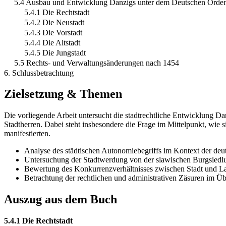
5.4 Ausbau und Entwicklung Danzigs unter dem Deutschen Orde
5.4.1 Die Rechtstadt
5.4.2 Die Neustadt
5.4.3 Die Vorstadt
5.4.4 Die Altstadt
5.4.5 Die Jungstadt
5.5 Rechts- und Verwaltungsänderungen nach 1454
6. Schlussbetrachtung
Zielsetzung & Themen
Die vorliegende Arbeit untersucht die stadtrechtliche Entwicklung 
Stadtherren. Dabei steht insbesondere die Frage im Mittelpunkt, wie
manifestierten.
Analyse des städtischen Autonomiebegriffs im Kontext der deu
Untersuchung der Stadtwerdung von der slawischen Burgsiedlun
Bewertung des Konkurrenzverhältnisses zwischen Stadt und L
Betrachtung der rechtlichen und administrativen Zäsuren im Ü
Auszug aus dem Buch
5.4.1 Die Rechtstadt