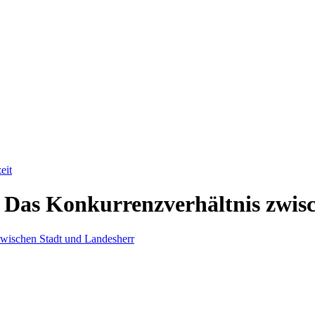
eit
. Das Konkurrenzverhältnis zwis