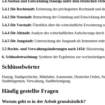
5.4 Ausbau und Entwicklung Danzigs unter dem Deutschen Ord
5.4.1 Die Rechtstadt:
Erörterung der privilegierten Rechtstadt und d
5.4.2 Die Neustadt:
Betrachtung der Gründung und Entwicklung der 
5.4.3 Die Vorstadt:
Überblick über die wirtschaftliche Erweiterung n
5.4.4 Die Altstadt:
Analyse des wirtschaftlichen Aufschwungs durch 
5.4.5 Die Jungstadt:
Untersuchung der Jungstadt als Instrument orde
5.5 Rechts- und Verwaltungsänderungen nach 1454:
Skizzierung d
6. Schlussbetrachtung:
Synthese der Ergebnisse zur wechselseitigen 
Schlüsselwörter
Danzig, Stadtgeschichte, Mittelalter, Autonomie, Deutscher Orden, St
Stadtbürgertum, Verwaltung, Stadtbefestigung.
Häufig gestellte Fragen
Worum geht es in der Arbeit grundsätzlich?