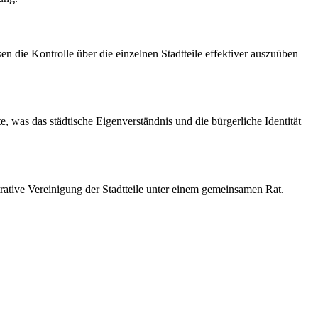
n die Kontrolle über die einzelnen Stadtteile effektiver auszuüben
, was das städtische Eigenverständnis und die bürgerliche Identität
strative Vereinigung der Stadtteile unter einem gemeinsamen Rat.