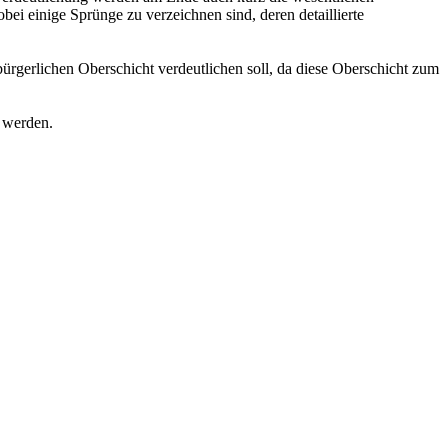
bei einige Sprünge zu verzeichnen sind, deren detaillierte
rgerlichen Oberschicht verdeutlichen soll, da diese Oberschicht zum
t werden.