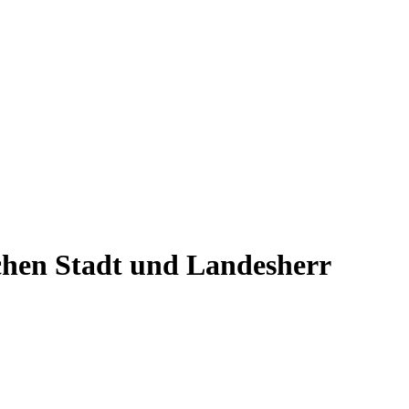
chen Stadt und Landesherr