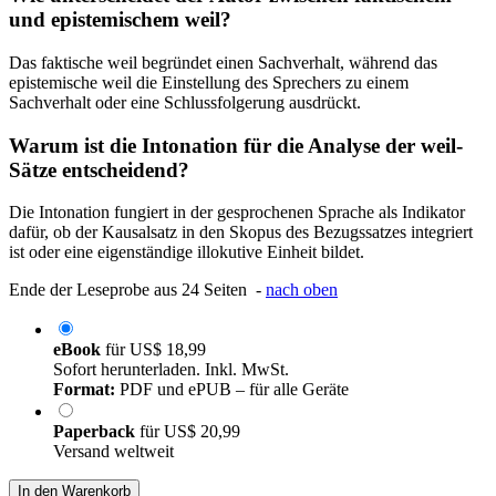
und epistemischem weil?
Das faktische weil begründet einen Sachverhalt, während das
epistemische weil die Einstellung des Sprechers zu einem
Sachverhalt oder eine Schlussfolgerung ausdrückt.
Warum ist die Intonation für die Analyse der weil-
Sätze entscheidend?
Die Intonation fungiert in der gesprochenen Sprache als Indikator
dafür, ob der Kausalsatz in den Skopus des Bezugssatzes integriert
ist oder eine eigenständige illokutive Einheit bildet.
Ende der Leseprobe aus 24 Seiten -
nach oben
eBook
für
US$ 18,99
Sofort herunterladen. Inkl. MwSt.
Format:
PDF und ePUB – für alle Geräte
Paperback
für
US$ 20,99
Versand weltweit
In den Warenkorb