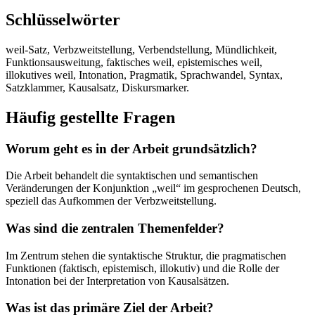
Schlüsselwörter
weil-Satz, Verbzweitstellung, Verbendstellung, Mündlichkeit,
Funktionsausweitung, faktisches weil, epistemisches weil,
illokutives weil, Intonation, Pragmatik, Sprachwandel, Syntax,
Satzklammer, Kausalsatz, Diskursmarker.
Häufig gestellte Fragen
Worum geht es in der Arbeit grundsätzlich?
Die Arbeit behandelt die syntaktischen und semantischen
Veränderungen der Konjunktion „weil“ im gesprochenen Deutsch,
speziell das Aufkommen der Verbzweitstellung.
Was sind die zentralen Themenfelder?
Im Zentrum stehen die syntaktische Struktur, die pragmatischen
Funktionen (faktisch, epistemisch, illokutiv) und die Rolle der
Intonation bei der Interpretation von Kausalsätzen.
Was ist das primäre Ziel der Arbeit?