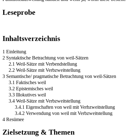
Leseprobe
Inhaltsverzeichnis
1 Einleitung
2 Syntaktische Betrachtung von weil-Sätzen
2.1 Weil-Sätze mit Verbendstellung
2.2 Weil-Sätze mit Verbzweitstellung
3 Semantische/ pragmatische Betrachtung von weil-Sätzen
3.1 Faktisches weil
3.2 Epistemisches weil
3.3 Illokutives weil
3.4 Weil-Sätze mit Verbzweitstellung
3.4.1 Eigenschaften von weil mit Verbzweitstellung
3.4.2 Verwendung von weil mit Verbzweitstellung
4 Resümee
Zielsetzung & Themen