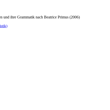
n und ihre Grammatik nach Beatrice Primus (2006)
stik)