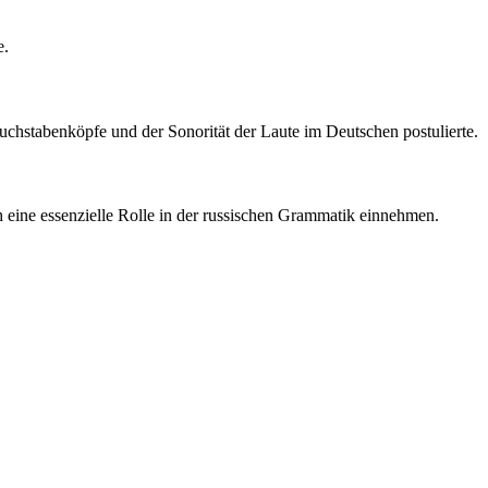
e.
chstabenköpfe und der Sonorität der Laute im Deutschen postulierte.
 eine essenzielle Rolle in der russischen Grammatik einnehmen.