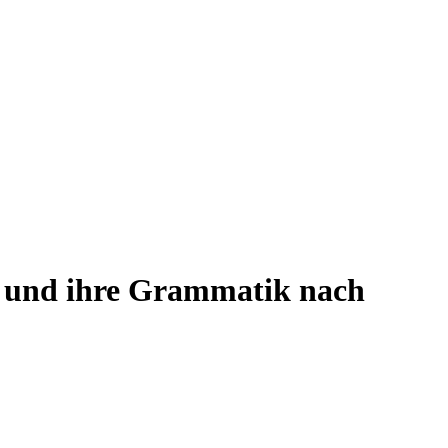
n und ihre Grammatik nach