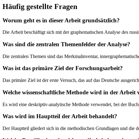
Häufig gestellte Fragen
Worum geht es in dieser Arbeit grundsätzlich?
Die Arbeit beschäftigt sich mit der graphematischen Analyse des rus
Was sind die zentralen Themenfelder der Analyse?
Die zentralen Themen sind das Merkmalinventar, innergraphematisch
Was ist das primäre Ziel der Forschungsarbeit?
Das primäre Ziel ist der erste Versuch, das auf das Deutsche ausgeric
Welche wissenschaftliche Methode wird in der Arbeit
Es wird eine deskriptiv-analytische Methode verwendet, bei der Bu
Was wird im Hauptteil der Arbeit behandelt?
Der Hauptteil gliedert sich in die methodischen Grundlagen und die de