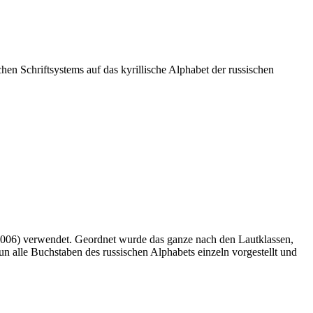
hen Schriftsystems auf das kyrillische Alphabet der russischen
006) verwendet. Geordnet wurde das ganze nach den Lautklassen,
un alle Buchstaben des russischen Alphabets einzeln vorgestellt und