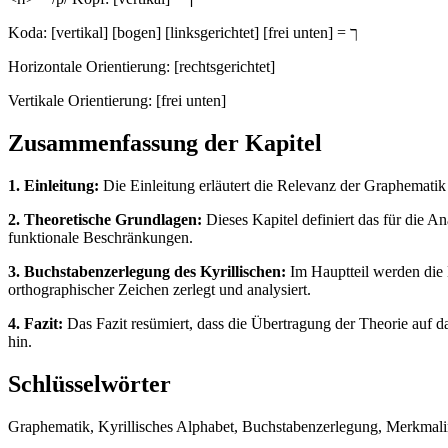
Koda: [vertikal] [bogen] [linksgerichtet] [frei unten] = ך
Horizontale Orientierung: [rechtsgerichtet]
Vertikale Orientierung: [frei unten]
Zusammenfassung der Kapitel
1. Einleitung:
Die Einleitung erläutert die Relevanz der Graphematik
2. Theoretische Grundlagen:
Dieses Kapitel definiert das für die 
funktionale Beschränkungen.
3. Buchstabenzerlegung des Kyrillischen:
Im Hauptteil werden die 
orthographischer Zeichen zerlegt und analysiert.
4. Fazit:
Das Fazit resümiert, dass die Übertragung der Theorie auf da
hin.
Schlüsselwörter
Graphematik, Kyrillisches Alphabet, Buchstabenzerlegung, Merkmalinv