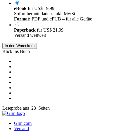
eBook
für
US$ 19,99
Sofort herunterladen. Inkl. MwSt.
Format:
PDF und ePUB – für alle Geräte
Paperback
für
US$ 21,99
Versand weltweit
In den Warenkorb
Blick ins Buch
Leseprobe aus 23 Seiten
Grin.com
Versand