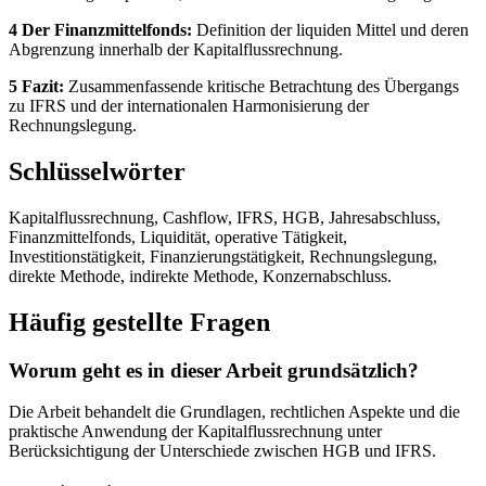
4 Der Finanzmittelfonds:
Definition der liquiden Mittel und deren
Abgrenzung innerhalb der Kapitalflussrechnung.
5 Fazit:
Zusammenfassende kritische Betrachtung des Übergangs
zu IFRS und der internationalen Harmonisierung der
Rechnungslegung.
Schlüsselwörter
Kapitalflussrechnung, Cashflow, IFRS, HGB, Jahresabschluss,
Finanzmittelfonds, Liquidität, operative Tätigkeit,
Investitionstätigkeit, Finanzierungstätigkeit, Rechnungslegung,
direkte Methode, indirekte Methode, Konzernabschluss.
Häufig gestellte Fragen
Worum geht es in dieser Arbeit grundsätzlich?
Die Arbeit behandelt die Grundlagen, rechtlichen Aspekte und die
praktische Anwendung der Kapitalflussrechnung unter
Berücksichtigung der Unterschiede zwischen HGB und IFRS.