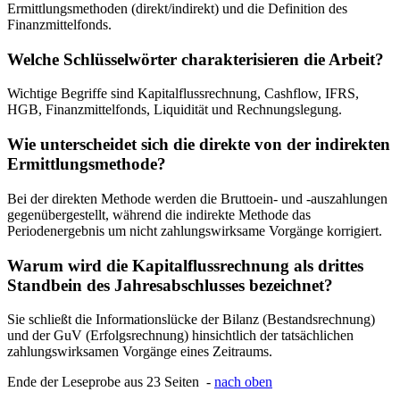
Ermittlungsmethoden (direkt/indirekt) und die Definition des
Finanzmittelfonds.
Welche Schlüsselwörter charakterisieren die Arbeit?
Wichtige Begriffe sind Kapitalflussrechnung, Cashflow, IFRS,
HGB, Finanzmittelfonds, Liquidität und Rechnungslegung.
Wie unterscheidet sich die direkte von der indirekten
Ermittlungsmethode?
Bei der direkten Methode werden die Bruttoein- und -auszahlungen
gegenübergestellt, während die indirekte Methode das
Periodenergebnis um nicht zahlungswirksame Vorgänge korrigiert.
Warum wird die Kapitalflussrechnung als drittes
Standbein des Jahresabschlusses bezeichnet?
Sie schließt die Informationslücke der Bilanz (Bestandsrechnung)
und der GuV (Erfolgsrechnung) hinsichtlich der tatsächlichen
zahlungswirksamen Vorgänge eines Zeitraums.
Ende der Leseprobe aus 23 Seiten -
nach oben