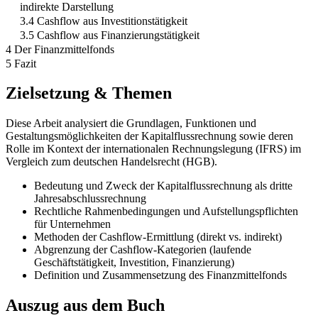
indirekte Darstellung
3.4 Cashflow aus Investitionstätigkeit
3.5 Cashflow aus Finanzierungstätigkeit
4 Der Finanzmittelfonds
5 Fazit
Zielsetzung & Themen
Diese Arbeit analysiert die Grundlagen, Funktionen und
Gestaltungsmöglichkeiten der Kapitalflussrechnung sowie deren
Rolle im Kontext der internationalen Rechnungslegung (IFRS) im
Vergleich zum deutschen Handelsrecht (HGB).
Bedeutung und Zweck der Kapitalflussrechnung als dritte
Jahresabschlussrechnung
Rechtliche Rahmenbedingungen und Aufstellungspflichten
für Unternehmen
Methoden der Cashflow-Ermittlung (direkt vs. indirekt)
Abgrenzung der Cashflow-Kategorien (laufende
Geschäftstätigkeit, Investition, Finanzierung)
Definition und Zusammensetzung des Finanzmittelfonds
Auszug aus dem Buch