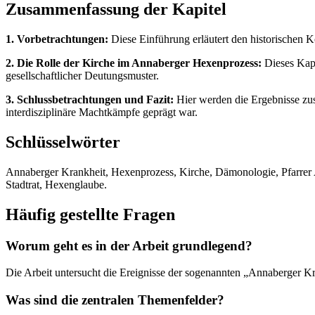
Zusammenfassung der Kapitel
1. Vorbetrachtungen:
Diese Einführung erläutert den historischen K
2. Die Rolle der Kirche im Annaberger Hexenprozess:
Dieses Kapi
gesellschaftlicher Deutungsmuster.
3. Schlussbetrachtungen und Fazit:
Hier werden die Ergebnisse zusa
interdisziplinäre Machtkämpfe geprägt war.
Schlüsselwörter
Annaberger Krankheit, Hexenprozess, Kirche, Dämonologie, Pfarrer 
Stadtrat, Hexenglaube.
Häufig gestellte Fragen
Worum geht es in der Arbeit grundlegend?
Die Arbeit untersucht die Ereignisse der sogenannten „Annaberger Kr
Was sind die zentralen Themenfelder?