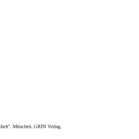
nkheit", München, GRIN Verlag,