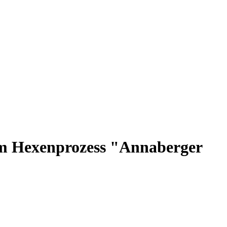
 im Hexenprozess "Annaberger