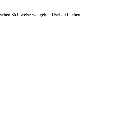
ischen Sichtweise weitgehend isoliert blieben.