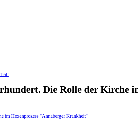
chaft
rhundert. Die Rolle der Kirche