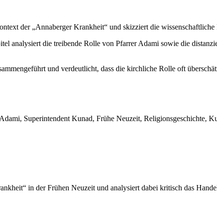
ontext der „Annaberger Krankheit“ und skizziert die wissenschaftliche 
tel analysiert die treibende Rolle von Pfarrer Adami sowie die distanzi
mmengeführt und verdeutlicht, dass die kirchliche Rolle oft überschät
Adami, Superintendent Kunad, Frühe Neuzeit, Religionsgeschichte, Ku
ankheit“ in der Frühen Neuzeit und analysiert dabei kritisch das Hande