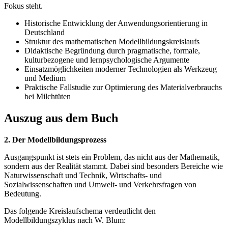
Fokus steht.
Historische Entwicklung der Anwendungsorientierung in
Deutschland
Struktur des mathematischen Modellbildungskreislaufs
Didaktische Begründung durch pragmatische, formale,
kulturbezogene und lernpsychologische Argumente
Einsatzmöglichkeiten moderner Technologien als Werkzeug
und Medium
Praktische Fallstudie zur Optimierung des Materialverbrauchs
bei Milchtüten
Auszug aus dem Buch
2. Der Modellbildungsprozess
Ausgangspunkt ist stets ein Problem, das nicht aus der Mathematik,
sondern aus der Realität stammt. Dabei sind besonders Bereiche wie
Naturwissenschaft und Technik, Wirtschafts- und
Sozialwissenschaften und Umwelt- und Verkehrsfragen von
Bedeutung.
Das folgende Kreislaufschema verdeutlicht den
Modellbildungszyklus nach W. Blum: