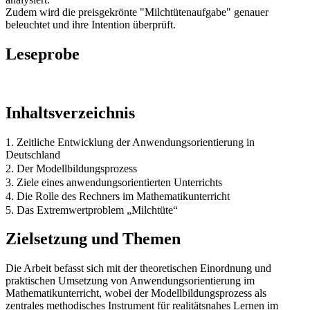
Zudem wird die preisgekrönte "Milchtütenaufgabe" genauer
beleuchtet und ihre Intention überprüft.
Leseprobe
Inhaltsverzeichnis
1. Zeitliche Entwicklung der Anwendungsorientierung in
Deutschland
2. Der Modellbildungsprozess
3. Ziele eines anwendungsorientierten Unterrichts
4. Die Rolle des Rechners im Mathematikunterricht
5. Das Extremwertproblem „Milchtüte“
Zielsetzung und Themen
Die Arbeit befasst sich mit der theoretischen Einordnung und
praktischen Umsetzung von Anwendungsorientierung im
Mathematikunterricht, wobei der Modellbildungsprozess als
zentrales methodisches Instrument für realitätsnahes Lernen im