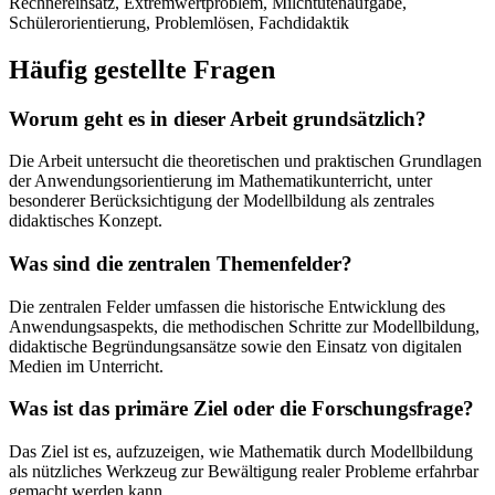
Rechnereinsatz, Extremwertproblem, Milchtütenaufgabe,
Schülerorientierung, Problemlösen, Fachdidaktik
Häufig gestellte Fragen
Worum geht es in dieser Arbeit grundsätzlich?
Die Arbeit untersucht die theoretischen und praktischen Grundlagen
der Anwendungsorientierung im Mathematikunterricht, unter
besonderer Berücksichtigung der Modellbildung als zentrales
didaktisches Konzept.
Was sind die zentralen Themenfelder?
Die zentralen Felder umfassen die historische Entwicklung des
Anwendungsaspekts, die methodischen Schritte zur Modellbildung,
didaktische Begründungsansätze sowie den Einsatz von digitalen
Medien im Unterricht.
Was ist das primäre Ziel oder die Forschungsfrage?
Das Ziel ist es, aufzuzeigen, wie Mathematik durch Modellbildung
als nützliches Werkzeug zur Bewältigung realer Probleme erfahrbar
gemacht werden kann.