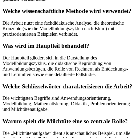
Welche wissenschaftliche Methode wird verwendet?
Die Arbeit nutzt eine fachdidaktische Analyse, die theoretische
Konzepte (wie die Modellbildungszyklen nach Blum) mit
praxisorientierten Beispielen verbindet.
Was wird im Hauptteil behandelt?
Der Hauptteil gliedert sich in die Darstellung des
Modellbildungszyklus, die didaktische Begründung von
Anwendungsbezügen, die Rolle von Rechnern als Entdeckungs-
und Lernhilfen sowie eine detaillierte Fallstudie.
Welche Schlüsselwörter charakterisieren die Arbeit?
Die wichtigsten Begriffe sind Anwendungsorientierung,
Modellbildung, Mathematisierung, Didaktik, Problemorientierung
und Milchtütenaufgabe.
Warum spielt die Milchtüte eine so zentrale Rolle?
Die „Milchtütenaufgabe“ dient als anschauliches Beispiel, um alle