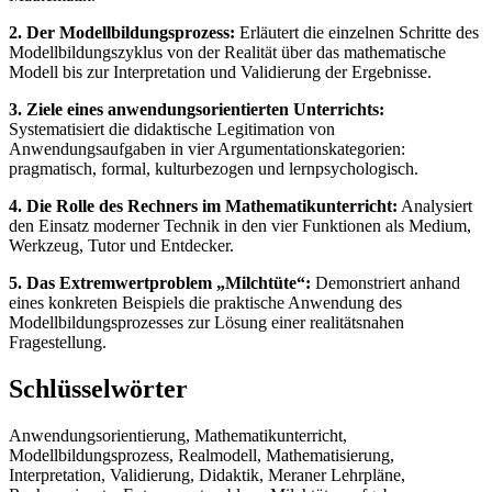
2. Der Modellbildungsprozess:
Erläutert die einzelnen Schritte des
Modellbildungszyklus von der Realität über das mathematische
Modell bis zur Interpretation und Validierung der Ergebnisse.
3. Ziele eines anwendungsorientierten Unterrichts:
Systematisiert die didaktische Legitimation von
Anwendungsaufgaben in vier Argumentationskategorien:
pragmatisch, formal, kulturbezogen und lernpsychologisch.
4. Die Rolle des Rechners im Mathematikunterricht:
Analysiert
den Einsatz moderner Technik in den vier Funktionen als Medium,
Werkzeug, Tutor und Entdecker.
5. Das Extremwertproblem „Milchtüte“:
Demonstriert anhand
eines konkreten Beispiels die praktische Anwendung des
Modellbildungsprozesses zur Lösung einer realitätsnahen
Fragestellung.
Schlüsselwörter
Anwendungsorientierung, Mathematikunterricht,
Modellbildungsprozess, Realmodell, Mathematisierung,
Interpretation, Validierung, Didaktik, Meraner Lehrpläne,