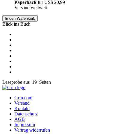
Paperback
für
US$ 20,99
Versand weltweit
In den Warenkorb
Blick ins Buch
Leseprobe aus 19 Seiten
Grin.com
Versand
Kontakt
Datenschutz
AGB
Impressum
Vertrag widerrufen