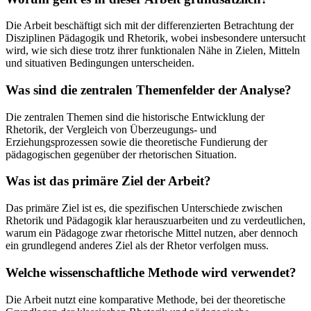
Die Arbeit beschäftigt sich mit der differenzierten Betrachtung der
Disziplinen Pädagogik und Rhetorik, wobei insbesondere untersucht
wird, wie sich diese trotz ihrer funktionalen Nähe in Zielen, Mitteln
und situativen Bedingungen unterscheiden.
Was sind die zentralen Themenfelder der Analyse?
Die zentralen Themen sind die historische Entwicklung der
Rhetorik, der Vergleich von Überzeugungs- und
Erziehungsprozessen sowie die theoretische Fundierung der
pädagogischen gegenüber der rhetorischen Situation.
Was ist das primäre Ziel der Arbeit?
Das primäre Ziel ist es, die spezifischen Unterschiede zwischen
Rhetorik und Pädagogik klar herauszuarbeiten und zu verdeutlichen,
warum ein Pädagoge zwar rhetorische Mittel nutzen, aber dennoch
ein grundlegend anderes Ziel als der Rhetor verfolgen muss.
Welche wissenschaftliche Methode wird verwendet?
Die Arbeit nutzt eine komparative Methode, bei der theoretische