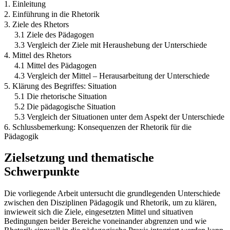
1. Einleitung
2. Einführung in die Rhetorik
3. Ziele des Rhetors
3.1 Ziele des Pädagogen
3.3 Vergleich der Ziele mit Heraushebung der Unterschiede
4. Mittel des Rhetors
4.1 Mittel des Pädagogen
4.3 Vergleich der Mittel – Herausarbeitung der Unterschiede
5. Klärung des Begriffes: Situation
5.1 Die rhetorische Situation
5.2 Die pädagogische Situation
5.3 Vergleich der Situationen unter dem Aspekt der Unterschiede
6. Schlussbemerkung: Konsequenzen der Rhetorik für die
Pädagogik
Zielsetzung und thematische
Schwerpunkte
Die vorliegende Arbeit untersucht die grundlegenden Unterschiede
zwischen den Disziplinen Pädagogik und Rhetorik, um zu klären,
inwieweit sich die Ziele, eingesetzten Mittel und situativen
Bedingungen beider Bereiche voneinander abgrenzen und wie