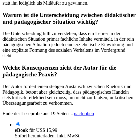
statt ihn lediglich als Mitläufer zu gewinnen.
Warum ist die Unterscheidung zwischen didaktischer
und pädagogischer Situation wichtig?
Die Unterscheidung hilft zu verstehen, dass ein Lehrer in der
didaktischen Situation primär fachliche Inhalte vermittelt, in der rein
pädagogischen Situation jedoch eine erzieherische Einwirkung und
eine explizite Formung des sozialen Verhaltens im Vordergrund
steht.
Welche Konsequenzen zieht der Autor für die
pädagogische Praxis?
Der Autor fordert einen stetigen Austausch zwischen Rhetorik und
Pädagogik, betont aber gleichzeitig, dass pädagogisches Handeln
stets kritisch reflektiert sein muss, um nicht zur bloßen, unkritischen
Überzeugungsarbeit zu verkommen.
Ende der Leseprobe aus 19 Seiten -
nach oben
eBook
für
US$ 15,99
Sofort herunterladen. Inkl. MwSt.