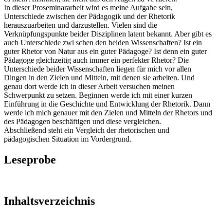
In dieser Proseminararbeit wird es meine Aufgabe sein,
Unterschiede zwischen der Pädagogik und der Rhetorik
herauszuarbeiten und darzustellen. Vielen sind die
Verknüpfungspunkte beider Disziplinen latent bekannt. Aber gibt es
auch Unterschiede zwi schen den beiden Wissenschaften? Ist ein
guter Rhetor von Natur aus ein guter Pädagoge? Ist denn ein guter
Pädagoge gleichzeitig auch immer ein perfekter Rhetor? Die
Unterschiede beider Wissenschaften liegen für mich vor allen
Dingen in den Zielen und Mitteln, mit denen sie arbeiten. Und
genau dort werde ich in dieser Arbeit versuchen meinen
Schwerpunkt zu setzen. Beginnen werde ich mit einer kurzen
Einführung in die Geschichte und Entwicklung der Rhetorik. Dann
werde ich mich genauer mit den Zielen und Mitteln der Rhetors und
des Pädagogen beschäftigen und diese vergleichen.
Abschließend steht ein Vergleich der rhetorischen und
pädagogischen Situation im Vordergrund.
Leseprobe
Inhaltsverzeichnis