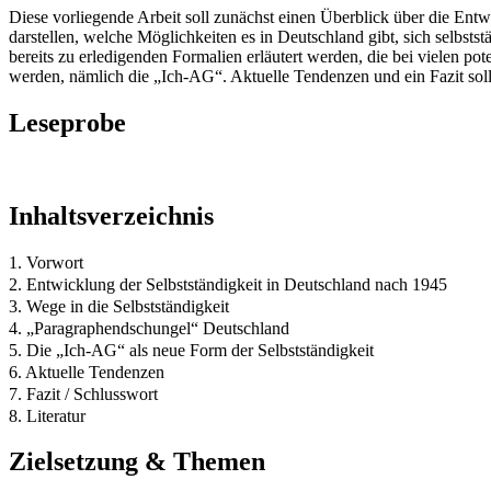
Diese vorliegende Arbeit soll zunächst einen Überblick über die Ent
darstellen, welche Möglichkeiten es in Deutschland gibt, sich selbsts
bereits zu erledigenden Formalien erläutert werden, die bei vielen p
werden, nämlich die „Ich-AG“. Aktuelle Tendenzen und ein Fazit soll
Leseprobe
Inhaltsverzeichnis
1. Vorwort
2. Entwicklung der Selbstständigkeit in Deutschland nach 1945
3. Wege in die Selbstständigkeit
4. „Paragraphendschungel“ Deutschland
5. Die „Ich-AG“ als neue Form der Selbstständigkeit
6. Aktuelle Tendenzen
7. Fazit / Schlusswort
8. Literatur
Zielsetzung & Themen