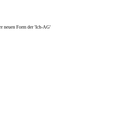
der neuen Form der 'Ich-AG'