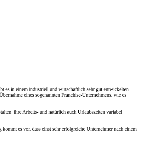
 es in einem industriell und wirtschaftlich sehr gut entwickelten
e Übernahme eines sogenannten Franchise-Unternehmens, wie es
talten, ihre Arbeits- und natürlich auch Urlaubszeiten variabel
fig kommt es vor, dass einst sehr erfolgreiche Unternehmer nach einem