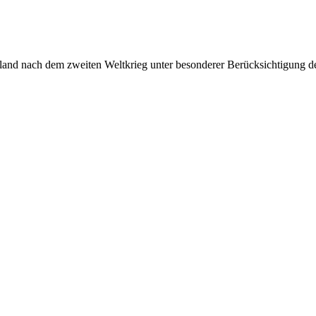
chland nach dem zweiten Weltkrieg unter besonderer Berücksichtigung 