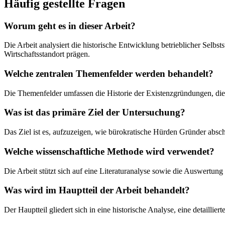
Häufig gestellte Fragen
Worum geht es in dieser Arbeit?
Die Arbeit analysiert die historische Entwicklung betrieblicher Sel
Wirtschaftsstandort prägen.
Welche zentralen Themenfelder werden behandelt?
Die Themenfelder umfassen die Historie der Existenzgründungen, d
Was ist das primäre Ziel der Untersuchung?
Das Ziel ist es, aufzuzeigen, wie bürokratische Hürden Gründer abschr
Welche wissenschaftliche Methode wird verwendet?
Die Arbeit stützt sich auf eine Literaturanalyse sowie die Auswertung
Was wird im Hauptteil der Arbeit behandelt?
Der Hauptteil gliedert sich in eine historische Analyse, eine detaill