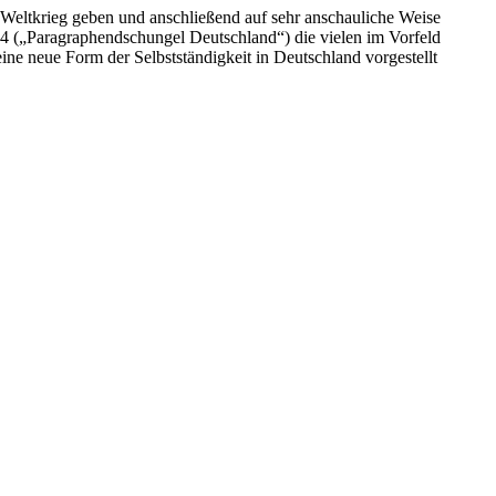
 Weltkrieg geben und anschließend auf sehr anschauliche Weise
el 4 („Paragraphendschungel Deutschland“) die vielen im Vorfeld
ine neue Form der Selbstständigkeit in Deutschland vorgestellt