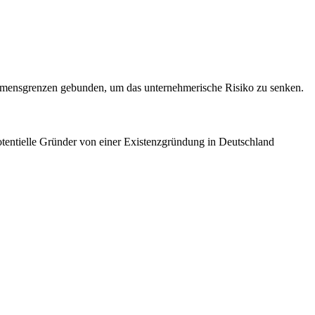
nkommensgrenzen gebunden, um das unternehmerische Risiko zu senken.
otentielle Gründer von einer Existenzgründung in Deutschland