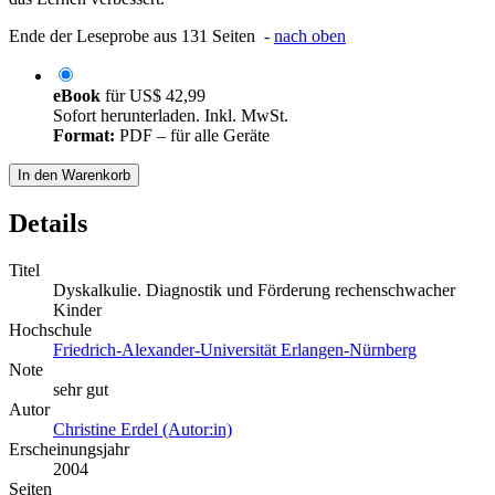
Ende der Leseprobe aus 131 Seiten -
nach oben
eBook
für
US$ 42,99
Sofort herunterladen. Inkl. MwSt.
Format:
PDF – für alle Geräte
In den Warenkorb
Details
Titel
Dyskalkulie. Diagnostik und Förderung rechenschwacher
Kinder
Hochschule
Friedrich-Alexander-Universität Erlangen-Nürnberg
Note
sehr gut
Autor
Christine Erdel (Autor:in)
Erscheinungsjahr
2004
Seiten