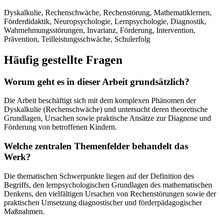
Dyskalkulie, Rechenschwäche, Rechenstörung, Mathematiklernen,
Förderdidaktik, Neuropsychologie, Lernpsychologie, Diagnostik,
Wahrnehmungsstörungen, Invarianz, Förderung, Intervention,
Prävention, Teilleistungsschwäche, Schulerfolg
Häufig gestellte Fragen
Worum geht es in dieser Arbeit grundsätzlich?
Die Arbeit beschäftigt sich mit dem komplexen Phänomen der
Dyskalkulie (Rechenschwäche) und untersucht deren theoretische
Grundlagen, Ursachen sowie praktische Ansätze zur Diagnose und
Förderung von betroffenen Kindern.
Welche zentralen Themenfelder behandelt das
Werk?
Die thematischen Schwerpunkte liegen auf der Definition des
Begriffs, den lernpsychologischen Grundlagen des mathematischen
Denkens, den vielfältigen Ursachen von Rechenstörungen sowie der
praktischen Umsetzung diagnostischer und förderpädagogischer
Maßnahmen.