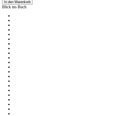
In den Warenkorb
Blick ins Buch