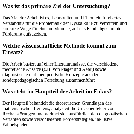
Was ist das primäre Ziel der Untersuchung?
Das Ziel der Arbeit ist es, Lehrkräften und Eltern ein fundiertes
Verständnis für die Problematik der Dyskalkulie zu vermitteln und
konkrete Wege für eine individuelle, auf das Kind abgestimmte
Förderung aufzuzeigen.
Welche wissenschaftliche Methode kommt zum
Einsatz?
Die Arbeit basiert auf einer Literaturanalyse, die verschiedene
theoretische Ansätze (z.B. von Piaget und Aebli) sowie
diagnostische und therapeutische Konzepte aus der
sonderpädagogischen Forschung zusammenführt.
Was steht im Hauptteil der Arbeit im Fokus?
Der Hauptteil behandelt die theoretischen Grundlagen des
mathematischen Lernens, analysiert die Ursachenfelder von
Rechenstörungen und widmet sich ausführlich den diagnostischen
Verfahren sowie verschiedenen Förderstrategien, inklusive
Fallbeispielen.