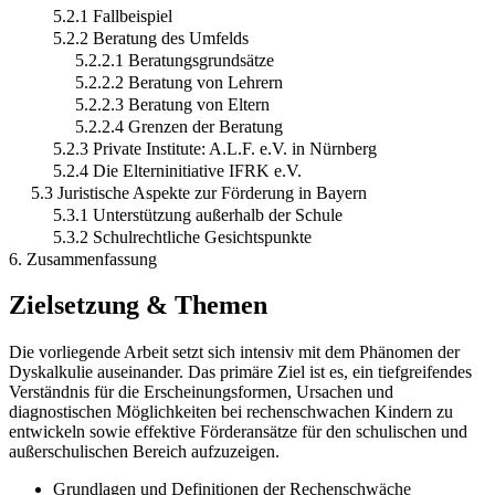
5.2.1 Fallbeispiel
5.2.2 Beratung des Umfelds
5.2.2.1 Beratungsgrundsätze
5.2.2.2 Beratung von Lehrern
5.2.2.3 Beratung von Eltern
5.2.2.4 Grenzen der Beratung
5.2.3 Private Institute: A.L.F. e.V. in Nürnberg
5.2.4 Die Elterninitiative IFRK e.V.
5.3 Juristische Aspekte zur Förderung in Bayern
5.3.1 Unterstützung außerhalb der Schule
5.3.2 Schulrechtliche Gesichtspunkte
6. Zusammenfassung
Zielsetzung & Themen
Die vorliegende Arbeit setzt sich intensiv mit dem Phänomen der
Dyskalkulie auseinander. Das primäre Ziel ist es, ein tiefgreifendes
Verständnis für die Erscheinungsformen, Ursachen und
diagnostischen Möglichkeiten bei rechenschwachen Kindern zu
entwickeln sowie effektive Förderansätze für den schulischen und
außerschulischen Bereich aufzuzeigen.
Grundlagen und Definitionen der Rechenschwäche