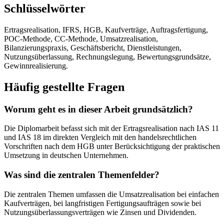
Schlüsselwörter
Ertragsrealisation, IFRS, HGB, Kaufverträge, Auftragsfertigung,
POC-Methode, CC-Methode, Umsatzrealisation,
Bilanzierungspraxis, Geschäftsbericht, Dienstleistungen,
Nutzungsüberlassung, Rechnungslegung, Bewertungsgrundsätze,
Gewinnrealisierung.
Häufig gestellte Fragen
Worum geht es in dieser Arbeit grundsätzlich?
Die Diplomarbeit befasst sich mit der Ertragsrealisation nach IAS 11
und IAS 18 im direkten Vergleich mit den handelsrechtlichen
Vorschriften nach dem HGB unter Berücksichtigung der praktischen
Umsetzung in deutschen Unternehmen.
Was sind die zentralen Themenfelder?
Die zentralen Themen umfassen die Umsatzrealisation bei einfachen
Kaufverträgen, bei langfristigen Fertigungsaufträgen sowie bei
Nutzungsüberlassungsverträgen wie Zinsen und Dividenden.