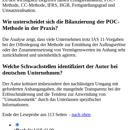
Methode, CC-Methode, IFRS, HGB, Fertigstellungsgrad und
Umsatzrealisation.
Wie unterscheidet sich die Bilanzierung der POC-
Methode in der Praxis?
Die Analyse zeigt, dass viele Unternehmen trotz IAS 11-Vorgaben
bei der Offenlegung der Methode zur Ermittlung der Auftragserlöse
oder der Zusammensetzung von Vermögenswerten im Anhang sehr
zurückhaltend und uneinheitlich agieren.
Welche Schwachstellen identifiziert der Autor bei
deutschen Unternehmen?
Der Autor kritisiert insbesondere den nachlässigen Umgang mit
geforderten Anhangangaben, die mangelnde Transparenz bei der
Erlösschmälerung und die Tendenz zur Anwendung von
"Umsatzkosmetik" durch das Unterlassen spezifischer
Informationen.
Ende der Leseprobe aus 113 Seiten -
nach oben