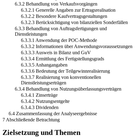
6.3.2 Behandlung von Verkaufsvorgängen
6.3.2.1 Generelle Angaben zur Ertragsrealisation
6.3.2.2 Besondere Kaufvertragsgestaltungen
6.3.2.3 Berücksichtigung von bilanziellen Sonderfällen
6.3.3 Behandlung von Auftragsfertigungen und
Dienstleistungen
6.3.3.1 Anwendung der POC-Methode
6.3.3.2 Informationen über Anwendungsvoraussetzungen
6.3.3.3 Ausweis in Bilanz und GuV
6.3.3.4 Ermittlung des Fertigstellungsgrads
6.3.3.5 Anhangangaben
6.3.3.6 Bedeutung der Teilgewinnrealisierung
6.3.3.7 Realisierung von konventionellen
Dienstleistungserträgen
6.3.4 Behandlung von Nutzungsüberlassungsverträgen
6.3.4.1 Zinserträge
6.3.4.2 Nutzungsentgelte
6.3.4.3 Dividenden
6.4 Zusammenfassung der Analyseergebnisse
7 Abschließende Betrachtung
Zielsetzung und Themen