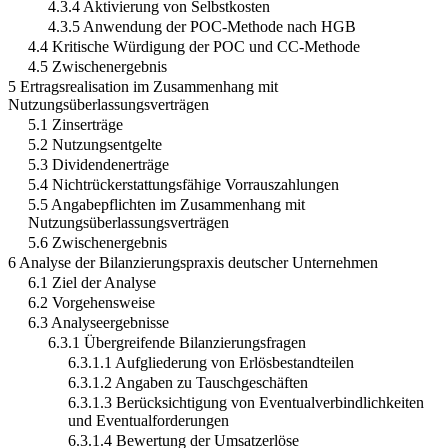
4.3.4 Aktivierung von Selbstkosten
4.3.5 Anwendung der POC-Methode nach HGB
4.4 Kritische Würdigung der POC und CC-Methode
4.5 Zwischenergebnis
5 Ertragsrealisation im Zusammenhang mit
Nutzungsüberlassungsverträgen
5.1 Zinserträge
5.2 Nutzungsentgelte
5.3 Dividendenerträge
5.4 Nichtrückerstattungsfähige Vorrauszahlungen
5.5 Angabepflichten im Zusammenhang mit
Nutzungsüberlassungsverträgen
5.6 Zwischenergebnis
6 Analyse der Bilanzierungspraxis deutscher Unternehmen
6.1 Ziel der Analyse
6.2 Vorgehensweise
6.3 Analyseergebnisse
6.3.1 Übergreifende Bilanzierungsfragen
6.3.1.1 Aufgliederung von Erlösbestandteilen
6.3.1.2 Angaben zu Tauschgeschäften
6.3.1.3 Berücksichtigung von Eventualverbindlichkeiten
und Eventualforderungen
6.3.1.4 Bewertung der Umsatzerlöse