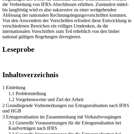
die Verbreitung von IFRS-Abschlüssen erhöhen. Zumindest mittel-
bis langfristig wird es also sukzessive zu einer weitgehenden
Ablösung der nationalen Rechnungslegungsvorschriften kommen.
Von den Anwendern der Vorschriften erfordert diese Entwicklung in
verschiedenen Bereichen ein völliges Umdenken, da die
internationalen Vorschriften zum Teil erheblich von den bisher
national gültigen Regelungen divergieren.
Leseprobe
Inhaltsverzeichnis
1 Einleitung
1.1 Problemstellung
1.2 Vorgehensweise und Ziel der Arbeit
2 Grundlegende Vorbemerkungen zur Ertragsrealisation nach IFRS
und HGB
3 Ertragsrealisation im Zusammenhang mit Verkaufsvorgängen
3.1 Generelle Voraussetzungen für die Ertragsrealisation bei
Kaufverträgen nach IFRS