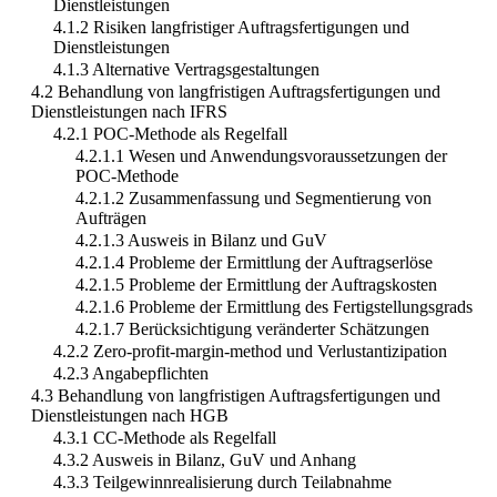
Dienstleistungen
4.1.2 Risiken langfristiger Auftragsfertigungen und
Dienstleistungen
4.1.3 Alternative Vertragsgestaltungen
4.2 Behandlung von langfristigen Auftragsfertigungen und
Dienstleistungen nach IFRS
4.2.1 POC-Methode als Regelfall
4.2.1.1 Wesen und Anwendungsvoraussetzungen der
POC-Methode
4.2.1.2 Zusammenfassung und Segmentierung von
Aufträgen
4.2.1.3 Ausweis in Bilanz und GuV
4.2.1.4 Probleme der Ermittlung der Auftragserlöse
4.2.1.5 Probleme der Ermittlung der Auftragskosten
4.2.1.6 Probleme der Ermittlung des Fertigstellungsgrads
4.2.1.7 Berücksichtigung veränderter Schätzungen
4.2.2 Zero-profit-margin-method und Verlustantizipation
4.2.3 Angabepflichten
4.3 Behandlung von langfristigen Auftragsfertigungen und
Dienstleistungen nach HGB
4.3.1 CC-Methode als Regelfall
4.3.2 Ausweis in Bilanz, GuV und Anhang
4.3.3 Teilgewinnrealisierung durch Teilabnahme