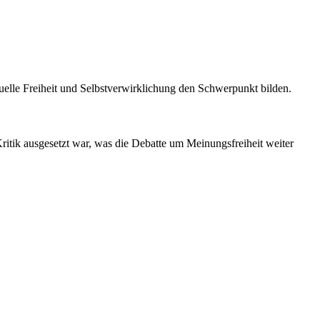
uelle Freiheit und Selbstverwirklichung den Schwerpunkt bilden.
Kritik ausgesetzt war, was die Debatte um Meinungsfreiheit weiter