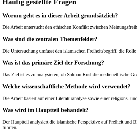
Häufig gestellte Fragen
Worum geht es in dieser Arbeit grundsätzlich?
Die Arbeit untersucht den ethischen Konflikt zwischen Meinungsfreih
Was sind die zentralen Themenfelder?
Die Untersuchung umfasst den islamischen Freiheitsbegriff, die Rolle 
Was ist das primäre Ziel der Forschung?
Das Ziel ist es zu analysieren, ob Salman Rushdie medienethische Gre
Welche wissenschaftliche Methode wird verwendet?
Die Arbeit basiert auf einer Literaturanalyse sowie einer religions- 
Was wird im Hauptteil behandelt?
Der Hauptteil analysiert die islamische Perspektive auf Freiheit und
führten.