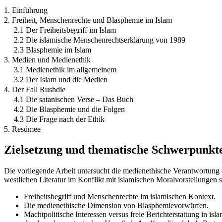
1. Einführung
2. Freiheit, Menschenrechte und Blasphemie im Islam
2.1 Der Freiheitsbegriff im Islam
2.2 Die islamische Menschenrechtserklärung von 1989
2.3 Blasphemie im Islam
3. Medien und Medienethik
3.1 Medienethik im allgemeinem
3.2 Der Islam und die Medien
4. Der Fall Rushdie
4.1 Die satanischen Verse – Das Buch
4.2 Die Blasphemie und die Folgen
4.3 Die Frage nach der Ethik
5. Resümee
Zielsetzung und thematische Schwerpunkt
Die vorliegende Arbeit untersucht die medienethische Verantwortung 
westlichen Literatur im Konflikt mit islamischen Moralvorstellungen 
Freiheitsbegriff und Menschenrechte im islamischen Kontext.
Die medienethische Dimension von Blasphemievorwürfen.
Machtpolitische Interessen versus freie Berichterstattung in isl