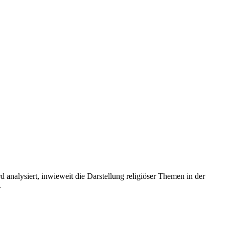
analysiert, inwieweit die Darstellung religiöser Themen in der
.