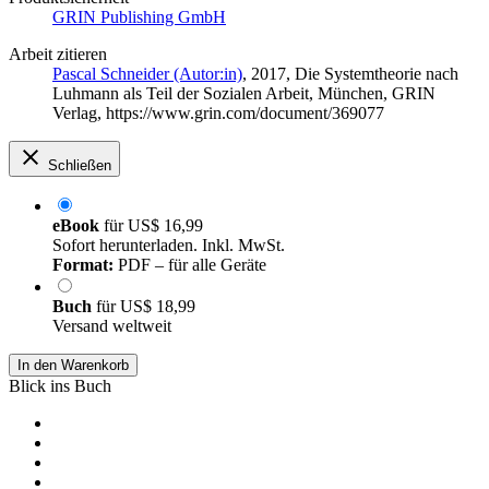
GRIN Publishing GmbH
Arbeit zitieren
Pascal Schneider (Autor:in)
, 2017, Die Systemtheorie nach
Luhmann als Teil der Sozialen Arbeit, München, GRIN
Verlag, https://www.grin.com/document/369077
Schließen
eBook
für
US$ 16,99
Sofort herunterladen. Inkl. MwSt.
Format:
PDF – für alle Geräte
Buch
für
US$ 18,99
Versand weltweit
In den Warenkorb
Blick ins Buch