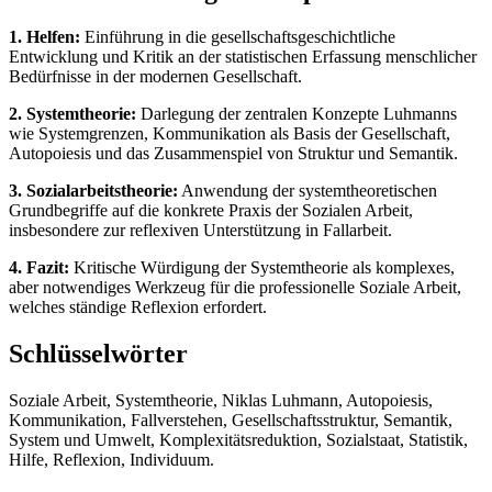
1. Helfen:
Einführung in die gesellschaftsgeschichtliche
Entwicklung und Kritik an der statistischen Erfassung menschlicher
Bedürfnisse in der modernen Gesellschaft.
2. Systemtheorie:
Darlegung der zentralen Konzepte Luhmanns
wie Systemgrenzen, Kommunikation als Basis der Gesellschaft,
Autopoiesis und das Zusammenspiel von Struktur und Semantik.
3. Sozialarbeitstheorie:
Anwendung der systemtheoretischen
Grundbegriffe auf die konkrete Praxis der Sozialen Arbeit,
insbesondere zur reflexiven Unterstützung in Fallarbeit.
4. Fazit:
Kritische Würdigung der Systemtheorie als komplexes,
aber notwendiges Werkzeug für die professionelle Soziale Arbeit,
welches ständige Reflexion erfordert.
Schlüsselwörter
Soziale Arbeit, Systemtheorie, Niklas Luhmann, Autopoiesis,
Kommunikation, Fallverstehen, Gesellschaftsstruktur, Semantik,
System und Umwelt, Komplexitätsreduktion, Sozialstaat, Statistik,
Hilfe, Reflexion, Individuum.