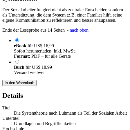
Der Sozialarbeiter fungiert nicht als zentraler Entscheider, sondern
als Unterstützung, die dem System (z.B. einer Familie) hilft, seine
eigene Kommunikation zu reflektieren und besser anzupassen.
Ende der Leseprobe aus 14 Seiten -
nach oben
eBook
für
US$ 16,99
Sofort herunterladen. Inkl. MwSt.
Format:
PDF – für alle Geräte
Buch
für
US$ 18,99
Versand weltweit
In den Warenkorb
Details
Titel
Die Systemtheorie nach Luhmann als Teil der Sozialen Arbeit
Untertitel
Grundlagen und Begrifflichkeiten
Hochschule