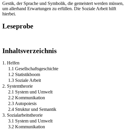
Gestik, der Sprache und Symbolik, die gemeistert werden müssen,
um allerhand Erwartungen zu erfüllen. Die Soziale Arbeit hilft
hierbei.
Leseprobe
Inhaltsverzeichnis
1. Helfen
1.1 Gesellschaftsgeschichte
1.2 Statistikboom
1.3 Soziale Arbeit
2. Systemtheorie
2.1 System und Umwelt
2.2 Kommunikation
2.3 Autopoiesis
2.4 Struktur und Semantik
3. Sozialarbeitstheorie
3.1 System und Umwelt
3.2 Kommunikation