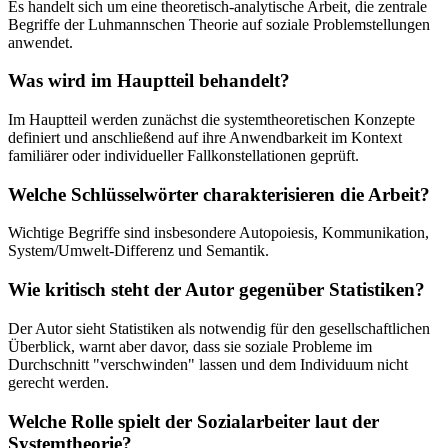
Es handelt sich um eine theoretisch-analytische Arbeit, die zentrale
Begriffe der Luhmannschen Theorie auf soziale Problemstellungen
anwendet.
Was wird im Hauptteil behandelt?
Im Hauptteil werden zunächst die systemtheoretischen Konzepte
definiert und anschließend auf ihre Anwendbarkeit im Kontext
familiärer oder individueller Fallkonstellationen geprüft.
Welche Schlüsselwörter charakterisieren die Arbeit?
Wichtige Begriffe sind insbesondere Autopoiesis, Kommunikation,
System/Umwelt-Differenz und Semantik.
Wie kritisch steht der Autor gegenüber Statistiken?
Der Autor sieht Statistiken als notwendig für den gesellschaftlichen
Überblick, warnt aber davor, dass sie soziale Probleme im
Durchschnitt "verschwinden" lassen und dem Individuum nicht
gerecht werden.
Welche Rolle spielt der Sozialarbeiter laut der
Systemtheorie?