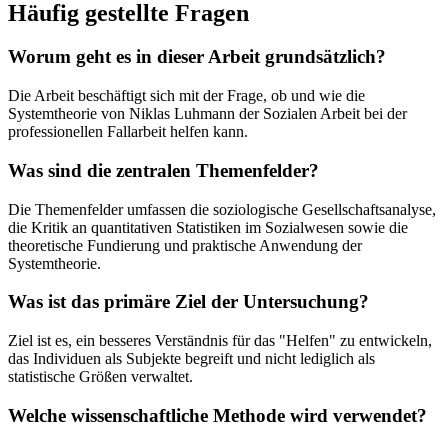
Häufig gestellte Fragen
Worum geht es in dieser Arbeit grundsätzlich?
Die Arbeit beschäftigt sich mit der Frage, ob und wie die
Systemtheorie von Niklas Luhmann der Sozialen Arbeit bei der
professionellen Fallarbeit helfen kann.
Was sind die zentralen Themenfelder?
Die Themenfelder umfassen die soziologische Gesellschaftsanalyse,
die Kritik an quantitativen Statistiken im Sozialwesen sowie die
theoretische Fundierung und praktische Anwendung der
Systemtheorie.
Was ist das primäre Ziel der Untersuchung?
Ziel ist es, ein besseres Verständnis für das "Helfen" zu entwickeln,
das Individuen als Subjekte begreift und nicht lediglich als
statistische Größen verwaltet.
Welche wissenschaftliche Methode wird verwendet?