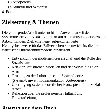
3.3 Autopoiesis
3.4 Struktur und Semantik
4. Fazit
Zielsetzung & Themen
Die vorliegende Arbeit untersucht die Anwendbarkeit der
Systemtheorie von Niklas Luhmann auf das Praxisfeld der Sozialen
Arbeit, mit dem Ziel, eine neue, subjektorientierte
Herangehensweise für das Fallverstehen zu entwickeln, die über
statistische Durchschnittsmodelle hinausgeht.
Entwicklung der modernen Gesellschaft und die Rolle des
Sozialstaates
Kritik an statistischen Modellen und der Verwaltung von
Armut
Grundlagen der Luhmannschen Systemtheorie
(System/Umwelt, Kommunikation, Autopoiesis)
Übertragung systemtheoretischer Konzepte auf die Soziale
Arbeit
Reflexion über die professionelle Haltung und
Fallverarbeitung
Auszug aus dem Buch