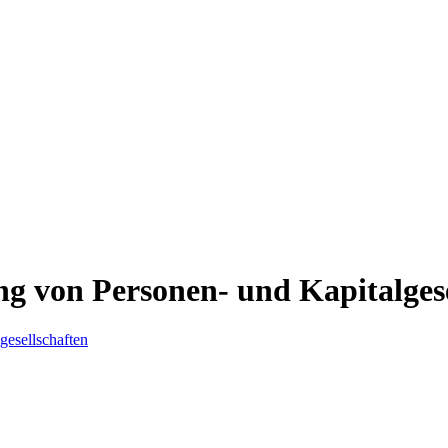
g von Personen- und Kapitalgese