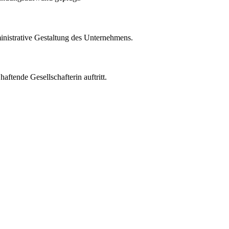
ministrative Gestaltung des Unternehmens.
aftende Gesellschafterin auftritt.