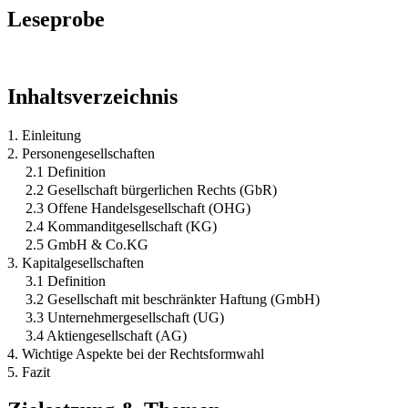
Leseprobe
Inhaltsverzeichnis
1. Einleitung
2. Personengesellschaften
2.1 Definition
2.2 Gesellschaft bürgerlichen Rechts (GbR)
2.3 Offene Handelsgesellschaft (OHG)
2.4 Kommanditgesellschaft (KG)
2.5 GmbH & Co.KG
3. Kapitalgesellschaften
3.1 Definition
3.2 Gesellschaft mit beschränkter Haftung (GmbH)
3.3 Unternehmergesellschaft (UG)
3.4 Aktiengesellschaft (AG)
4. Wichtige Aspekte bei der Rechtsformwahl
5. Fazit