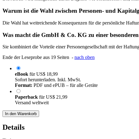
Warum ist die Wahl zwischen Personen- und Kapitalge
Die Wahl hat weitreichende Konsequenzen für die persönliche Haftung
Was macht die GmbH & Co. KG zu einer besonderen
Sie kombiniert die Vorteile einer Personengesellschaft mit der Haftun
Ende der Leseprobe aus 19 Seiten -
nach oben
eBook
für
US$ 18,99
Sofort herunterladen. Inkl. MwSt.
Format:
PDF und ePUB – für alle Geräte
Paperback
für
US$ 21,99
Versand weltweit
In den Warenkorb
Details