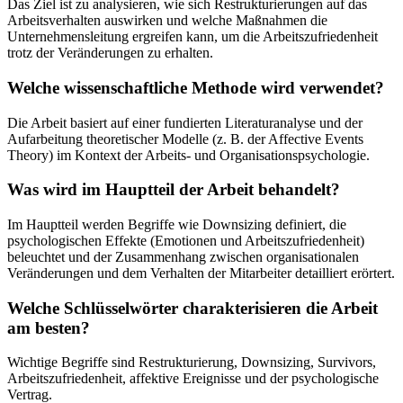
Das Ziel ist zu analysieren, wie sich Restrukturierungen auf das
Arbeitsverhalten auswirken und welche Maßnahmen die
Unternehmensleitung ergreifen kann, um die Arbeitszufriedenheit
trotz der Veränderungen zu erhalten.
Welche wissenschaftliche Methode wird verwendet?
Die Arbeit basiert auf einer fundierten Literaturanalyse und der
Aufarbeitung theoretischer Modelle (z. B. der Affective Events
Theory) im Kontext der Arbeits- und Organisationspsychologie.
Was wird im Hauptteil der Arbeit behandelt?
Im Hauptteil werden Begriffe wie Downsizing definiert, die
psychologischen Effekte (Emotionen und Arbeitszufriedenheit)
beleuchtet und der Zusammenhang zwischen organisationalen
Veränderungen und dem Verhalten der Mitarbeiter detailliert erörtert.
Welche Schlüsselwörter charakterisieren die Arbeit
am besten?
Wichtige Begriffe sind Restrukturierung, Downsizing, Survivors,
Arbeitszufriedenheit, affektive Ereignisse und der psychologische
Vertrag.