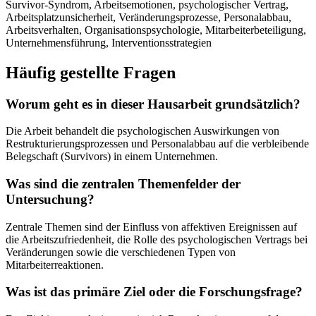
Survivor-Syndrom, Arbeitsemotionen, psychologischer Vertrag,
Arbeitsplatzunsicherheit, Veränderungsprozesse, Personalabbau,
Arbeitsverhalten, Organisationspsychologie, Mitarbeiterbeteiligung,
Unternehmensführung, Interventionsstrategien
Häufig gestellte Fragen
Worum geht es in dieser Hausarbeit grundsätzlich?
Die Arbeit behandelt die psychologischen Auswirkungen von
Restrukturierungsprozessen und Personalabbau auf die verbleibende
Belegschaft (Survivors) in einem Unternehmen.
Was sind die zentralen Themenfelder der
Untersuchung?
Zentrale Themen sind der Einfluss von affektiven Ereignissen auf
die Arbeitszufriedenheit, die Rolle des psychologischen Vertrags bei
Veränderungen sowie die verschiedenen Typen von
Mitarbeiterreaktionen.
Was ist das primäre Ziel oder die Forschungsfrage?