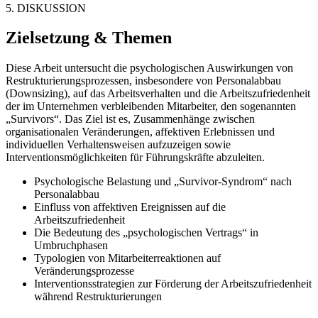
5. DISKUSSION
Zielsetzung & Themen
Diese Arbeit untersucht die psychologischen Auswirkungen von
Restrukturierungsprozessen, insbesondere von Personalabbau
(Downsizing), auf das Arbeitsverhalten und die Arbeitszufriedenheit
der im Unternehmen verbleibenden Mitarbeiter, den sogenannten
„Survivors“. Das Ziel ist es, Zusammenhänge zwischen
organisationalen Veränderungen, affektiven Erlebnissen und
individuellen Verhaltensweisen aufzuzeigen sowie
Interventionsmöglichkeiten für Führungskräfte abzuleiten.
Psychologische Belastung und „Survivor-Syndrom“ nach
Personalabbau
Einfluss von affektiven Ereignissen auf die
Arbeitszufriedenheit
Die Bedeutung des „psychologischen Vertrags“ in
Umbruchphasen
Typologien von Mitarbeiterreaktionen auf
Veränderungsprozesse
Interventionsstrategien zur Förderung der Arbeitszufriedenheit
während Restrukturierungen