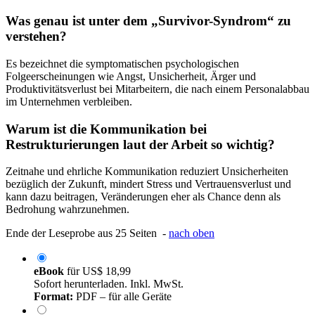
Was genau ist unter dem „Survivor-Syndrom“ zu
verstehen?
Es bezeichnet die symptomatischen psychologischen
Folgeerscheinungen wie Angst, Unsicherheit, Ärger und
Produktivitätsverlust bei Mitarbeitern, die nach einem Personalabbau
im Unternehmen verbleiben.
Warum ist die Kommunikation bei
Restrukturierungen laut der Arbeit so wichtig?
Zeitnahe und ehrliche Kommunikation reduziert Unsicherheiten
bezüglich der Zukunft, mindert Stress und Vertrauensverlust und
kann dazu beitragen, Veränderungen eher als Chance denn als
Bedrohung wahrzunehmen.
Ende der Leseprobe aus 25 Seiten -
nach oben
eBook
für
US$ 18,99
Sofort herunterladen. Inkl. MwSt.
Format:
PDF – für alle Geräte