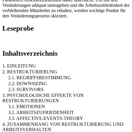
Veränderungen adäquat umzugehen und die Arbeitszufriedenheit der
verbleibenden Mitarbeiter zu erhalten, werden wichtige Punkte für
den Veränderungsprozess skizziert.
Leseprobe
Inhaltsverzeichnis
1. EINLEITUNG
2. RESTRUKTURIERUNG
2.1. BEGRIFFSBESTIMMUNG
2.2. DOWNSIZING
2.3. SURVIVORS
3. PSYCHOLOGISCHE EFFEKTE VON
RESTRUKTURIERUNGEN
3.1. EMOTIONEN
3.2. ARBEITSZUFRIEDENHEIT
3.3. AFFECTIVE-EVENTS-THEORY
4. ZUSAMMENHANG VON RESTRUKTURIERUNG UND
ARBEITSVERHALTEN