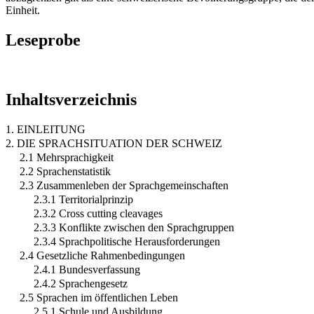
Einheit.
Leseprobe
Inhaltsverzeichnis
1. EINLEITUNG
2. DIE SPRACHSITUATION DER SCHWEIZ
2.1 Mehrsprachigkeit
2.2 Sprachenstatistik
2.3 Zusammenleben der Sprachgemeinschaften
2.3.1 Territorialprinzip
2.3.2 Cross cutting cleavages
2.3.3 Konflikte zwischen den Sprachgruppen
2.3.4 Sprachpolitische Herausforderungen
2.4 Gesetzliche Rahmenbedingungen
2.4.1 Bundesverfassung
2.4.2 Sprachengesetz
2.5 Sprachen im öffentlichen Leben
2.5.1 Schule und Ausbildung