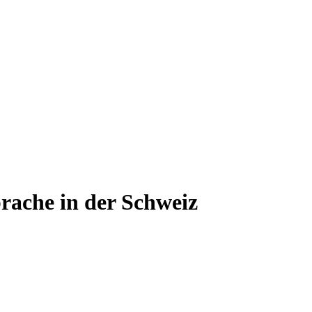
prache in der Schweiz