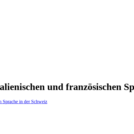
italienischen und französischen S