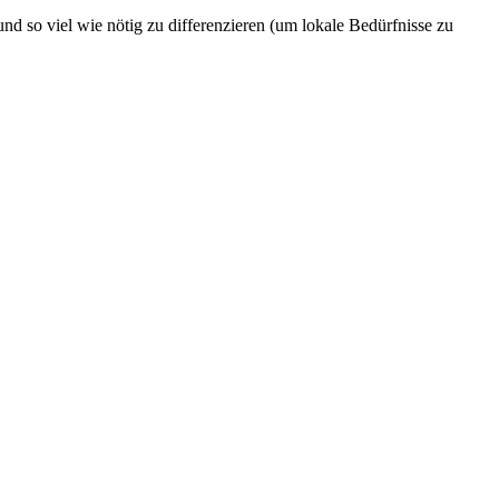
d so viel wie nötig zu differenzieren (um lokale Bedürfnisse zu