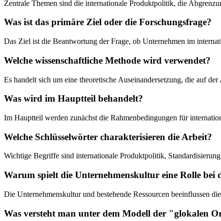
Zentrale Themen sind die internationale Produktpolitik, die Abgrenz
Was ist das primäre Ziel oder die Forschungsfrage?
Das Ziel ist die Beantwortung der Frage, ob Unternehmen im internatio
Welche wissenschaftliche Methode wird verwendet?
Es handelt sich um eine theoretische Auseinandersetzung, die auf der
Was wird im Hauptteil behandelt?
Im Hauptteil werden zunächst die Rahmenbedingungen für internationale
Welche Schlüsselwörter charakterisieren die Arbeit?
Wichtige Begriffe sind internationale Produktpolitik, Standardisieru
Warum spielt die Unternehmenskultur eine Rolle bei 
Die Unternehmenskultur und bestehende Ressourcen beeinflussen die 
Was versteht man unter dem Modell der "glokalen O