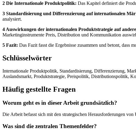
2 Die Internationale Produktpolitik:
Das Kapitel definiert die Prod
3 Standardisierung und Differenzierung auf internationalen Mär
analysiert.
4 Auswirkungen der internationalen Produktstrategie auf ander
Marketinginstrumente Preis, Distribution und Kommunikation auswirk
5 Fazit:
Das Fazit fasst die Ergebnisse zusammen und betont, dass mod
Schlüsselwörter
Internationale Produktpolitik, Standardisierung, Differenzierung, M
Auslandsmarkt, Produktstrategie, Preispolitik, Distributionspolitik, 
Häufig gestellte Fragen
Worum geht es in dieser Arbeit grundsätzlich?
Die Arbeit befasst sich mit den strategischen Herausforderungen von
Was sind die zentralen Themenfelder?