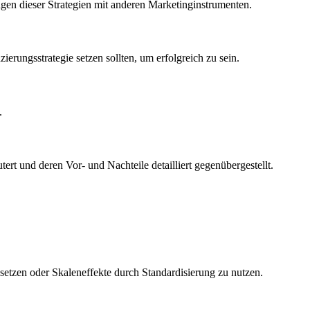
gen dieser Strategien mit anderen Marketinginstrumenten.
erungsstrategie setzen sollten, um erfolgreich zu sein.
.
ert und deren Vor- und Nachteile detailliert gegenübergestellt.
etzen oder Skaleneffekte durch Standardisierung zu nutzen.