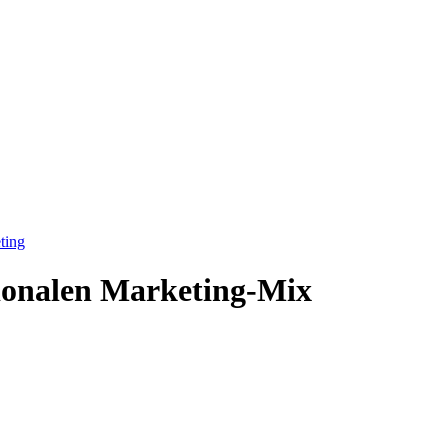
ting
tionalen Marketing-Mix