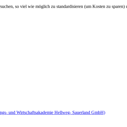
uchen, so viel wie möglich zu standardisieren (um Kosten zu sparen) un
ngs- und Wirtschaftsakademie Hellweg- Sauerland GmbH)