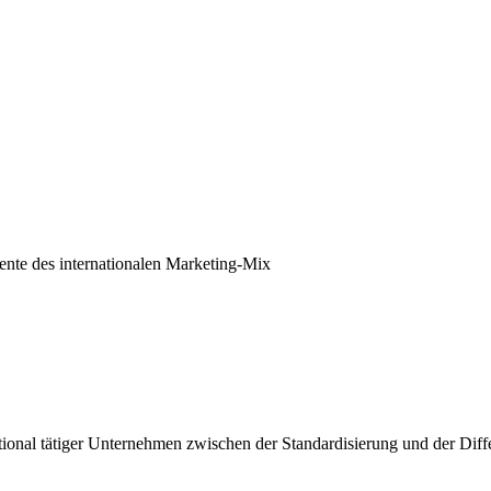
ente des internationalen Marketing-Mix
national tätiger Unternehmen zwischen der Standardisierung und der Di