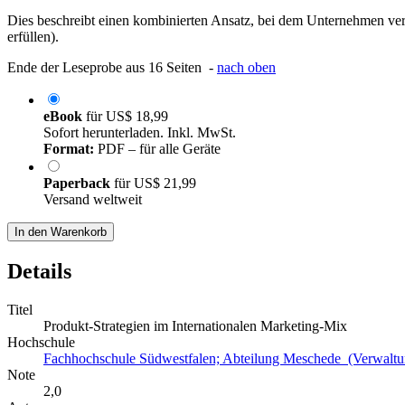
Dies beschreibt einen kombinierten Ansatz, bei dem Unternehmen vers
erfüllen).
Ende der Leseprobe aus 16 Seiten -
nach oben
eBook
für
US$ 18,99
Sofort herunterladen. Inkl. MwSt.
Format:
PDF – für alle Geräte
Paperback
für
US$ 21,99
Versand weltweit
In den Warenkorb
Details
Titel
Produkt-Strategien im Internationalen Marketing-Mix
Hochschule
Fachhochschule Südwestfalen; Abteilung Meschede (Verwaltu
Note
2,0