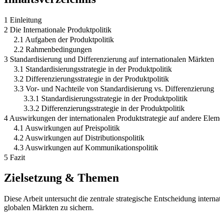
1 Einleitung
2 Die Internationale Produktpolitik
2.1 Aufgaben der Produktpolitik
2.2 Rahmenbedingungen
3 Standardisierung und Differenzierung auf internationalen Märkten
3.1 Standardisierungsstrategie in der Produktpolitik
3.2 Differenzierungsstrategie in der Produktpolitik
3.3 Vor- und Nachteile von Standardisierung vs. Differenzierung
3.3.1 Standardisierungsstrategie in der Produktpolitik
3.3.2 Differenzierungsstrategie in der Produktpolitik
4 Auswirkungen der internationalen Produktstrategie auf andere Elem
4.1 Auswirkungen auf Preispolitik
4.2 Auswirkungen auf Distributionspolitik
4.3 Auswirkungen auf Kommunikationspolitik
5 Fazit
Zielsetzung & Themen
Diese Arbeit untersucht die zentrale strategische Entscheidung inter
globalen Märkten zu sichern.