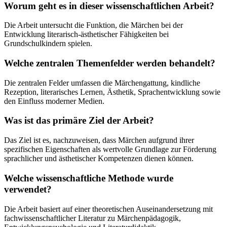
Worum geht es in dieser wissenschaftlichen Arbeit?
Die Arbeit untersucht die Funktion, die Märchen bei der
Entwicklung literarisch-ästhetischer Fähigkeiten bei
Grundschulkindern spielen.
Welche zentralen Themenfelder werden behandelt?
Die zentralen Felder umfassen die Märchengattung, kindliche
Rezeption, literarisches Lernen, Ästhetik, Sprachentwicklung sowie
den Einfluss moderner Medien.
Was ist das primäre Ziel der Arbeit?
Das Ziel ist es, nachzuweisen, dass Märchen aufgrund ihrer
spezifischen Eigenschaften als wertvolle Grundlage zur Förderung
sprachlicher und ästhetischer Kompetenzen dienen können.
Welche wissenschaftliche Methode wurde
verwendet?
Die Arbeit basiert auf einer theoretischen Auseinandersetzung mit
fachwissenschaftlicher Literatur zu Märchenpädagogik,