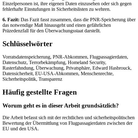
Einzelpersonen ist, ihre eigenen Daten einzusehen oder sich gegen
fehlerhafte Einstufungen in Sicherheitslisten zu wehren.
6. Fazit:
Das Fazit fasst zusammen, dass die PNR-Speicherung über
das notwendige Maß hinausgeht und einen gefährlichen
Präzedenzfall für den Überwachungsstaat darstellt.
Schlüsselwörter
Vorratsdatenspeicherung, PNR-Abkommen, Flugpassagierdaten,
Datenschutz, Terrorbekämpfung, Homeland Security,
Rasterfahndung, Überwachung, Privatsphäre, Edward Hasbrouck,
Datensicherheit, EU-USA-Abkommen, Menschenrechte,
Sicherheitspolitik, Transparenz
Häufig gestellte Fragen
Worum geht es in dieser Arbeit grundsätzlich?
Die Arbeit befasst sich mit der rechtlichen und sicherheitspolitischen
Bewertung der Übermittlung von Flugpassagierdaten zwischen der
EU und den USA.