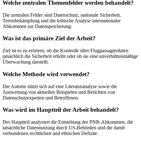
Welche zentralen Themenfelder werden behandelt?
Die zentralen Felder sind Datenschutz, nationale Sicherheit,
Terrorbekämpfung und die kritische Analyse internationaler
Abkommen zur Datenspeicherung.
Was ist das primäre Ziel der Arbeit?
Ziel ist es zu erörtern, ob die Kontrolle über Flugpassagierdaten
tatsächlich die Sicherheit erhöht oder ob sie eine unverhältnismäßige
Überwachung darstellt.
Welche Methode wird verwendet?
Die Autorin stützt sich auf eine Literaturanalyse sowie die
Auswertung von aktuellen Beispielen und Berichten von
Datenschutzexperten und Betroffenen.
Was wird im Hauptteil der Arbeit behandelt?
Der Hauptteil analysiert die Entstehung der PNR-Abkommen, die
tatsächliche Datennutzung durch US-Behörden und die damit
verbundenen rechtlichen und ethischen Defizite.