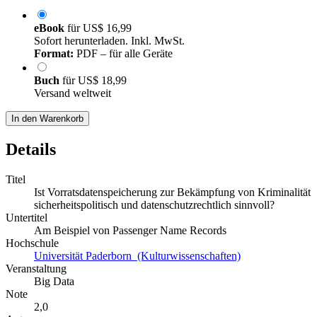
eBook
für
US$ 16,99
Sofort herunterladen. Inkl. MwSt.
Format:
PDF – für alle Geräte
Buch
für
US$ 18,99
Versand weltweit
In den Warenkorb
Details
Titel
Ist Vorratsdatenspeicherung zur Bekämpfung von Kriminalität
sicherheitspolitisch und datenschutzrechtlich sinnvoll?
Untertitel
Am Beispiel von Passenger Name Records
Hochschule
Universität Paderborn (Kulturwissenschaften)
Veranstaltung
Big Data
Note
2,0