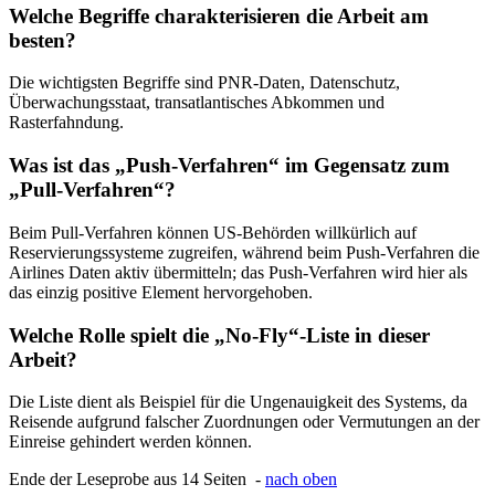
Welche Begriffe charakterisieren die Arbeit am
besten?
Die wichtigsten Begriffe sind PNR-Daten, Datenschutz,
Überwachungsstaat, transatlantisches Abkommen und
Rasterfahndung.
Was ist das „Push-Verfahren“ im Gegensatz zum
„Pull-Verfahren“?
Beim Pull-Verfahren können US-Behörden willkürlich auf
Reservierungssysteme zugreifen, während beim Push-Verfahren die
Airlines Daten aktiv übermitteln; das Push-Verfahren wird hier als
das einzig positive Element hervorgehoben.
Welche Rolle spielt die „No-Fly“-Liste in dieser
Arbeit?
Die Liste dient als Beispiel für die Ungenauigkeit des Systems, da
Reisende aufgrund falscher Zuordnungen oder Vermutungen an der
Einreise gehindert werden können.
Ende der Leseprobe aus 14 Seiten -
nach oben