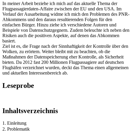
In meiner Arbeit beziehe ich mich auf das aktuelle Thema der
Flugpassagierdaten-Affaire zwischen der EU und den USA. Im
Verlauf der Ausarbeitung widme ich mich den Problemen des PNR-
Abkommens und den daraus resultierenden Folgen für den
einfachen Bürger. Hinzu ziehe ich verschiedene Autoren und
Beispiele von Datenschutzgegnern. Zudem beleuchte ich neben den
Risiken auch die positiven Aspekte, auf denen das Abkommen
basiert.
Ziel ist es, die Frage nach der Sinnhaftigkeit der Kontrolle über den
Wolken, zu erörtern. Weiter bleibt mit zu beachten, ob die
Maßnahmen der Datenspeicherung eher Kontrolle, als Sicherheit
bieten. Da 2012 fast 200 Millionen Flugpassagiere auf deutschen
Flughäfen verzeichnet wurden, deckt das Thema einen allgemeinen
und aktuellen Interessenbereich ab.
Leseprobe
Inhaltsverzeichnis
1. Einleitung
2. Problematik