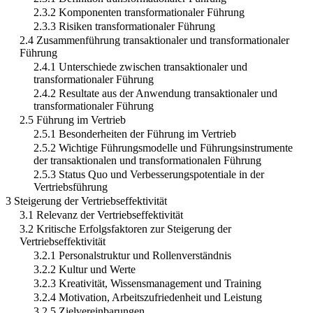
2.3.2 Komponenten transformationaler Führung
2.3.3 Risiken transformationaler Führung
2.4 Zusammenführung transaktionaler und transformationaler
Führung
2.4.1 Unterschiede zwischen transaktionaler und
transformationaler Führung
2.4.2 Resultate aus der Anwendung transaktionaler und
transformationaler Führung
2.5 Führung im Vertrieb
2.5.1 Besonderheiten der Führung im Vertrieb
2.5.2 Wichtige Führungsmodelle und Führungsinstrumente
der transaktionalen und transformationalen Führung
2.5.3 Status Quo und Verbesserungspotentiale in der
Vertriebsführung
3 Steigerung der Vertriebseffektivität
3.1 Relevanz der Vertriebseffektivität
3.2 Kritische Erfolgsfaktoren zur Steigerung der
Vertriebseffektivität
3.2.1 Personalstruktur und Rollenverständnis
3.2.2 Kultur und Werte
3.2.3 Kreativität, Wissensmanagement und Training
3.2.4 Motivation, Arbeitszufriedenheit und Leistung
3.2.5 Zielvereinbarungen