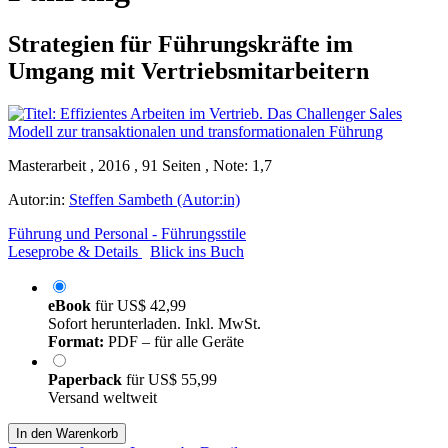
Strategien für Führungskräfte im
Umgang mit Vertriebsmitarbeitern
Masterarbeit , 2016 , 91 Seiten , Note: 1,7
Autor:in:
Steffen Sambeth (Autor:in)
Führung und Personal - Führungsstile
Leseprobe & Details
Blick ins Buch
eBook
für
US$ 42,99
Sofort herunterladen. Inkl. MwSt.
Format:
PDF – für alle Geräte
Paperback
für
US$ 55,99
Versand weltweit
In den Warenkorb