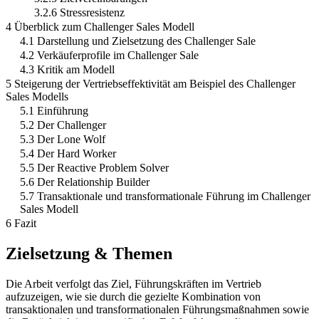
3.2.6 Stressresistenz
4 Überblick zum Challenger Sales Modell
4.1 Darstellung und Zielsetzung des Challenger Sale
4.2 Verkäuferprofile im Challenger Sale
4.3 Kritik am Modell
5 Steigerung der Vertriebseffektivität am Beispiel des Challenger
Sales Modells
5.1 Einführung
5.2 Der Challenger
5.3 Der Lone Wolf
5.4 Der Hard Worker
5.5 Der Reactive Problem Solver
5.6 Der Relationship Builder
5.7 Transaktionale und transformationale Führung im Challenger
Sales Modell
6 Fazit
Zielsetzung & Themen
Die Arbeit verfolgt das Ziel, Führungskräften im Vertrieb
aufzuzeigen, wie sie durch die gezielte Kombination von
transaktionalen und transformationalen Führungsmaßnahmen sowie