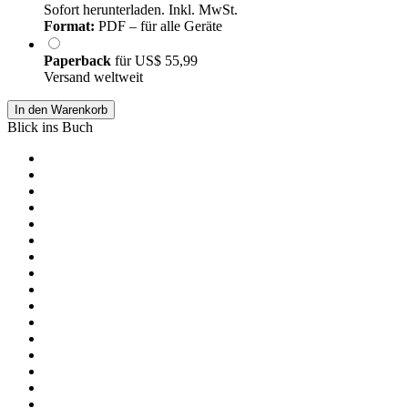
Sofort herunterladen. Inkl. MwSt.
Format:
PDF – für alle Geräte
Paperback
für
US$ 55,99
Versand weltweit
In den Warenkorb
Blick ins Buch