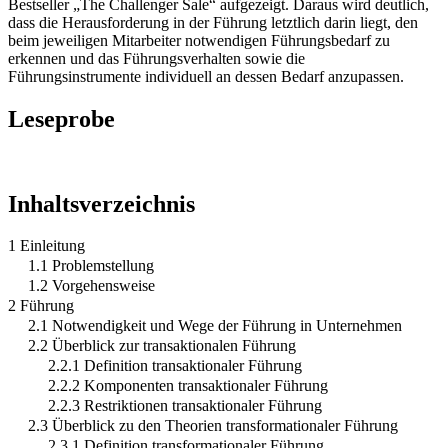
Bestseller „The Challenger Sale“ aufgezeigt. Daraus wird deutlich,
dass die Herausforderung in der Führung letztlich darin liegt, den
beim jeweiligen Mitarbeiter notwendigen Führungsbedarf zu
erkennen und das Führungsverhalten sowie die
Führungsinstrumente individuell an dessen Bedarf anzupassen.
Leseprobe
Inhaltsverzeichnis
1 Einleitung
1.1 Problemstellung
1.2 Vorgehensweise
2 Führung
2.1 Notwendigkeit und Wege der Führung in Unternehmen
2.2 Überblick zur transaktionalen Führung
2.2.1 Definition transaktionaler Führung
2.2.2 Komponenten transaktionaler Führung
2.2.3 Restriktionen transaktionaler Führung
2.3 Überblick zu den Theorien transformationaler Führung
2.3.1 Definition transformationaler Führung