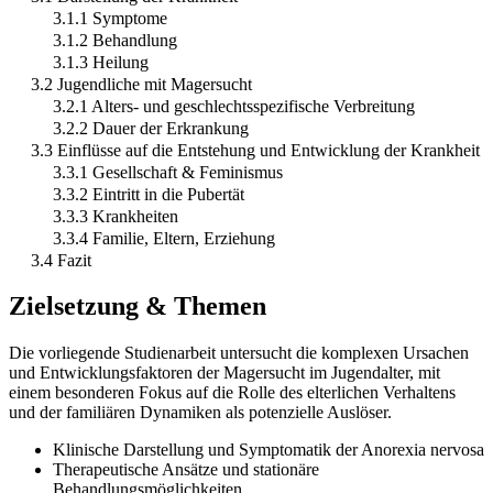
3.1.1 Symptome
3.1.2 Behandlung
3.1.3 Heilung
3.2 Jugendliche mit Magersucht
3.2.1 Alters- und geschlechtsspezifische Verbreitung
3.2.2 Dauer der Erkrankung
3.3 Einflüsse auf die Entstehung und Entwicklung der Krankheit
3.3.1 Gesellschaft & Feminismus
3.3.2 Eintritt in die Pubertät
3.3.3 Krankheiten
3.3.4 Familie, Eltern, Erziehung
3.4 Fazit
Zielsetzung & Themen
Die vorliegende Studienarbeit untersucht die komplexen Ursachen
und Entwicklungsfaktoren der Magersucht im Jugendalter, mit
einem besonderen Fokus auf die Rolle des elterlichen Verhaltens
und der familiären Dynamiken als potenzielle Auslöser.
Klinische Darstellung und Symptomatik der Anorexia nervosa
Therapeutische Ansätze und stationäre
Behandlungsmöglichkeiten