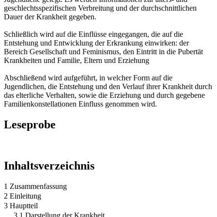
geschlechtsspezifischen Verbreitung und der durchschnittlichen
Dauer der Krankheit gegeben.
Schließlich wird auf die Einflüsse eingegangen, die auf die
Entstehung und Entwicklung der Erkrankung einwirken: der
Bereich Gesellschaft und Feminismus, den Eintritt in die Pubertät
Krankheiten und Familie, Eltern und Erziehung
Abschließend wird aufgeführt, in welcher Form auf die
Jugendlichen, die Entstehung und den Verlauf ihrer Krankheit durch
das elterliche Verhalten, sowie die Erziehung und durch gegebene
Familienkonstellationen Einfluss genommen wird.
Leseprobe
Inhaltsverzeichnis
1 Zusammenfassung
2 Einleitung
3 Hauptteil
3.1 Darstellung der Krankheit