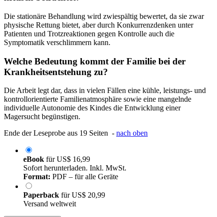
Die stationäre Behandlung wird zwiespältig bewertet, da sie zwar
physische Rettung bietet, aber durch Konkurrenzdenken unter
Patienten und Trotzreaktionen gegen Kontrolle auch die
Symptomatik verschlimmern kann.
Welche Bedeutung kommt der Familie bei der
Krankheitsentstehung zu?
Die Arbeit legt dar, dass in vielen Fällen eine kühle, leistungs- und
kontrollorientierte Familienatmosphäre sowie eine mangelnde
individuelle Autonomie des Kindes die Entwicklung einer
Magersucht begünstigen.
Ende der Leseprobe aus 19 Seiten -
nach oben
eBook
für
US$ 16,99
Sofort herunterladen. Inkl. MwSt.
Format:
PDF – für alle Geräte
Paperback
für
US$ 20,99
Versand weltweit