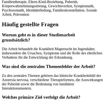
Familientherapie, Eltern-Kind-Beziehung, Pubertät,
Körperwahrnehmungsstörung, Gewichtsverlust, Symptomatik,
Psychosomatik, Identitätsfindung, Familienkonstellation, Soziale
Arbeit, Prävention
Häufig gestellte Fragen
Worum geht es in dieser Studienarbeit
grundsätzlich?
Die Arbeit behandelt die Krankheit Magersucht im Jugendalter,
insbesondere die Ursachen, Symptome und die Rolle des elterlichen
Verhaltens für die Entwicklung der Erkrankung.
Was sind die zentralen Themenfelder der Arbeit?
Zu den zentralen Themen gehören das klinische Krankheitsbild der
Anorexia nervosa, verschiedene Therapieformen, die Auswirkungen
der Pubertät sowie die Bedeutung von familiären
Interaktionsmustern.
Welches primäre Ziel verfolgt die Arbeit?