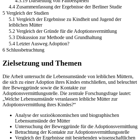
4.3.19 Darstellung von Fallbeispielen
4.4 Zusammenfassung der Ergebnisse der Berliner Studie
5 Vergleich der Studien
5.1 Vergleich der Ergebnisse zu Kindheit und Jugend der
leiblichen Mütter
5.2 Vergleich der Gründe für die Adoptionsvermittlung
5.3 Diskussion zur Methode und Grundhaltung
5.4 Letzter Ausweg Adoption?
6 Schlussbetrachtung
Zielsetzung und Themen
Die Arbeit untersucht die Lebensumstände von leiblichen Müttern,
die sich zu einer Adoption ihres Kindes entschließen, und beleuchtet
ihre Beweggründe sowie die Kontakte zur
Adoptionsvermittlungsstelle. Die zentrale Forschungsfrage lautet:
„Welche Lebensumstände veranlassen leibliche Mütter zur
Adoptionsvermittlung ihres Kindes?“
Analyse der sozioökonomischen und biographischen
Lebensumstände der Mütter
Untersuchung der Beweggründe für die Adoptionsvermittlung
Betrachtung der Kontakte zur Adoptionsvermittlungsstelle
Vergleich der Ergebnisse mit bestehenden wissenschaftlichen