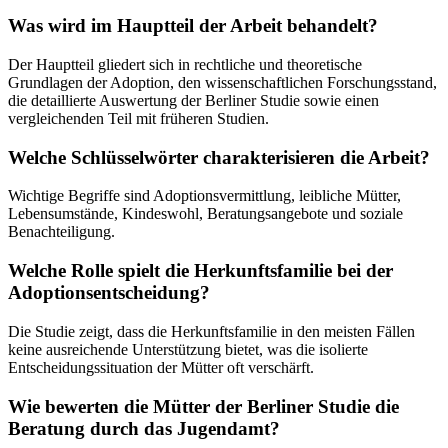
Was wird im Hauptteil der Arbeit behandelt?
Der Hauptteil gliedert sich in rechtliche und theoretische
Grundlagen der Adoption, den wissenschaftlichen Forschungsstand,
die detaillierte Auswertung der Berliner Studie sowie einen
vergleichenden Teil mit früheren Studien.
Welche Schlüsselwörter charakterisieren die Arbeit?
Wichtige Begriffe sind Adoptionsvermittlung, leibliche Mütter,
Lebensumstände, Kindeswohl, Beratungsangebote und soziale
Benachteiligung.
Welche Rolle spielt die Herkunftsfamilie bei der
Adoptionsentscheidung?
Die Studie zeigt, dass die Herkunftsfamilie in den meisten Fällen
keine ausreichende Unterstützung bietet, was die isolierte
Entscheidungssituation der Mütter oft verschärft.
Wie bewerten die Mütter der Berliner Studie die
Beratung durch das Jugendamt?