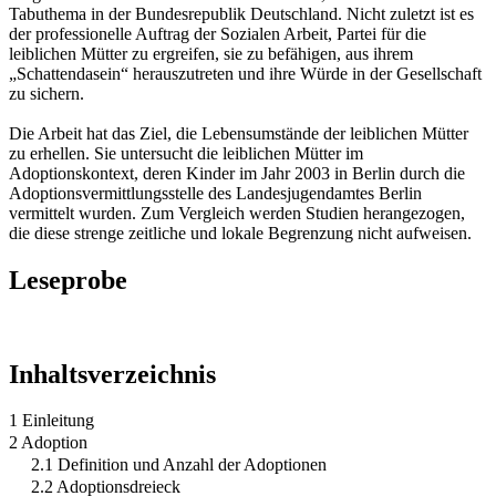
Tabuthema in der Bundesrepublik Deutschland. Nicht zuletzt ist es
der professionelle Auftrag der Sozialen Arbeit, Partei für die
leiblichen Mütter zu ergreifen, sie zu befähigen, aus ihrem
„Schattendasein“ herauszutreten und ihre Würde in der Gesellschaft
zu sichern.
Die Arbeit hat das Ziel, die Lebensumstände der leiblichen Mütter
zu erhellen. Sie untersucht die leiblichen Mütter im
Adoptionskontext, deren Kinder im Jahr 2003 in Berlin durch die
Adoptionsvermittlungsstelle des Landesjugendamtes Berlin
vermittelt wurden. Zum Vergleich werden Studien herangezogen,
die diese strenge zeitliche und lokale Begrenzung nicht aufweisen.
Leseprobe
Inhaltsverzeichnis
1 Einleitung
2 Adoption
2.1 Definition und Anzahl der Adoptionen
2.2 Adoptionsdreieck