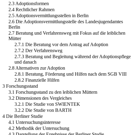
2.3 Adoptionsformen
2.4 Rechtlicher Rahmen
2.5 Adoptionsvermittlungsstellen in Berlin
2.6 Die Adoptionsvermittlungsstelle des Landesjugendamtes
Berlin
2.7 Beratung und Verfahrensweg mit Fokus auf die leiblichen
Mütter
2.7.1 Die Beratung vor dem Antrag auf Adoption
2.7.2 Der Verfahrensweg
2.7.3 Beratung und Begleitung während der Adoptionspflege
und danach
2.8 Alternativen zur Adoption
2.8.1 Beratung, Förderung und Hilfen nach dem SGB VIII
2.8.2 Finanzielle Hilfen
3 Forschungsstand
3.1 Forschungsstand zu den leiblichen Müttern
3.2 Dimensionen des Vergleiches
3.2.1 Die Studie von SWIENTEK
3.2.2 Die Studie von BARTH
4 Die Berliner Studie
4.1 Untersuchungsinteresse
4.2 Methodik der Untersuchung
4.3 Darstellung der Ergebnisse der Berliner Studie