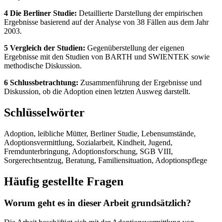
4 Die Berliner Studie:
Detaillierte Darstellung der empirischen
Ergebnisse basierend auf der Analyse von 38 Fällen aus dem Jahr
2003.
5 Vergleich der Studien:
Gegenüberstellung der eigenen
Ergebnisse mit den Studien von BARTH und SWIENTEK sowie
methodische Diskussion.
6 Schlussbetrachtung:
Zusammenführung der Ergebnisse und
Diskussion, ob die Adoption einen letzten Ausweg darstellt.
Schlüsselwörter
Adoption, leibliche Mütter, Berliner Studie, Lebensumstände,
Adoptionsvermittlung, Sozialarbeit, Kindheit, Jugend,
Fremdunterbringung, Adoptionsforschung, SGB VIII,
Sorgerechtsentzug, Beratung, Familiensituation, Adoptionspflege
Häufig gestellte Fragen
Worum geht es in dieser Arbeit grundsätzlich?