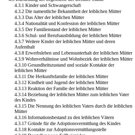
4.3.1 Kinder und Schwangerschaft
4.3.2 Die namentliche Bekanntheit der leiblichen Mütter
4.3.3 Das Alter der leiblichen Mütter
4.3.4 Nationalität und Konfession der leiblichen Mütter
4.3.5 Der Familienstand der leiblichen Mütter
4.3.6 Schul- und Berufsausbildung der leiblichen Mütter
4.3.7 Weitere Kinder der leiblichen Mütter und deren
Aufenthalt
4.3.8 Erwerbsleben und Lebensunterhalt der leiblichen Mütter
4.3.9 Wohnverhältnisse und Wohnbezirk der leiblichen Mütter
4.3.10 Gesundheitszustand und soziale Kontakte der
leiblichen Mütter
4.3.11 Die Herkunftsfamilie der leiblichen Mütter
4.3.12 Kindheit und Jugend der leiblichen Mütter
4.3.13 Reaktion der Familie der leiblichen Mütter
4.3.14 Beziehung der leiblichen Mütter zum leiblichen Vater
des Kindes
4.3.15 Die Nennung des leiblichen Vaters durch die leiblichen
Mütter
4.3.16 Informationsbestand zu den leiblichen Vätern
4.3.17 Gründe für die Adoptionsvermittlung des Kindes
4.3.18 Kontakte zur Adoptionsvermittlungsstelle