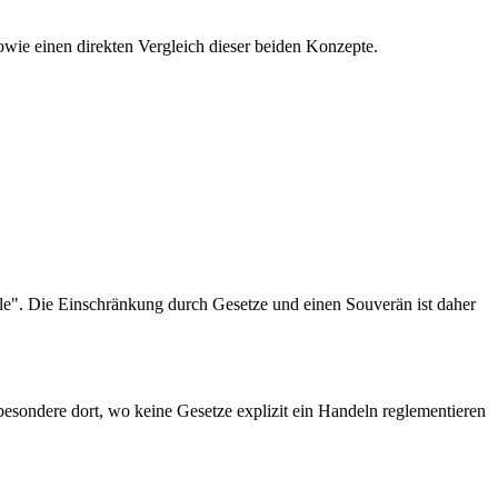
sowie einen direkten Vergleich dieser beiden Konzepte.
lle". Die Einschränkung durch Gesetze und einen Souverän ist daher
besondere dort, wo keine Gesetze explizit ein Handeln reglementieren