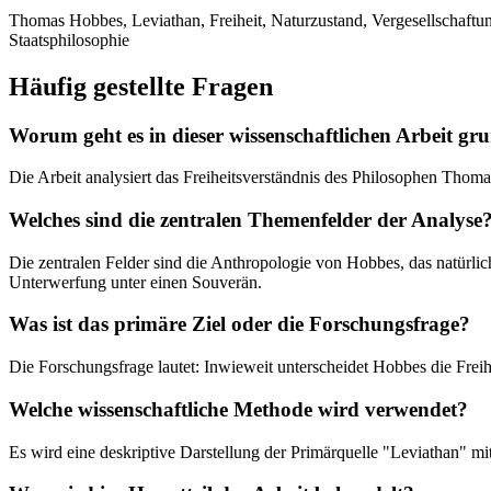
Thomas Hobbes, Leviathan, Freiheit, Naturzustand, Vergesellschaftung
Staatsphilosophie
Häufig gestellte Fragen
Worum geht es in dieser wissenschaftlichen Arbeit gru
Die Arbeit analysiert das Freiheitsverständnis des Philosophen Tho
Welches sind die zentralen Themenfelder der Analyse
Die zentralen Felder sind die Anthropologie von Hobbes, das natürlich
Unterwerfung unter einen Souverän.
Was ist das primäre Ziel oder die Forschungsfrage?
Die Forschungsfrage lautet: Inwieweit unterscheidet Hobbes die Frei
Welche wissenschaftliche Methode wird verwendet?
Es wird eine deskriptive Darstellung der Primärquelle "Leviathan" m