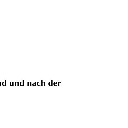
nd und nach der