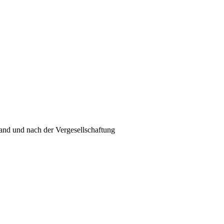
and und nach der Vergesellschaftung