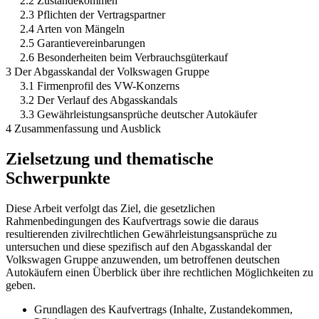
2.2 Zustandekommen
2.3 Pflichten der Vertragspartner
2.4 Arten von Mängeln
2.5 Garantievereinbarungen
2.6 Besonderheiten beim Verbrauchsgüterkauf
3 Der Abgasskandal der Volkswagen Gruppe
3.1 Firmenprofil des VW-Konzerns
3.2 Der Verlauf des Abgasskandals
3.3 Gewährleistungsansprüche deutscher Autokäufer
4 Zusammenfassung und Ausblick
Zielsetzung und thematische
Schwerpunkte
Diese Arbeit verfolgt das Ziel, die gesetzlichen
Rahmenbedingungen des Kaufvertrags sowie die daraus
resultierenden zivilrechtlichen Gewährleistungsansprüche zu
untersuchen und diese spezifisch auf den Abgasskandal der
Volkswagen Gruppe anzuwenden, um betroffenen deutschen
Autokäufern einen Überblick über ihre rechtlichen Möglichkeiten zu
geben.
Grundlagen des Kaufvertrags (Inhalte, Zustandekommen,