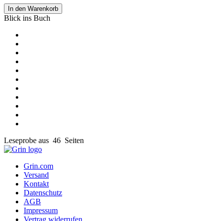
In den Warenkorb
Blick ins Buch
Leseprobe aus 46 Seiten
Grin.com
Versand
Kontakt
Datenschutz
AGB
Impressum
Vertrag widerrufen