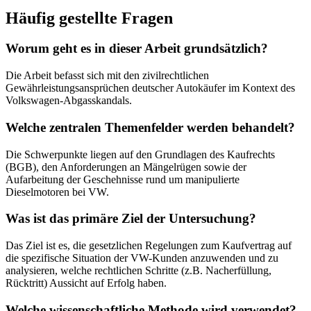
Häufig gestellte Fragen
Worum geht es in dieser Arbeit grundsätzlich?
Die Arbeit befasst sich mit den zivilrechtlichen
Gewährleistungsansprüchen deutscher Autokäufer im Kontext des
Volkswagen-Abgasskandals.
Welche zentralen Themenfelder werden behandelt?
Die Schwerpunkte liegen auf den Grundlagen des Kaufrechts
(BGB), den Anforderungen an Mängelrügen sowie der
Aufarbeitung der Geschehnisse rund um manipulierte
Dieselmotoren bei VW.
Was ist das primäre Ziel der Untersuchung?
Das Ziel ist es, die gesetzlichen Regelungen zum Kaufvertrag auf
die spezifische Situation der VW-Kunden anzuwenden und zu
analysieren, welche rechtlichen Schritte (z.B. Nacherfüllung,
Rücktritt) Aussicht auf Erfolg haben.
Welche wissenschaftliche Methode wird verwendet?