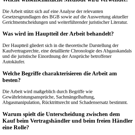
Die Arbeit stützt sich auf eine Analyse der relevanten
Gesetzesgrundlagen des BGB sowie auf die Auswertung aktueller
Gerichtsentscheidungen und weiterführender juristischer Literatur.
Was wird im Hauptteil der Arbeit behandelt?
Der Hauptteil gliedert sich in die theoretische Darstellung der
Kaufvertragsrechte, eine detaillierte Chronologie des Abgasskandals
und die juristische Einordnung der Ansprüche betroffener
Autokäufer.
Welche Begriffe charakterisieren die Arbeit am
besten?
Die Arbeit wird maßgeblich durch Begriffe wie
Gewährleistungsansprüche, Sachmängelhaftung,
Abgasmanipulation, Rücktrittsrecht und Schadensersatz bestimmt.
Warum spielt die Unterscheidung zwischen dem
Kauf beim Vertragshändler und beim freien Händler
eine Rolle?