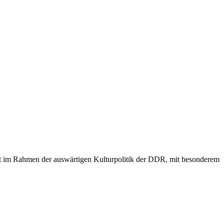
ent im Rahmen der auswärtigen Kulturpolitik der DDR, mit besonderem