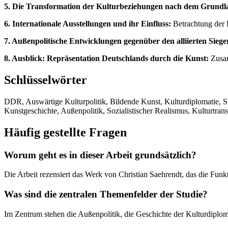
5. Die Transformation der Kulturbeziehungen nach dem Grundl
6. Internationale Ausstellungen und ihr Einfluss:
Betrachtung der 
7. Außenpolitische Entwicklungen gegenüber den alliierten Sieg
8. Ausblick: Repräsentation Deutschlands durch die Kunst:
Zusam
Schlüsselwörter
DDR, Auswärtige Kulturpolitik, Bildende Kunst, Kulturdiplomatie, 
Kunstgeschichte, Außenpolitik, Sozialistischer Realismus, Kulturtrans
Häufig gestellte Fragen
Worum geht es in dieser Arbeit grundsätzlich?
Die Arbeit rezensiert das Werk von Christian Saehrendt, das die Funk
Was sind die zentralen Themenfelder der Studie?
Im Zentrum stehen die Außenpolitik, die Geschichte der Kulturdiplom