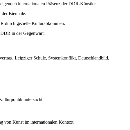
steigenden internationalen Präsenz der DDR-Künstler.
 der Biennale.
R durch gezielte Kulturabkommen.
 DDR in der Gegenwart.
rtrag, Leipziger Schule, Systemkonflikt, Deutschlandbild,
ulturpolitik untersucht.
ng von Kunst im internationalen Kontext.