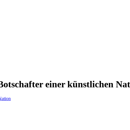
Botschafter einer künstlichen Na