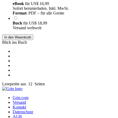
eBook
für
US$ 16,99
Sofort herunterladen. Inkl. MwSt.
Format:
PDF – für alle Geräte
Buch
für
US$ 18,99
Versand weltweit
In den Warenkorb
Blick ins Buch
Leseprobe aus 12 Seiten
Grin.com
Versand
Kontakt
Datenschutz
AGB