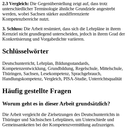
2.3 Vergleich:
Die Gegenüberstellung zeigt auf, dass trotz
unterschiedlicher Terminologie ähnliche Grundziele angestrebt
werden, wobei Sachsen stärker ausdifferenzierte
Kompetenzbereiche nutzt.
3. Schluss:
Die Arbeit resümiert, dass sich die Lehrpläne in ihrem
Kernziel nicht grundlegend unterscheiden, jedoch in ihrem Grad der
Konkretisierung und Vorgabedichte variieren.
Schlüsselwörter
Deutschunterricht, Lehrplan, Bildungsstandards,
Kompetenzentwicklung, Grundbildung, Regelschule, Mittelschule,
Thüringen, Sachsen, Lesekompetenz, Sprachgebrauch,
Handlungskompetenz, Vergleich, PISA-Studie, Unterrichtsqualität
Häufig gestellte Fragen
Worum geht es in dieser Arbeit grundsätzlich?
Die Arbeit vergleicht die Zielsetzungen des Deutschunterrichts in
Thüringer und Sächsischen Lehrplänen, um Unterschiede und
Gemeinsamkeiten bei der Kompetenzvermittlung aufzuzeigen.