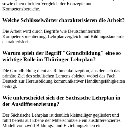
sowie einen direkten Vergleich der Konzepte und
Kompetenzbereiche.
Welche Schlüsselwörter charakterisieren die Arbeit?
Die Arbeit wird durch Begriffe wie Deutschunterricht,
Kompetenzorientierung, Lehrplanvergleich und Bildungsstandards
charakterisiert.
Warum spielt der Begriff "Grundbildung" eine so
wichtige Rolle im Thüringer Lehrplan?
Die Grundbildung dient als Rahmenkonzeption, aus der sich das
primäre Ziel des schulischen Lernens ableitet, wobei das Fach
Deutsch zur Herausbildung kommunikativer Handlungsfähigkeiten
beiträgt.
Wie unterscheidet sich der Sächsische Lehrplan in
der Ausdifferenzierung?
Der Sächsische Lehrplan ist deutlich kleinteiliger gegliedert und
führt bereits auf Ebene der Mittelschulziele ein ausdifferenziertes
Modell von zwölf Bildungs- und Erziehungszielen ein.