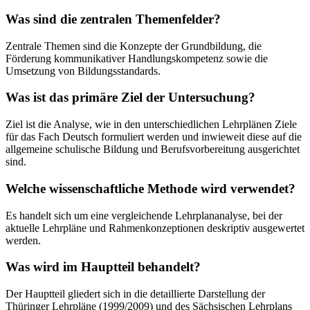
Was sind die zentralen Themenfelder?
Zentrale Themen sind die Konzepte der Grundbildung, die
Förderung kommunikativer Handlungskompetenz sowie die
Umsetzung von Bildungsstandards.
Was ist das primäre Ziel der Untersuchung?
Ziel ist die Analyse, wie in den unterschiedlichen Lehrplänen Ziele
für das Fach Deutsch formuliert werden und inwieweit diese auf die
allgemeine schulische Bildung und Berufsvorbereitung ausgerichtet
sind.
Welche wissenschaftliche Methode wird verwendet?
Es handelt sich um eine vergleichende Lehrplananalyse, bei der
aktuelle Lehrpläne und Rahmenkonzeptionen deskriptiv ausgewertet
werden.
Was wird im Hauptteil behandelt?
Der Hauptteil gliedert sich in die detaillierte Darstellung der
Thüringer Lehrpläne (1999/2009) und des Sächsischen Lehrplans