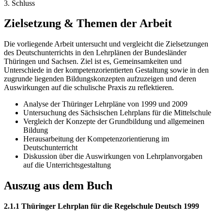
3. Schluss
Zielsetzung & Themen der Arbeit
Die vorliegende Arbeit untersucht und vergleicht die Zielsetzungen
des Deutschunterrichts in den Lehrplänen der Bundesländer
Thüringen und Sachsen. Ziel ist es, Gemeinsamkeiten und
Unterschiede in der kompetenzorientierten Gestaltung sowie in den
zugrunde liegenden Bildungskonzepten aufzuzeigen und deren
Auswirkungen auf die schulische Praxis zu reflektieren.
Analyse der Thüringer Lehrpläne von 1999 und 2009
Untersuchung des Sächsischen Lehrplans für die Mittelschule
Vergleich der Konzepte der Grundbildung und allgemeinen
Bildung
Herausarbeitung der Kompetenzorientierung im
Deutschunterricht
Diskussion über die Auswirkungen von Lehrplanvorgaben
auf die Unterrichtsgestaltung
Auszug aus dem Buch
2.1.1 Thüringer Lehrplan für die Regelschule Deutsch 1999