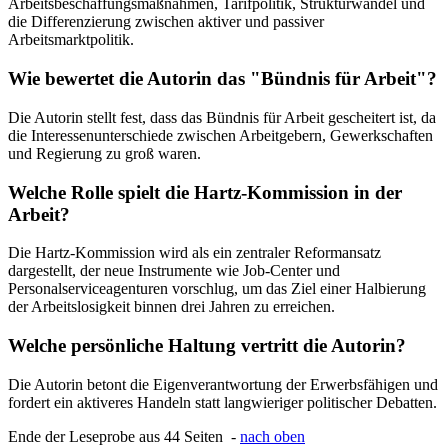
Arbeitsbeschaffungsmaßnahmen, Tarifpolitik, Strukturwandel und
die Differenzierung zwischen aktiver und passiver
Arbeitsmarktpolitik.
Wie bewertet die Autorin das "Bündnis für Arbeit"?
Die Autorin stellt fest, dass das Bündnis für Arbeit gescheitert ist, da
die Interessenunterschiede zwischen Arbeitgebern, Gewerkschaften
und Regierung zu groß waren.
Welche Rolle spielt die Hartz-Kommission in der
Arbeit?
Die Hartz-Kommission wird als ein zentraler Reformansatz
dargestellt, der neue Instrumente wie Job-Center und
Personalserviceagenturen vorschlug, um das Ziel einer Halbierung
der Arbeitslosigkeit binnen drei Jahren zu erreichen.
Welche persönliche Haltung vertritt die Autorin?
Die Autorin betont die Eigenverantwortung der Erwerbsfähigen und
fordert ein aktiveres Handeln statt langwieriger politischer Debatten.
Ende der Leseprobe aus 44 Seiten -
nach oben