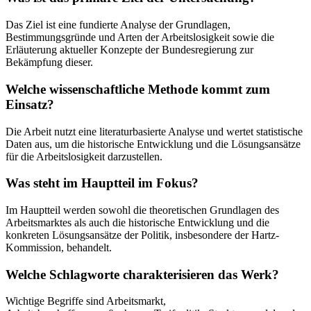
Das Ziel ist eine fundierte Analyse der Grundlagen,
Bestimmungsgründe und Arten der Arbeitslosigkeit sowie die
Erläuterung aktueller Konzepte der Bundesregierung zur
Bekämpfung dieser.
Welche wissenschaftliche Methode kommt zum
Einsatz?
Die Arbeit nutzt eine literaturbasierte Analyse und wertet statistische
Daten aus, um die historische Entwicklung und die Lösungsansätze
für die Arbeitslosigkeit darzustellen.
Was steht im Hauptteil im Fokus?
Im Hauptteil werden sowohl die theoretischen Grundlagen des
Arbeitsmarktes als auch die historische Entwicklung und die
konkreten Lösungsansätze der Politik, insbesondere der Hartz-
Kommission, behandelt.
Welche Schlagworte charakterisieren das Werk?
Wichtige Begriffe sind Arbeitsmarkt,