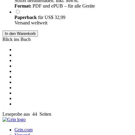
Sofort herunterladen. Inkl. MwSt.
Format:
PDF und ePUB – für alle Geräte
Paperback
für
US$ 32,99
Versand weltweit
In den Warenkorb
Blick ins Buch
Leseprobe aus 44 Seiten
Grin.com