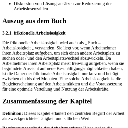
Diskussion von Lösungsansätzen zur Reduzierung der
Arbeitslosenzahlen
Auszug aus dem Buch
3.2.1. friktionelle Arbeitslosigkeit
Die friktionelle Arbeitslosigkeit wird auch als „ Such –
Arbeitslosigkeit „ verstanden. Sie liegt vor, wenn Arbeitnehmer
ihren Arbeitsplatz aufgeben, um sich einen andere Arbeitsplatz zu
suchen oder / und den Arbeitsplatzwechsel abzuwickeln. Da
Arbeitnehmer ihren Arbeitsplatz meist freiwillig aufgeben, wenn sie
begründete Aussicht auf neue Beschäftigungsmöglichkeiten haben,
ist die Dauer der friktionale Arbeitslosigkeit nur kurz und beträgt
zwischen ein bis drei Monaten. Eine solche Arbeitslosigkeit ist die
Begleiterscheinung auf den Arbeitsmärkten und die Voraussetzung
für eine optimale Verteilung und Nutzung der Arbeitskräfte.
Zusammenfassung der Kapitel
Definition:
Dieses Kapitel erläutert den zentralen Begriff der Arbeit
als zweckgerichtete Tätigkeit und sittlichen Wert.