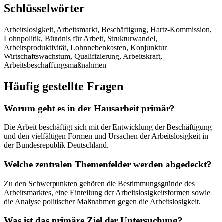
Schlüsselwörter
Arbeitslosigkeit, Arbeitsmarkt, Beschäftigung, Hartz-Kommission,
Lohnpolitik, Bündnis für Arbeit, Strukturwandel,
Arbeitsproduktivität, Lohnnebenkosten, Konjunktur,
Wirtschaftswachstum, Qualifizierung, Arbeitskraft,
Arbeitsbeschaffungsmaßnahmen
Häufig gestellte Fragen
Worum geht es in der Hausarbeit primär?
Die Arbeit beschäftigt sich mit der Entwicklung der Beschäftigung
und den vielfältigen Formen und Ursachen der Arbeitslosigkeit in
der Bundesrepublik Deutschland.
Welche zentralen Themenfelder werden abgedeckt?
Zu den Schwerpunkten gehören die Bestimmungsgründe des
Arbeitsmarktes, eine Einteilung der Arbeitslosigkeitsformen sowie
die Analyse politischer Maßnahmen gegen die Arbeitslosigkeit.
Was ist das primäre Ziel der Untersuchung?