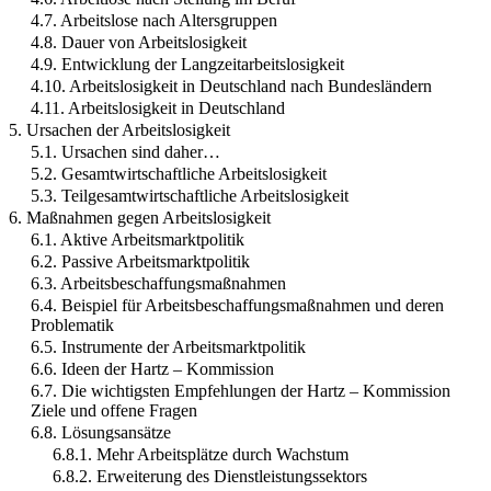
4.7. Arbeitslose nach Altersgruppen
4.8. Dauer von Arbeitslosigkeit
4.9. Entwicklung der Langzeitarbeitslosigkeit
4.10. Arbeitslosigkeit in Deutschland nach Bundesländern
4.11. Arbeitslosigkeit in Deutschland
5. Ursachen der Arbeitslosigkeit
5.1. Ursachen sind daher…
5.2. Gesamtwirtschaftliche Arbeitslosigkeit
5.3. Teilgesamtwirtschaftliche Arbeitslosigkeit
6. Maßnahmen gegen Arbeitslosigkeit
6.1. Aktive Arbeitsmarktpolitik
6.2. Passive Arbeitsmarktpolitik
6.3. Arbeitsbeschaffungsmaßnahmen
6.4. Beispiel für Arbeitsbeschaffungsmaßnahmen und deren
Problematik
6.5. Instrumente der Arbeitsmarktpolitik
6.6. Ideen der Hartz – Kommission
6.7. Die wichtigsten Empfehlungen der Hartz – Kommission
Ziele und offene Fragen
6.8. Lösungsansätze
6.8.1. Mehr Arbeitsplätze durch Wachstum
6.8.2. Erweiterung des Dienstleistungssektors