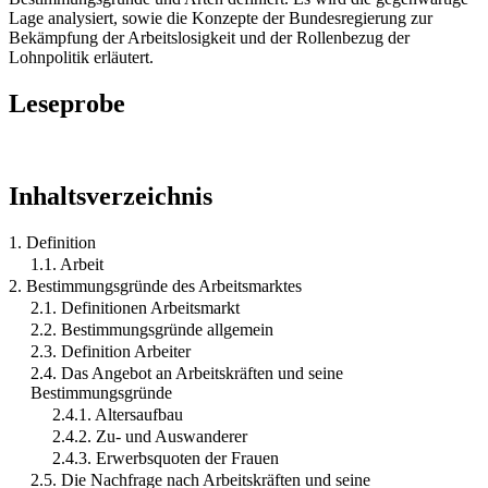
Lage analysiert, sowie die Konzepte der Bundesregierung zur
Bekämpfung der Arbeitslosigkeit und der Rollenbezug der
Lohnpolitik erläutert.
Leseprobe
Inhaltsverzeichnis
1. Definition
1.1. Arbeit
2. Bestimmungsgründe des Arbeitsmarktes
2.1. Definitionen Arbeitsmarkt
2.2. Bestimmungsgründe allgemein
2.3. Definition Arbeiter
2.4. Das Angebot an Arbeitskräften und seine
Bestimmungsgründe
2.4.1. Altersaufbau
2.4.2. Zu- und Auswanderer
2.4.3. Erwerbsquoten der Frauen
2.5. Die Nachfrage nach Arbeitskräften und seine