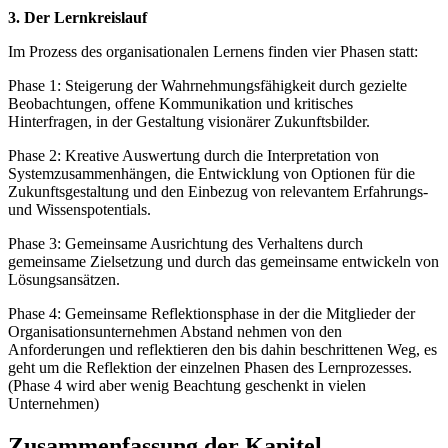
3. Der Lernkreislauf
Im Prozess des organisationalen Lernens finden vier Phasen statt:
Phase 1: Steigerung der Wahrnehmungsfähigkeit durch gezielte
Beobachtungen, offene Kommunikation und kritisches
Hinterfragen, in der Gestaltung visionärer Zukunftsbilder.
Phase 2: Kreative Auswertung durch die Interpretation von
Systemzusammenhängen, die Entwicklung von Optionen für die
Zukunftsgestaltung und den Einbezug von relevantem Erfahrungs-
und Wissenspotentials.
Phase 3: Gemeinsame Ausrichtung des Verhaltens durch
gemeinsame Zielsetzung und durch das gemeinsame entwickeln von
Lösungsansätzen.
Phase 4: Gemeinsame Reflektionsphase in der die Mitglieder der
Organisationsunternehmen Abstand nehmen von den
Anforderungen und reflektieren den bis dahin beschrittenen Weg, es
geht um die Reflektion der einzelnen Phasen des Lernprozesses.
(Phase 4 wird aber wenig Beachtung geschenkt in vielen
Unternehmen)
Zusammenfassung der Kapitel