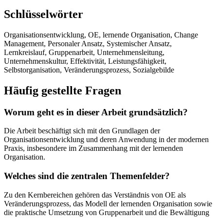
Schlüsselwörter
Organisationsentwicklung, OE, lernende Organisation, Change
Management, Personaler Ansatz, Systemischer Ansatz,
Lernkreislauf, Gruppenarbeit, Unternehmensleitung,
Unternehmenskultur, Effektivität, Leistungsfähigkeit,
Selbstorganisation, Veränderungsprozess, Sozialgebilde
Häufig gestellte Fragen
Worum geht es in dieser Arbeit grundsätzlich?
Die Arbeit beschäftigt sich mit den Grundlagen der
Organisationsentwicklung und deren Anwendung in der modernen
Praxis, insbesondere im Zusammenhang mit der lernenden
Organisation.
Welches sind die zentralen Themenfelder?
Zu den Kernbereichen gehören das Verständnis von OE als
Veränderungsprozess, das Modell der lernenden Organisation sowie
die praktische Umsetzung von Gruppenarbeit und die Bewältigung