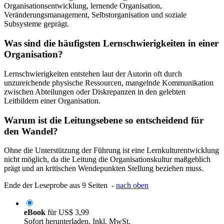
Organisationsentwicklung, lernende Organisation,
Veränderungsmanagement, Selbstorganisation und soziale
Subsysteme geprägt.
Was sind die häufigsten Lernschwierigkeiten in einer
Organisation?
Lernschwierigkeiten entstehen laut der Autorin oft durch
unzureichende physische Ressourcen, mangelnde Kommunikation
zwischen Abteilungen oder Diskrepanzen in den gelebten
Leitbildern einer Organisation.
Warum ist die Leitungsebene so entscheidend für
den Wandel?
Ohne die Unterstützung der Führung ist eine Lernkulturentwicklung
nicht möglich, da die Leitung die Organisationskultur maßgeblich
prägt und an kritischen Wendepunkten Stellung beziehen muss.
Ende der Leseprobe aus 9 Seiten -
nach oben
eBook
für
US$ 3,99
Sofort herunterladen. Inkl. MwSt.