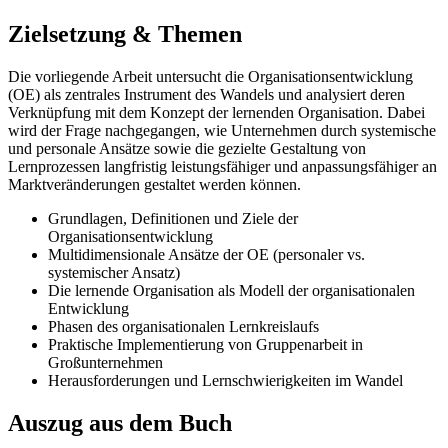
Zielsetzung & Themen
Die vorliegende Arbeit untersucht die Organisationsentwicklung
(OE) als zentrales Instrument des Wandels und analysiert deren
Verknüpfung mit dem Konzept der lernenden Organisation. Dabei
wird der Frage nachgegangen, wie Unternehmen durch systemische
und personale Ansätze sowie die gezielte Gestaltung von
Lernprozessen langfristig leistungsfähiger und anpassungsfähiger an
Marktveränderungen gestaltet werden können.
Grundlagen, Definitionen und Ziele der
Organisationsentwicklung
Multidimensionale Ansätze der OE (personaler vs.
systemischer Ansatz)
Die lernende Organisation als Modell der organisationalen
Entwicklung
Phasen des organisationalen Lernkreislaufs
Praktische Implementierung von Gruppenarbeit in
Großunternehmen
Herausforderungen und Lernschwierigkeiten im Wandel
Auszug aus dem Buch