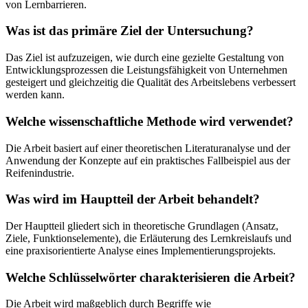
von Lernbarrieren.
Was ist das primäre Ziel der Untersuchung?
Das Ziel ist aufzuzeigen, wie durch eine gezielte Gestaltung von
Entwicklungsprozessen die Leistungsfähigkeit von Unternehmen
gesteigert und gleichzeitig die Qualität des Arbeitslebens verbessert
werden kann.
Welche wissenschaftliche Methode wird verwendet?
Die Arbeit basiert auf einer theoretischen Literaturanalyse und der
Anwendung der Konzepte auf ein praktisches Fallbeispiel aus der
Reifenindustrie.
Was wird im Hauptteil der Arbeit behandelt?
Der Hauptteil gliedert sich in theoretische Grundlagen (Ansatz,
Ziele, Funktionselemente), die Erläuterung des Lernkreislaufs und
eine praxisorientierte Analyse eines Implementierungsprojekts.
Welche Schlüsselwörter charakterisieren die Arbeit?
Die Arbeit wird maßgeblich durch Begriffe wie