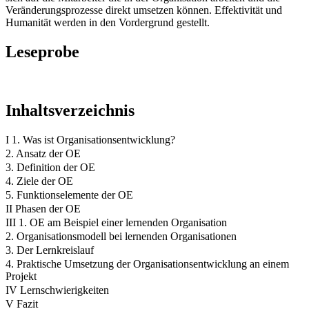
Veränderungsprozesse direkt umsetzen können. Effektivität und
Humanität werden in den Vordergrund gestellt.
Leseprobe
Inhaltsverzeichnis
I 1. Was ist Organisationsentwicklung?
2. Ansatz der OE
3. Definition der OE
4. Ziele der OE
5. Funktionselemente der OE
II Phasen der OE
III 1. OE am Beispiel einer lernenden Organisation
2. Organisationsmodell bei lernenden Organisationen
3. Der Lernkreislauf
4. Praktische Umsetzung der Organisationsentwicklung an einem
Projekt
IV Lernschwierigkeiten
V Fazit