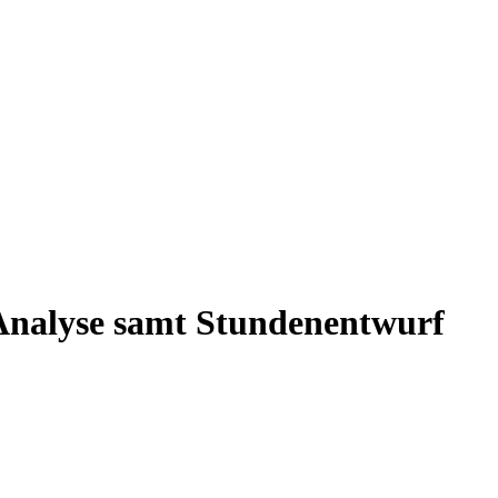
Analyse samt Stundenentwurf