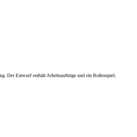
 Der Entwurf enthält Arbeitsaufträge und ein Rollenspiel.