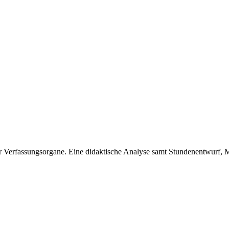
 Verfassungsorgane. Eine didaktische Analyse samt Stundenentwurf,