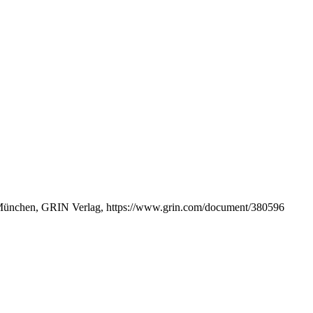
 München, GRIN Verlag, https://www.grin.com/document/380596