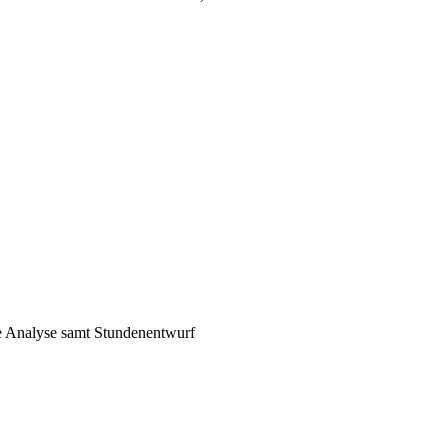
e Analyse samt Stundenentwurf