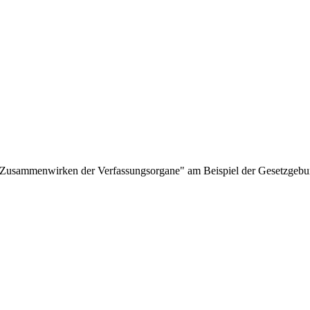
usammenwirken der Verfassungsorgane" am Beispiel der Gesetzgebung.