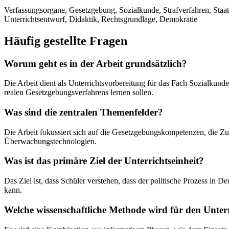
Verfassungsorgane, Gesetzgebung, Sozialkunde, Strafverfahren, Staa
Unterrichtsentwurf, Didaktik, Rechtsgrundlage, Demokratie
Häufig gestellte Fragen
Worum geht es in der Arbeit grundsätzlich?
Die Arbeit dient als Unterrichtsvorbereitung für das Fach Sozialkun
realen Gesetzgebungsverfahrens lernen sollen.
Was sind die zentralen Themenfelder?
Die Arbeit fokussiert sich auf die Gesetzgebungskompetenzen, die 
Überwachungstechnologien.
Was ist das primäre Ziel der Unterrichtseinheit?
Das Ziel ist, dass Schüler verstehen, dass der politische Prozess in 
kann.
Welche wissenschaftliche Methode wird für den Unter