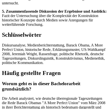
untersucht.
5. Zusammenfassende Diskussion der Ergebnisse und Ausblick:
Fazit der Untersuchung über die Komplexität der Konstruktion
historischer Konzepte durch Medien sowie Anregungen für
weiterführende Forschung.
Schlüsselwörter
Diskursanalyse, Medienberichterstattung, Barack Obama, A More
Perfect Union, historische Rede, Erklärungsmuster, US-Wahlkampf
2008, Jeremiah Wright, Rassenfrage, politische Rhetorik, deutsche
Tageszeitungen, Diskurslinguistik, Konstruktivismus, Medienethik,
politische Kommunikation.
Häufig gestellte Fragen
Worum geht es in dieser Bachelorarbeit
grundsätzlich?
Die Arbeit analysiert, wie deutsche überregionale Tageszeitungen
die Rede Barack Obamas "A More Perfect Union" vom März 2008
in ihrer Berichterstattung als historisch bedeutsam dargestellt und