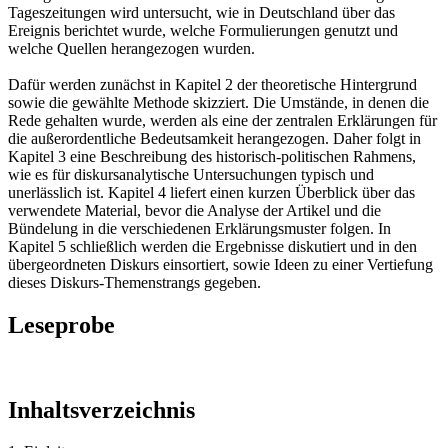
Tageszeitungen wird untersucht, wie in Deutschland über das
Ereignis berichtet wurde, welche Formulierungen genutzt und
welche Quellen herangezogen wurden.
Dafür werden zunächst in Kapitel 2 der theoretische Hintergrund
sowie die gewählte Methode skizziert. Die Umstände, in denen die
Rede gehalten wurde, werden als eine der zentralen Erklärungen für
die außerordentliche Bedeutsamkeit herangezogen. Daher folgt in
Kapitel 3 eine Beschreibung des historisch-politischen Rahmens,
wie es für diskursanalytische Untersuchungen typisch und
unerlässlich ist. Kapitel 4 liefert einen kurzen Überblick über das
verwendete Material, bevor die Analyse der Artikel und die
Bündelung in die verschiedenen Erklärungsmuster folgen. In
Kapitel 5 schließlich werden die Ergebnisse diskutiert und in den
übergeordneten Diskurs einsortiert, sowie Ideen zu einer Vertiefung
dieses Diskurs-Themenstrangs gegeben.
Leseprobe
Inhaltsverzeichnis