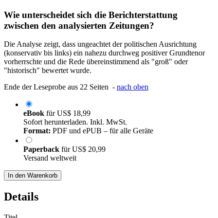
Wie unterscheidet sich die Berichterstattung
zwischen den analysierten Zeitungen?
Die Analyse zeigt, dass ungeachtet der politischen Ausrichtung
(konservativ bis links) ein nahezu durchweg positiver Grundtenor
vorherrschte und die Rede übereinstimmend als "groß" oder
"historisch" bewertet wurde.
Ende der Leseprobe aus 22 Seiten -
nach oben
eBook
für
US$ 18,99
Sofort herunterladen. Inkl. MwSt.
Format:
PDF und ePUB – für alle Geräte
Paperback
für
US$ 20,99
Versand weltweit
In den Warenkorb
Details
Titel