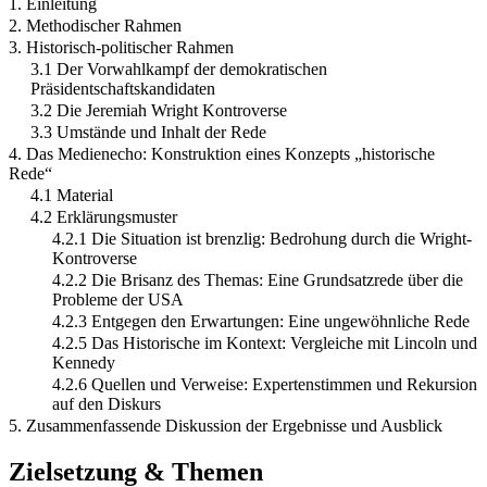
1. Einleitung
2. Methodischer Rahmen
3. Historisch-politischer Rahmen
3.1 Der Vorwahlkampf der demokratischen
Präsidentschaftskandidaten
3.2 Die Jeremiah Wright Kontroverse
3.3 Umstände und Inhalt der Rede
4. Das Medienecho: Konstruktion eines Konzepts „historische
Rede“
4.1 Material
4.2 Erklärungsmuster
4.2.1 Die Situation ist brenzlig: Bedrohung durch die Wright-
Kontroverse
4.2.2 Die Brisanz des Themas: Eine Grundsatzrede über die
Probleme der USA
4.2.3 Entgegen den Erwartungen: Eine ungewöhnliche Rede
4.2.5 Das Historische im Kontext: Vergleiche mit Lincoln und
Kennedy
4.2.6 Quellen und Verweise: Expertenstimmen und Rekursion
auf den Diskurs
5. Zusammenfassende Diskussion der Ergebnisse und Ausblick
Zielsetzung & Themen