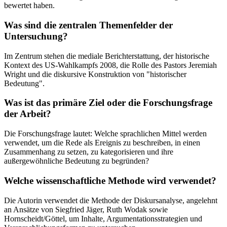
bewertet haben.
Was sind die zentralen Themenfelder der
Untersuchung?
Im Zentrum stehen die mediale Berichterstattung, der historische
Kontext des US-Wahlkampfs 2008, die Rolle des Pastors Jeremiah
Wright und die diskursive Konstruktion von "historischer
Bedeutung".
Was ist das primäre Ziel oder die Forschungsfrage
der Arbeit?
Die Forschungsfrage lautet: Welche sprachlichen Mittel werden
verwendet, um die Rede als Ereignis zu beschreiben, in einen
Zusammenhang zu setzen, zu kategorisieren und ihre
außergewöhnliche Bedeutung zu begründen?
Welche wissenschaftliche Methode wird verwendet?
Die Autorin verwendet die Methode der Diskursanalyse, angelehnt
an Ansätze von Siegfried Jäger, Ruth Wodak sowie
Hornscheidt/Göttel, um Inhalte, Argumentationsstrategien und