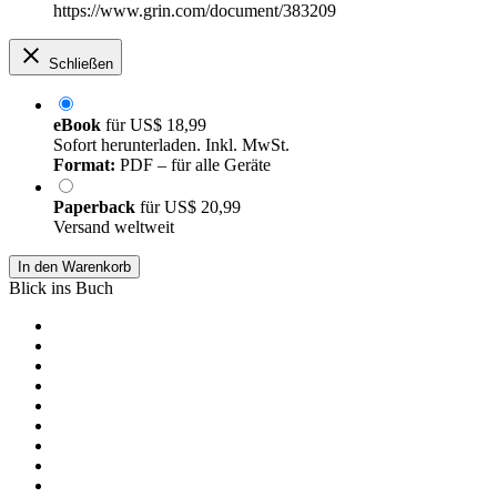
https://www.grin.com/document/383209
Schließen
eBook
für
US$ 18,99
Sofort herunterladen. Inkl. MwSt.
Format:
PDF – für alle Geräte
Paperback
für
US$ 20,99
Versand weltweit
In den Warenkorb
Blick ins Buch