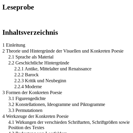
Leseprobe
Inhaltsverzeichnis
1 Einleitung
2 Theorie und Hintergründe der Visuellen und Konkreten Poesie
2.1 Sprache als Material
2.2 Geschichtliche Hintergründe
2.2.1 Antike, Mittelalter und Renaissance
2.2.2 Barock
2.2.3 Kritik und Neubeginn
2.2.4 Moderne
3 Formen der Konkreten Poesie
3.1 Figurengedichte
3.2 Konstellationen, Ideogramme und Piktogramme
3.3 Permutationen
4 Werkzeuge der Konkreten Poesie
4.1 Wirkungen der verschieden Schriftarten, Schriftgrößen sowie
Position des Textes