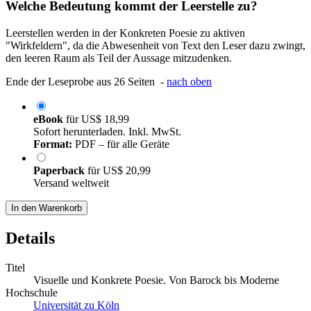
Welche Bedeutung kommt der Leerstelle zu?
Leerstellen werden in der Konkreten Poesie zu aktiven
"Wirkfeldern", da die Abwesenheit von Text den Leser dazu zwingt,
den leeren Raum als Teil der Aussage mitzudenken.
Ende der Leseprobe aus 26 Seiten -
nach oben
eBook
für
US$ 18,99
Sofort herunterladen. Inkl. MwSt.
Format:
PDF – für alle Geräte
Paperback
für
US$ 20,99
Versand weltweit
In den Warenkorb
Details
Titel
Visuelle und Konkrete Poesie. Von Barock bis Moderne
Hochschule
Universität zu Köln