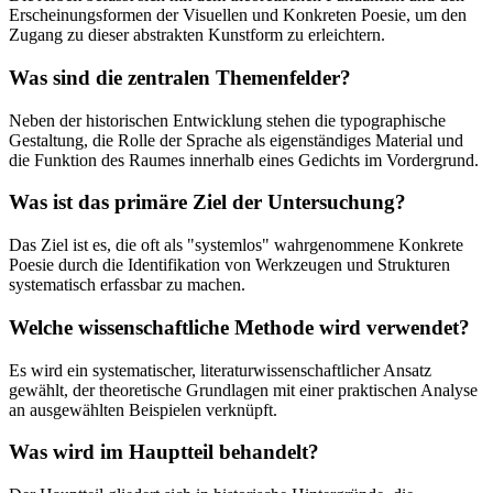
Erscheinungsformen der Visuellen und Konkreten Poesie, um den
Zugang zu dieser abstrakten Kunstform zu erleichtern.
Was sind die zentralen Themenfelder?
Neben der historischen Entwicklung stehen die typographische
Gestaltung, die Rolle der Sprache als eigenständiges Material und
die Funktion des Raumes innerhalb eines Gedichts im Vordergrund.
Was ist das primäre Ziel der Untersuchung?
Das Ziel ist es, die oft als "systemlos" wahrgenommene Konkrete
Poesie durch die Identifikation von Werkzeugen und Strukturen
systematisch erfassbar zu machen.
Welche wissenschaftliche Methode wird verwendet?
Es wird ein systematischer, literaturwissenschaftlicher Ansatz
gewählt, der theoretische Grundlagen mit einer praktischen Analyse
an ausgewählten Beispielen verknüpft.
Was wird im Hauptteil behandelt?