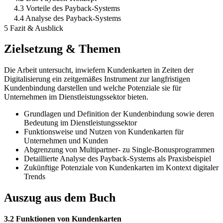
4.3 Vorteile des Payback-Systems
4.4 Analyse des Payback-Systems
5 Fazit & Ausblick
Zielsetzung & Themen
Die Arbeit untersucht, inwiefern Kundenkarten in Zeiten der
Digitalisierung ein zeitgemäßes Instrument zur langfristigen
Kundenbindung darstellen und welche Potenziale sie für
Unternehmen im Dienstleistungssektor bieten.
Grundlagen und Definition der Kundenbindung sowie deren
Bedeutung im Dienstleistungssektor
Funktionsweise und Nutzen von Kundenkarten für
Unternehmen und Kunden
Abgrenzung von Multipartner- zu Single-Bonusprogrammen
Detaillierte Analyse des Payback-Systems als Praxisbeispiel
Zukünftige Potenziale von Kundenkarten im Kontext digitaler
Trends
Auszug aus dem Buch
3.2 Funktionen von Kundenkarten