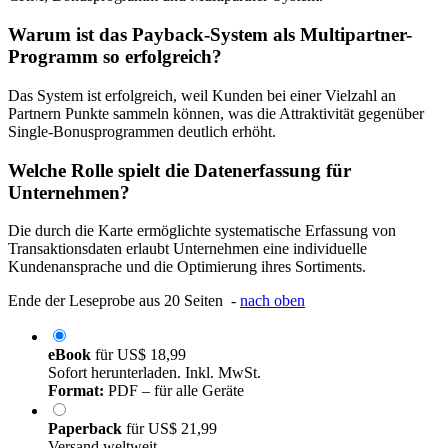
Warum ist das Payback-System als Multipartner-
Programm so erfolgreich?
Das System ist erfolgreich, weil Kunden bei einer Vielzahl an
Partnern Punkte sammeln können, was die Attraktivität gegenüber
Single-Bonusprogrammen deutlich erhöht.
Welche Rolle spielt die Datenerfassung für
Unternehmen?
Die durch die Karte ermöglichte systematische Erfassung von
Transaktionsdaten erlaubt Unternehmen eine individuelle
Kundenansprache und die Optimierung ihres Sortiments.
Ende der Leseprobe aus 20 Seiten -
nach oben
eBook
für
US$ 18,99
Sofort herunterladen. Inkl. MwSt.
Format:
PDF – für alle Geräte
Paperback
für
US$ 21,99
Versand weltweit