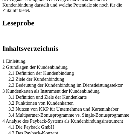
Kundenbindung darstellt und welche Potentiale sie noch für die
Zukunft bietet.
Leseprobe
Inhaltsverzeichnis
1 Einleitung
2 Grundlagen der Kundenbindung
2.1 Definition der Kundenbindung
2.2 Ziele der Kundenbindung
2.3 Bedeutung der Kundenbindung im Dienstleistungssektor
3 Kundenkarten als Instrument der Kundenbindung
3.1 Definition und Ziele der Kundenkarte
3.2 Funktionen von Kundenkarten
3.3 Nutzen von KKP für Unternehmen und Karteninhaber
3.4 Multipartner-Bonusprogramme vs. Single-Bonusprogramme
4 Analyse des Payback-Systems als Kundenbindungsinstrument
4.1 Die Payback GmbH
4.2 Das Payback-Konzept