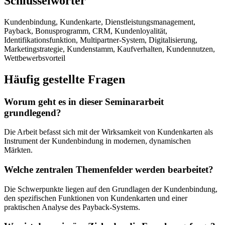
Schlüsselwörter
Kundenbindung, Kundenkarte, Dienstleistungsmanagement,
Payback, Bonusprogramm, CRM, Kundenloyalität,
Identifikationsfunktion, Multipartner-System, Digitalisierung,
Marketingstrategie, Kundenstamm, Kaufverhalten, Kundennutzen,
Wettbewerbsvorteil
Häufig gestellte Fragen
Worum geht es in dieser Seminararbeit
grundlegend?
Die Arbeit befasst sich mit der Wirksamkeit von Kundenkarten als
Instrument der Kundenbindung in modernen, dynamischen
Märkten.
Welche zentralen Themenfelder werden bearbeitet?
Die Schwerpunkte liegen auf den Grundlagen der Kundenbindung,
den spezifischen Funktionen von Kundenkarten und einer
praktischen Analyse des Payback-Systems.