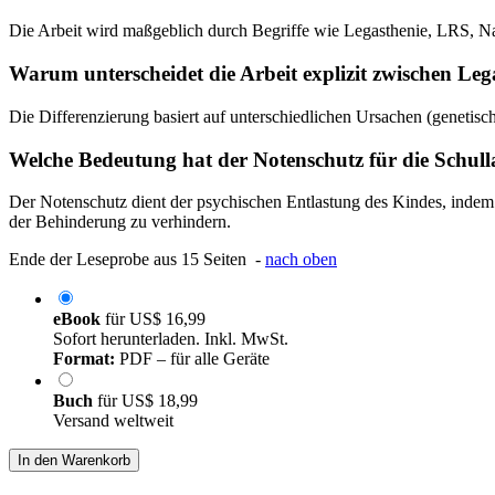
Die Arbeit wird maßgeblich durch Begriffe wie Legasthenie, LRS, N
Warum unterscheidet die Arbeit explizit zwischen Le
Die Differenzierung basiert auf unterschiedlichen Ursachen (genetis
Welche Bedeutung hat der Notenschutz für die Schul
Der Notenschutz dient der psychischen Entlastung des Kindes, indem
der Behinderung zu verhindern.
Ende der Leseprobe aus 15 Seiten -
nach oben
eBook
für
US$ 16,99
Sofort herunterladen. Inkl. MwSt.
Format:
PDF – für alle Geräte
Buch
für
US$ 18,99
Versand weltweit
In den Warenkorb