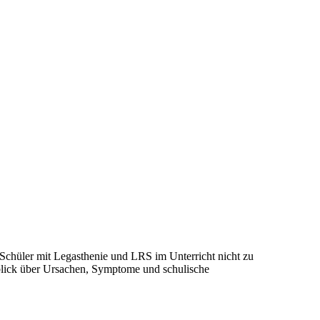
 Schüler mit Legasthenie und LRS im Unterricht nicht zu
blick über Ursachen, Symptome und schulische