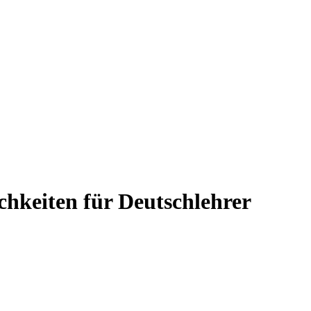
hkeiten für Deutschlehrer