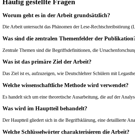
Häufig gestellte Fragen
Worum geht es in der Arbeit grundsätzlich?
Die Arbeit untersucht das Phänomen der Lese-Rechtschreibstörung (
Was sind die zentralen Themenfelder der Publikation
Zentrale Themen sind die Begriffsdefinitionen, die Ursachenforschu
Was ist das primäre Ziel der Arbeit?
Das Ziel ist es, aufzuzeigen, wie Deutschlehrer Schülern mit Legasth
Welche wissenschaftliche Methode wird verwendet?
Es handelt sich um eine theoretische Ausarbeitung, die auf der Analys
Was wird im Hauptteil behandelt?
Der Hauptteil gliedert sich in die Begriffsklärung, eine detaillierte
Welche Schlüsselwörter charakterisieren die Arbeit?