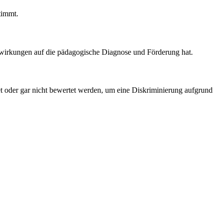
timmt.
uswirkungen auf die pädagogische Diagnose und Förderung hat.
t oder gar nicht bewertet werden, um eine Diskriminierung aufgrund