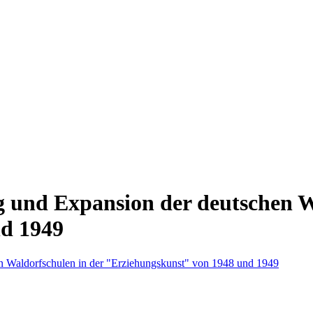
 und Expansion der deutschen W
d 1949