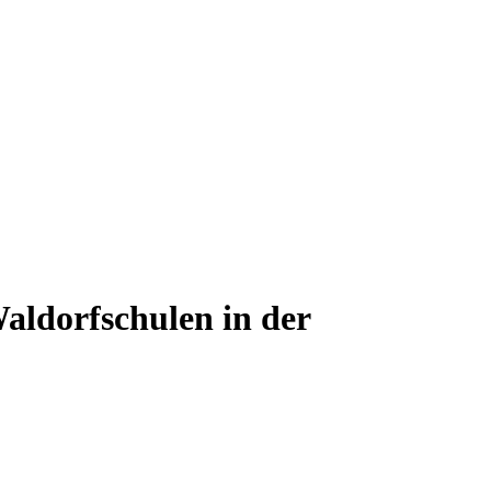
aldorfschulen in der