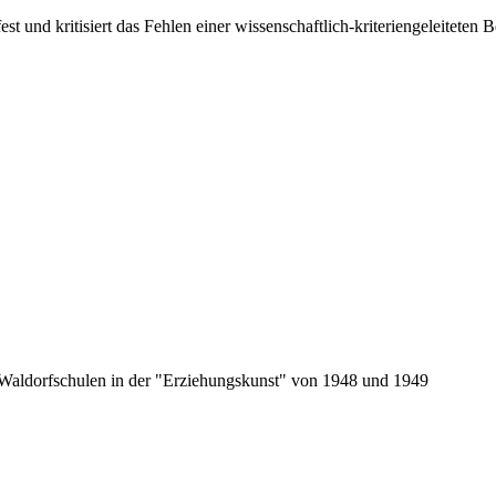
est und kritisiert das Fehlen einer wissenschaftlich-kriteriengeleiteten 
 Waldorfschulen in der "Erziehungskunst" von 1948 und 1949