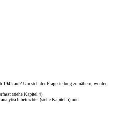
ch 1945 auf? Um sich der Fragestellung zu nähern, werden
fasst (siehe Kapitel 4),
nalytisch betrachtet (siehe Kapitel 5) und