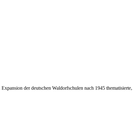
nd Expansion der deutschen Waldorfschulen nach 1945 thematisierte,