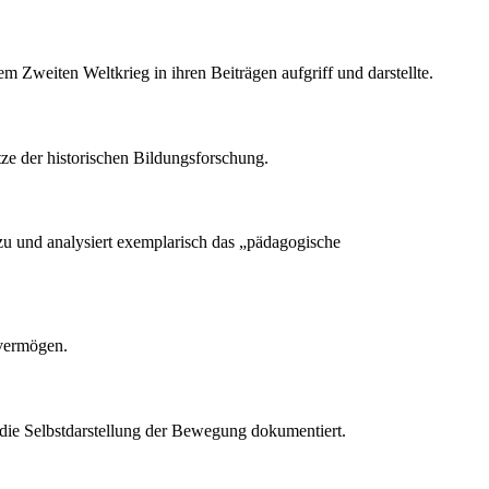
 Zweiten Weltkrieg in ihren Beiträgen aufgriff und darstellte.
ze der historischen Bildungsforschung.
 zu und analysiert exemplarisch das „pädagogische
svermögen.
 die Selbstdarstellung der Bewegung dokumentiert.