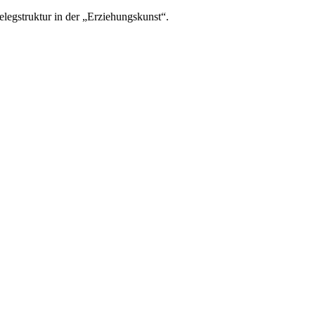
Belegstruktur in der „Erziehungskunst“.