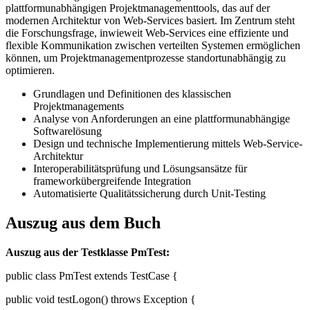
plattformunabhängigen Projektmanagementtools, das auf der
modernen Architektur von Web-Services basiert. Im Zentrum steht
die Forschungsfrage, inwieweit Web-Services eine effiziente und
flexible Kommunikation zwischen verteilten Systemen ermöglichen
können, um Projektmanagementprozesse standortunabhängig zu
optimieren.
Grundlagen und Definitionen des klassischen
Projektmanagements
Analyse von Anforderungen an eine plattformunabhängige
Softwarelösung
Design und technische Implementierung mittels Web-Service-
Architektur
Interoperabilitätsprüfung und Lösungsansätze für
frameworkübergreifende Integration
Automatisierte Qualitätssicherung durch Unit-Testing
Auszug aus dem Buch
Auszug aus der Testklasse PmTest:
public class PmTest extends TestCase {
public void testLogon() throws Exception {