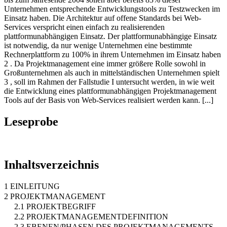
Unternehmen entsprechende Entwicklungstools zu Testzwecken im
Einsatz haben. Die Architektur auf offene Standards bei Web-
Services verspricht einen einfach zu realisierenden
plattformunabhängigen Einsatz. Der plattformunabhängige Einsatz
ist notwendig, da nur wenige Unternehmen eine bestimmte
Rechnerplattform zu 100% in ihrem Unternehmen im Einsatz haben
2 . Da Projektmanagement eine immer größere Rolle sowohl in
Großunternehmen als auch in mittelständischen Unternehmen spielt
3 , soll im Rahmen der Fallstudie I untersucht werden, in wie weit
die Entwicklung eines plattformunabhängigen Projektmanagement
Tools auf der Basis von Web-Services realisiert werden kann. [...]
Leseprobe
Inhaltsverzeichnis
1 EINLEITUNG
2 PROJEKTMANAGEMENT
2.1 PROJEKTBEGRIFF
2.2 PROJEKTMANAGEMENTDEFINITION
2.3 EBENEN/PHASEN DES PROJEKTMANAGEMENTS