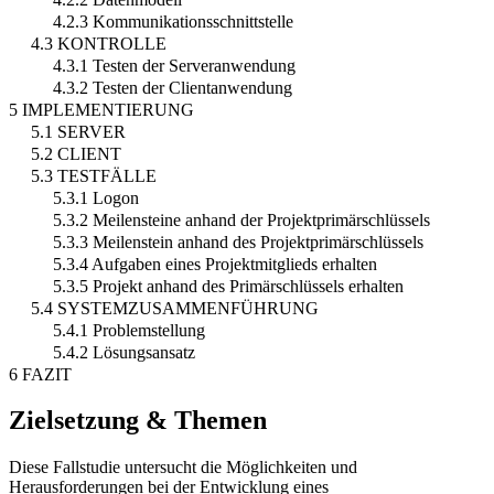
4.2.3 Kommunikationsschnittstelle
4.3 KONTROLLE
4.3.1 Testen der Serveranwendung
4.3.2 Testen der Clientanwendung
5 IMPLEMENTIERUNG
5.1 SERVER
5.2 CLIENT
5.3 TESTFÄLLE
5.3.1 Logon
5.3.2 Meilensteine anhand der Projektprimärschlüssels
5.3.3 Meilenstein anhand des Projektprimärschlüssels
5.3.4 Aufgaben eines Projektmitglieds erhalten
5.3.5 Projekt anhand des Primärschlüssels erhalten
5.4 SYSTEMZUSAMMENFÜHRUNG
5.4.1 Problemstellung
5.4.2 Lösungsansatz
6 FAZIT
Zielsetzung & Themen
Diese Fallstudie untersucht die Möglichkeiten und
Herausforderungen bei der Entwicklung eines