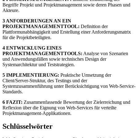
Begriffe Projekt und Projektmanagement sowie deren Phasen und
Akteure.
3 ANFORDERUNGEN AN EIN
PROJEKTMANAGEMENTTOOL:
Definition der
Plattformunabhängigkeit und Erstellung einer Anforderungsmatrix
für die Projektbeteiligten.
4 ENTWICKLUNG EINES
PROJEKTMANAGEMENTTOOLS:
Analyse von Szenarien
und Anwendungsfällen sowie technisches Design der
Systemarchitektur und Teststrategien.
5 IMPLEMENTIERUNG:
Praktische Umsetzung der
Client/Server-Struktur, des Testings und der
Systemzusammenführung unter Berücksichtigung von Web-Service-
Standards.
6 FAZIT:
Zusammenfassende Bewertung der Zielerreichung und
Reflexion über die Eignung von Web-Services für verteilte
Projektmanagement-Applikationen.
Schlüsselwörter