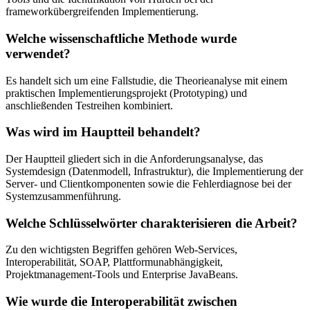
frameworkübergreifenden Implementierung.
Welche wissenschaftliche Methode wurde
verwendet?
Es handelt sich um eine Fallstudie, die Theorieanalyse mit einem
praktischen Implementierungsprojekt (Prototyping) und
anschließenden Testreihen kombiniert.
Was wird im Hauptteil behandelt?
Der Hauptteil gliedert sich in die Anforderungsanalyse, das
Systemdesign (Datenmodell, Infrastruktur), die Implementierung der
Server- und Clientkomponenten sowie die Fehlerdiagnose bei der
Systemzusammenführung.
Welche Schlüsselwörter charakterisieren die Arbeit?
Zu den wichtigsten Begriffen gehören Web-Services,
Interoperabilität, SOAP, Plattformunabhängigkeit,
Projektmanagement-Tools und Enterprise JavaBeans.
Wie wurde die Interoperabilität zwischen