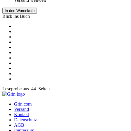
Versand weltweit
In den Warenkorb
Blick ins Buch
Leseprobe aus 44 Seiten
Grin.com
Versand
Kontakt
Datenschutz
AGB
Impressum