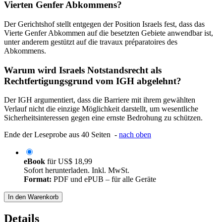
Vierten Genfer Abkommens?
Der Gerichtshof stellt entgegen der Position Israels fest, dass das
Vierte Genfer Abkommen auf die besetzten Gebiete anwendbar ist,
unter anderem gestützt auf die travaux préparatoires des
Abkommens.
Warum wird Israels Notstandsrecht als
Rechtfertigungsgrund vom IGH abgelehnt?
Der IGH argumentiert, dass die Barriere mit ihrem gewählten
Verlauf nicht die einzige Möglichkeit darstellt, um wesentliche
Sicherheitsinteressen gegen eine ernste Bedrohung zu schützen.
Ende der Leseprobe aus 40 Seiten -
nach oben
eBook
für
US$ 18,99
Sofort herunterladen. Inkl. MwSt.
Format:
PDF und ePUB – für alle Geräte
In den Warenkorb
Details