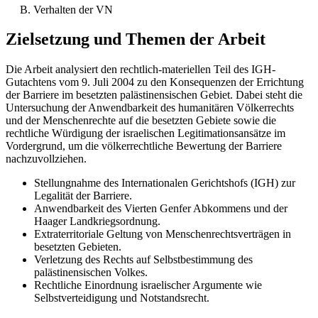
B. Verhalten der VN
Zielsetzung und Themen der Arbeit
Die Arbeit analysiert den rechtlich-materiellen Teil des IGH-
Gutachtens vom 9. Juli 2004 zu den Konsequenzen der Errichtung
der Barriere im besetzten palästinensischen Gebiet. Dabei steht die
Untersuchung der Anwendbarkeit des humanitären Völkerrechts
und der Menschenrechte auf die besetzten Gebiete sowie die
rechtliche Würdigung der israelischen Legitimationsansätze im
Vordergrund, um die völkerrechtliche Bewertung der Barriere
nachzuvollziehen.
Stellungnahme des Internationalen Gerichtshofs (IGH) zur
Legalität der Barriere.
Anwendbarkeit des Vierten Genfer Abkommens und der
Haager Landkriegsordnung.
Extraterritoriale Geltung von Menschenrechtsverträgen in
besetzten Gebieten.
Verletzung des Rechts auf Selbstbestimmung des
palästinensischen Volkes.
Rechtliche Einordnung israelischer Argumente wie
Selbstverteidigung und Notstandsrecht.