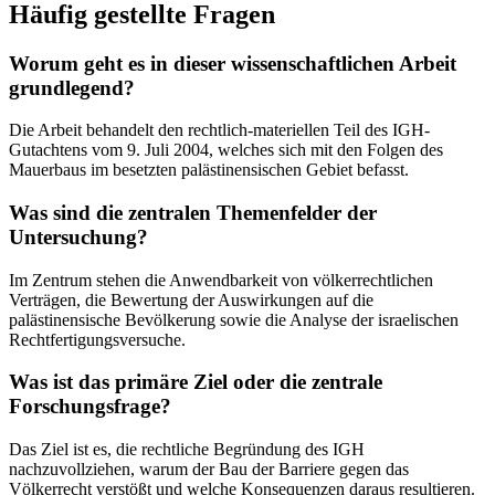
Häufig gestellte Fragen
Worum geht es in dieser wissenschaftlichen Arbeit
grundlegend?
Die Arbeit behandelt den rechtlich-materiellen Teil des IGH-
Gutachtens vom 9. Juli 2004, welches sich mit den Folgen des
Mauerbaus im besetzten palästinensischen Gebiet befasst.
Was sind die zentralen Themenfelder der
Untersuchung?
Im Zentrum stehen die Anwendbarkeit von völkerrechtlichen
Verträgen, die Bewertung der Auswirkungen auf die
palästinensische Bevölkerung sowie die Analyse der israelischen
Rechtfertigungsversuche.
Was ist das primäre Ziel oder die zentrale
Forschungsfrage?
Das Ziel ist es, die rechtliche Begründung des IGH
nachzuvollziehen, warum der Bau der Barriere gegen das
Völkerrecht verstößt und welche Konsequenzen daraus resultieren.