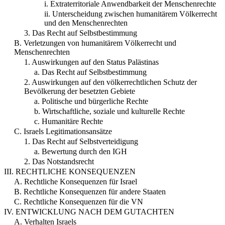
i. Extraterritoriale Anwendbarkeit der Menschenrechte
ii. Unterscheidung zwischen humanitärem Völkerrecht
und den Menschenrechten
3. Das Recht auf Selbstbestimmung
B. Verletzungen von humanitärem Völkerrecht und
Menschenrechten
1. Auswirkungen auf den Status Palästinas
a. Das Recht auf Selbstbestimmung
2. Auswirkungen auf den völkerrechtlichen Schutz der
Bevölkerung der besetzten Gebiete
a. Politische und bürgerliche Rechte
b. Wirtschaftliche, soziale und kulturelle Rechte
c. Humanitäre Rechte
C. Israels Legitimationsansätze
1. Das Recht auf Selbstverteidigung
a. Bewertung durch den IGH
2. Das Notstandsrecht
III. RECHTLICHE KONSEQUENZEN
A. Rechtliche Konsequenzen für Israel
B. Rechtliche Konsequenzen für andere Staaten
C. Rechtliche Konsequenzen für die VN
IV. ENTWICKLUNG NACH DEM GUTACHTEN
A. Verhalten Israels