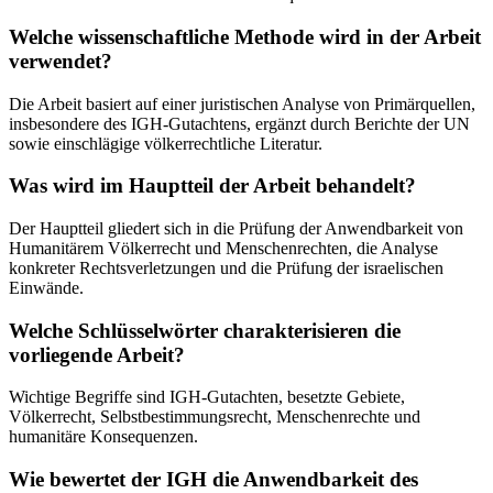
Welche wissenschaftliche Methode wird in der Arbeit
verwendet?
Die Arbeit basiert auf einer juristischen Analyse von Primärquellen,
insbesondere des IGH-Gutachtens, ergänzt durch Berichte der UN
sowie einschlägige völkerrechtliche Literatur.
Was wird im Hauptteil der Arbeit behandelt?
Der Hauptteil gliedert sich in die Prüfung der Anwendbarkeit von
Humanitärem Völkerrecht und Menschenrechten, die Analyse
konkreter Rechtsverletzungen und die Prüfung der israelischen
Einwände.
Welche Schlüsselwörter charakterisieren die
vorliegende Arbeit?
Wichtige Begriffe sind IGH-Gutachten, besetzte Gebiete,
Völkerrecht, Selbstbestimmungsrecht, Menschenrechte und
humanitäre Konsequenzen.
Wie bewertet der IGH die Anwendbarkeit des