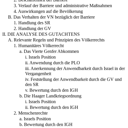
3. Verlauf der Barriere und administrative Maßnahmen
4. Auswirkungen auf die Bevölkerung
B. Das Verhalten der VN bezüglich der Barriere
1. Handlung des SR
2. Handlung der GV
II. DIE ANALYSE DES GUTACHTENS
A. Relevante Regeln und Prinzipien des Völkerrechts
1. Humanitäres Völkerrecht
a. Das Vierte Genfer Abkommen
i. Israels Position
ii. Anwendung durch die PLO
iii. Anerkennung der Anwendbarkeit durch Israel in der
Vergangenheit
iv. Feststellung der Anwendbarkeit durch die GV und
den SR
v. Bewertung durch den IGH
b. Die Haager Landkriegsordnung
i. Israels Position
ii. Bewertung durch den IGH
2. Menschenrechte
a. Israels Position
b. Bewertung durch den IGH