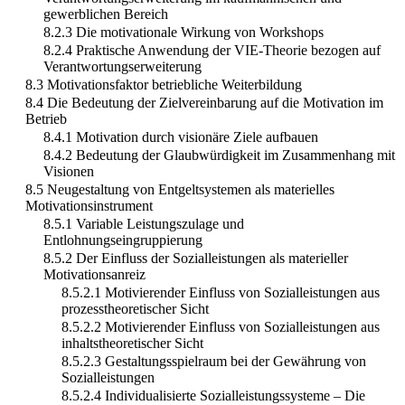
gewerblichen Bereich
8.2.3 Die motivationale Wirkung von Workshops
8.2.4 Praktische Anwendung der VIE-Theorie bezogen auf
Verantwortungserweiterung
8.3 Motivationsfaktor betriebliche Weiterbildung
8.4 Die Bedeutung der Zielvereinbarung auf die Motivation im
Betrieb
8.4.1 Motivation durch visionäre Ziele aufbauen
8.4.2 Bedeutung der Glaubwürdigkeit im Zusammenhang mit
Visionen
8.5 Neugestaltung von Entgeltsystemen als materielles
Motivationsinstrument
8.5.1 Variable Leistungszulage und
Entlohnungseingruppierung
8.5.2 Der Einfluss der Sozialleistungen als materieller
Motivationsanreiz
8.5.2.1 Motivierender Einfluss von Sozialleistungen aus
prozesstheoretischer Sicht
8.5.2.2 Motivierender Einfluss von Sozialleistungen aus
inhaltstheoretischer Sicht
8.5.2.3 Gestaltungsspielraum bei der Gewährung von
Sozialleistungen
8.5.2.4 Individualisierte Sozialleistungssysteme – Die