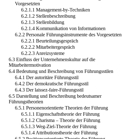
Vorgesetzten
6.2.1.1 Management-by-Techniken
6.2.1.2 Stellenbeschreibung
6.2.1.3 Stellenbildung
6.2.1.4 Kommunikation von Informationen
6.2.2 Personale Führungsinstrumente des Vorgesetzten
6.2.2.1 Beurteilungsgespräch
6.2.2.2 Mitarbeitergespräch
6.2.2.3 Anreizsysteme
6.3 Einfluss der Unternehmenskultur auf die
Mitarbeitermotivation
6.4 Bedeutung und Beschreibung von Führungsstilen
6.4.1 Der autoritäre Führungsstil
6.4.2 Der demokratische Führungsstil
6.4.3 Der laissez-faire-Führungsstil
6.5 Darstellung und Beschreibung bedeutsamer
Führungstheorien
6.5.1 Personenorientierte Theorien der Führung
6.5.1.1 Eigenschaftstheorie der Führung
6.5.1.2 Charisma – Theorie der Führung
6.5.1.3 Weg-Ziel-Theorie der Führung
6.5.1.4 Attributionstheorie der Führung
6.5.2 Positionsorientierte Theorie der Führung