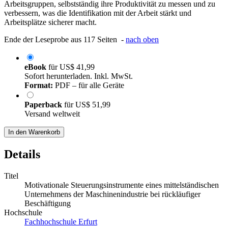
Arbeitsgruppen, selbstständig ihre Produktivität zu messen und zu
verbessern, was die Identifikation mit der Arbeit stärkt und
Arbeitsplätze sicherer macht.
Ende der Leseprobe aus 117 Seiten -
nach oben
eBook
für
US$ 41,99
Sofort herunterladen. Inkl. MwSt.
Format:
PDF – für alle Geräte
Paperback
für
US$ 51,99
Versand weltweit
In den Warenkorb
Details
Titel
Motivationale Steuerungsinstrumente eines mittelständischen
Unternehmens der Maschinenindustrie bei rückläufiger
Beschäftigung
Hochschule
Fachhochschule Erfurt