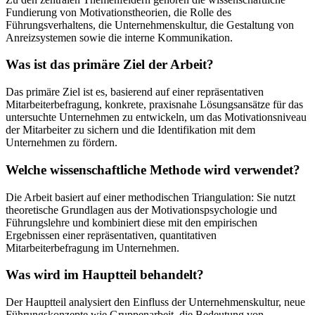
Fundierung von Motivationstheorien, die Rolle des
Führungsverhaltens, die Unternehmenskultur, die Gestaltung von
Anreizsystemen sowie die interne Kommunikation.
Was ist das primäre Ziel der Arbeit?
Das primäre Ziel ist es, basierend auf einer repräsentativen
Mitarbeiterbefragung, konkrete, praxisnahe Lösungsansätze für das
untersuchte Unternehmen zu entwickeln, um das Motivationsniveau
der Mitarbeiter zu sichern und die Identifikation mit dem
Unternehmen zu fördern.
Welche wissenschaftliche Methode wird verwendet?
Die Arbeit basiert auf einer methodischen Triangulation: Sie nutzt
theoretische Grundlagen aus der Motivationspsychologie und
Führungslehre und kombiniert diese mit den empirischen
Ergebnissen einer repräsentativen, quantitativen
Mitarbeiterbefragung im Unternehmen.
Was wird im Hauptteil behandelt?
Der Hauptteil analysiert den Einfluss der Unternehmenskultur, neue
Führungskonzepte wie Gruppenarbeit, die Bedeutung von