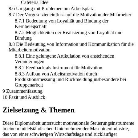
Cafeteria-Idee
8.6 Umgang mit Problemen am Arbeitsplatz
8.7 Der Vorgesetzteneinfluss auf die Motivation der Mitarbeiter
8.7.1 Bedeutung von Loyalität und Bindung der
Kernbelegschaft
8.7.2 Möglichkeiten der Realisierung von Loyalität und
Bindung
8.8 Die Bedeutung von Information und Kommunikation für die
Mitarbeitermotivation
8.8.1 Eine gelungene Artikulation von anstehenden
Veränderungen
8.8.2 Feedback als Instrument für Motivation
8.8.3 Aufbau von Arbeitsmotivation durch
Produktionsmessung und Rückmeldung insbesondere bei
Gruppenarbeit
9 Zusammenfassung
10 Fazit und Ausblick
Zielsetzung & Themen
Diese Diplomarbeit untersucht motivationale Steuerungsinstrumente
in einem mittelständischen Unternehmen der Maschinenindustrie,
das von einer schwierigen Wirtschaftslage und rückläufiger