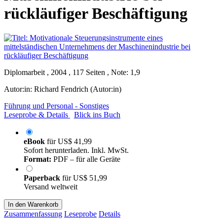
rückläufiger Beschäftigung
Diplomarbeit , 2004 , 117 Seiten , Note: 1,9
Autor:in:
Richard Fendrich (Autor:in)
Führung und Personal - Sonstiges
Leseprobe & Details
Blick ins Buch
eBook
für
US$ 41,99
Sofort herunterladen. Inkl. MwSt.
Format:
PDF – für alle Geräte
Paperback
für
US$ 51,99
Versand weltweit
In den Warenkorb
Zusammenfassung
Leseprobe
Details