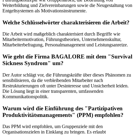
Weiterbildung und Zielvereinbarungen sowie die Neugestaltung von
Entgeltsystemen als Motivationsinstrumente.
Welche Schlüsselwörter charakterisieren die Arbeit?
Die Arbeit wird maßgeblich charakterisiert durch Begriffe wie
Mitarbeitermotivation, Führungstheorien, Unternehmenskultur,
Mitarbeiterbefragung, Personalmanagement und Leistungsanreize.
Wie geht die Firma BAGALORE mit dem "Survival
Sickness Syndrom" um?
Der Autor schlägt vor, die Führungskräfte über dieses Phänomen zu
sensibilisieren, da die verbleibenden Mitarbeiter nach
Restrukturierungen oft unter Desinteresse und Unsicherheit leiden.
Die Lösung liegt in einer transparenten, umfassenden
Kommunikationspolitik.
Warum wird die Einführung des "Partizipativen
Produktivitätsmanagements" (PPM) empfohlen?
Das PPM wird empfohlen, um Gruppenziele mit den
Organisationszielen in Einklang zu bringen. Es erlaubt