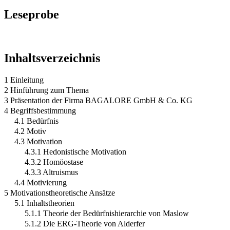
Leseprobe
Inhaltsverzeichnis
1 Einleitung
2 Hinführung zum Thema
3 Präsentation der Firma BAGALORE GmbH & Co. KG
4 Begriffsbestimmung
4.1 Bedürfnis
4.2 Motiv
4.3 Motivation
4.3.1 Hedonistische Motivation
4.3.2 Homöostase
4.3.3 Altruismus
4.4 Motivierung
5 Motivationstheoretische Ansätze
5.1 Inhaltstheorien
5.1.1 Theorie der Bedürfnishierarchie von Maslow
5.1.2 Die ERG-Theorie von Alderfer