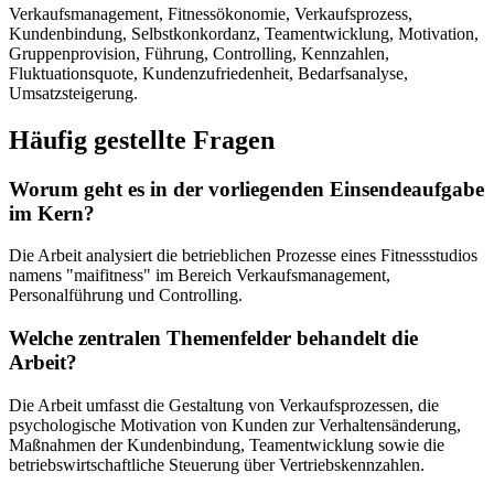
Verkaufsmanagement, Fitnessökonomie, Verkaufsprozess,
Kundenbindung, Selbstkonkordanz, Teamentwicklung, Motivation,
Gruppenprovision, Führung, Controlling, Kennzahlen,
Fluktuationsquote, Kundenzufriedenheit, Bedarfsanalyse,
Umsatzsteigerung.
Häufig gestellte Fragen
Worum geht es in der vorliegenden Einsendeaufgabe
im Kern?
Die Arbeit analysiert die betrieblichen Prozesse eines Fitnessstudios
namens "maifitness" im Bereich Verkaufsmanagement,
Personalführung und Controlling.
Welche zentralen Themenfelder behandelt die
Arbeit?
Die Arbeit umfasst die Gestaltung von Verkaufsprozessen, die
psychologische Motivation von Kunden zur Verhaltensänderung,
Maßnahmen der Kundenbindung, Teamentwicklung sowie die
betriebswirtschaftliche Steuerung über Vertriebskennzahlen.