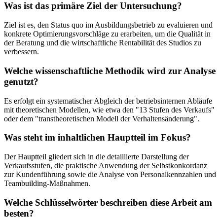
Was ist das primäre Ziel der Untersuchung?
Ziel ist es, den Status quo im Ausbildungsbetrieb zu evaluieren und
konkrete Optimierungsvorschläge zu erarbeiten, um die Qualität in
der Beratung und die wirtschaftliche Rentabilität des Studios zu
verbessern.
Welche wissenschaftliche Methodik wird zur Analyse
genutzt?
Es erfolgt ein systematischer Abgleich der betriebsinternen Abläufe
mit theoretischen Modellen, wie etwa den "13 Stufen des Verkaufs"
oder dem "transtheoretischen Modell der Verhaltensänderung".
Was steht im inhaltlichen Hauptteil im Fokus?
Der Hauptteil gliedert sich in die detaillierte Darstellung der
Verkaufsstufen, die praktische Anwendung der Selbstkonkordanz
zur Kundenführung sowie die Analyse von Personalkennzahlen und
Teambuilding-Maßnahmen.
Welche Schlüsselwörter beschreiben diese Arbeit am
besten?