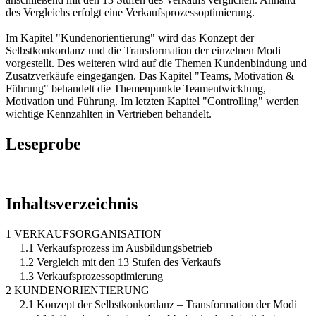
des Vergleichs erfolgt eine Verkaufsprozessoptimierung.
Im Kapitel "Kundenorientierung" wird das Konzept der
Selbstkonkordanz und die Transformation der einzelnen Modi
vorgestellt. Des weiteren wird auf die Themen Kundenbindung und
Zusatzverkäufe eingegangen. Das Kapitel "Teams, Motivation &
Führung" behandelt die Themenpunkte Teamentwicklung,
Motivation und Führung. Im letzten Kapitel "Controlling" werden
wichtige Kennzahlten in Vertrieben behandelt.
Leseprobe
Inhaltsverzeichnis
1 VERKAUFSORGANISATION
1.1 Verkaufsprozess im Ausbildungsbetrieb
1.2 Vergleich mit den 13 Stufen des Verkaufs
1.3 Verkaufsprozessoptimierung
2 KUNDENORIENTIERUNG
2.1 Konzept der Selbstkonkordanz – Transformation der Modi