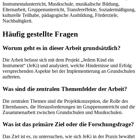
Instrumentalunterricht, Musikschule, musikalische Bildung,
Elternarbeit, Gruppenunterricht, Transfereffekte, Sozialermäßigung,
kulturelle Teilhabe, pädagogische Ausbildung, Förderziele,
Nachhaltigkeit.
Häufig gestellte Fragen
Worum geht es in dieser Arbeit grundsätzlich?
Die Arbeit befasst sich mit dem Projekt „Jedem Kind ein
Instrument“ (JeKi) und analysiert, welche Hindernisse und Erfolg
versprechenden Aspekte bei der Implementierung an Grundschulen
auftreten.
Was sind die zentralen Themenfelder der Arbeit?
Die zentralen Themen sind die Projektkonzeption, die Rolle des
Elternhauses, die Herausforderungen im Gruppenunterricht und die
Zusammenarbeit zwischen Grundschulen und Musikschulen.
Was ist das primäre Ziel oder die Forschungsfrage?
Das Ziel ist es, zu untersuchen, wie sich JeKi in der Praxis bewährt