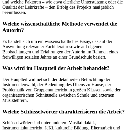
und welche Faktoren – wie etwa elterliche Unterstützung oder die
Qualität der Lehrkräfte – den Erfolg des Projekts maßgeblich
beeinflussen.
Welche wissenschaftliche Methode verwendet die
Autorin?
Es handelt sich um ein wissenschaftliches Essay, das auf der
Auswertung relevanter Fachliteratur sowie auf eigenen
Beobachtungen und Erfahrungen der Autorin im Rahmen eines
freiwilligen sozialen Jahres an einer Grundschule basiert.
Was wird im Hauptteil der Arbeit behandelt?
Der Hauptteil widmet sich der detaillierten Betrachtung der
Instrumentenwahl, der Bedeutung des Übens zu Hause, der
Problematik von Gruppenunterricht in großen Klassen sowie der
organisatorischen Schnittstelle zwischen Schule und externen
Musiklehrern.
Welche Schlüsselwörter charakterisieren die Arbeit?
Schlüsselwörter sind unter anderem Musikdidaktik,
Instrumentalunterricht, JeKi, kulturelle Bildung, Elternarbeit und