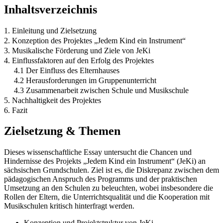
Inhaltsverzeichnis
1. Einleitung und Zielsetzung
2. Konzeption des Projektes „Jedem Kind ein Instrument“
3. Musikalische Förderung und Ziele von JeKi
4. Einflussfaktoren auf den Erfolg des Projektes
4.1 Der Einfluss des Elternhauses
4.2 Herausforderungen im Gruppenunterricht
4.3 Zusammenarbeit zwischen Schule und Musikschule
5. Nachhaltigkeit des Projektes
6. Fazit
Zielsetzung & Themen
Dieses wissenschaftliche Essay untersucht die Chancen und
Hindernisse des Projekts „Jedem Kind ein Instrument“ (JeKi) an
sächsischen Grundschulen. Ziel ist es, die Diskrepanz zwischen dem
pädagogischen Anspruch des Programms und der praktischen
Umsetzung an den Schulen zu beleuchten, wobei insbesondere die
Rollen der Eltern, die Unterrichtsqualität und die Kooperation mit
Musikschulen kritisch hinterfragt werden.
Konzeption und Projektstruktur von JeKi