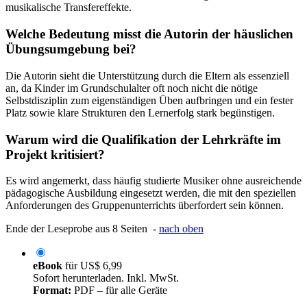
musikalische Transfereffekte.
Welche Bedeutung misst die Autorin der häuslichen
Übungsumgebung bei?
Die Autorin sieht die Unterstützung durch die Eltern als essenziell
an, da Kinder im Grundschulalter oft noch nicht die nötige
Selbstdisziplin zum eigenständigen Üben aufbringen und ein fester
Platz sowie klare Strukturen den Lernerfolg stark begünstigen.
Warum wird die Qualifikation der Lehrkräfte im
Projekt kritisiert?
Es wird angemerkt, dass häufig studierte Musiker ohne ausreichende
pädagogische Ausbildung eingesetzt werden, die mit den speziellen
Anforderungen des Gruppenunterrichts überfordert sein können.
Ende der Leseprobe aus 8 Seiten -
nach oben
eBook
für
US$ 6,99
Sofort herunterladen. Inkl. MwSt.
Format:
PDF – für alle Geräte