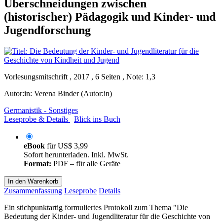
Überschneidungen zwischen
(historischer) Pädagogik und Kinder- und
Jugendforschung
Vorlesungsmitschrift , 2017 , 6 Seiten , Note: 1,3
Autor:in:
Verena Binder (Autor:in)
Germanistik - Sonstiges
Leseprobe & Details
Blick ins Buch
eBook
für
US$ 3,99
Sofort herunterladen. Inkl. MwSt.
Format:
PDF – für alle Geräte
In den Warenkorb
Zusammenfassung
Leseprobe
Details
Ein stichpunktartig formuliertes Protokoll zum Thema "Die
Bedeutung der Kinder- und Jugendliteratur für die Geschichte von