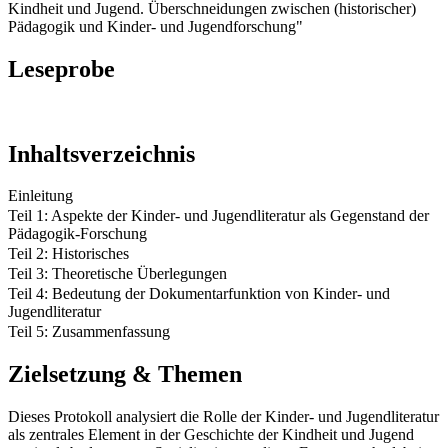
Kindheit und Jugend. Überschneidungen zwischen (historischer)
Pädagogik und Kinder- und Jugendforschung"
Leseprobe
Inhaltsverzeichnis
Einleitung
Teil 1: Aspekte der Kinder- und Jugendliteratur als Gegenstand der
Pädagogik-Forschung
Teil 2: Historisches
Teil 3: Theoretische Überlegungen
Teil 4: Bedeutung der Dokumentarfunktion von Kinder- und
Jugendliteratur
Teil 5: Zusammenfassung
Zielsetzung & Themen
Dieses Protokoll analysiert die Rolle der Kinder- und Jugendliteratur
als zentrales Element in der Geschichte der Kindheit und Jugend