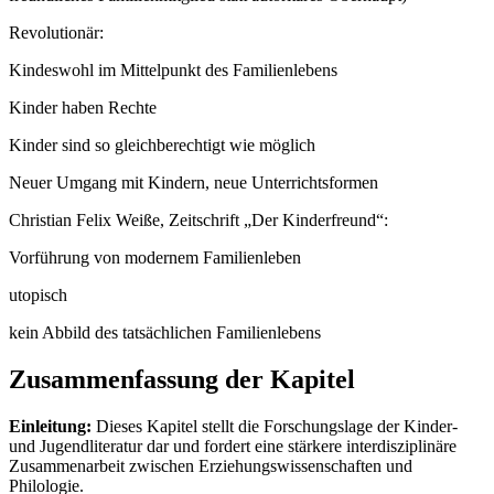
Revolutionär:
Kindeswohl im Mittelpunkt des Familienlebens
Kinder haben Rechte
Kinder sind so gleichberechtigt wie möglich
Neuer Umgang mit Kindern, neue Unterrichtsformen
Christian Felix Weiße, Zeitschrift „Der Kinderfreund“:
Vorführung von modernem Familienleben
utopisch
kein Abbild des tatsächlichen Familienlebens
Zusammenfassung der Kapitel
Einleitung:
Dieses Kapitel stellt die Forschungslage der Kinder-
und Jugendliteratur dar und fordert eine stärkere interdisziplinäre
Zusammenarbeit zwischen Erziehungswissenschaften und
Philologie.