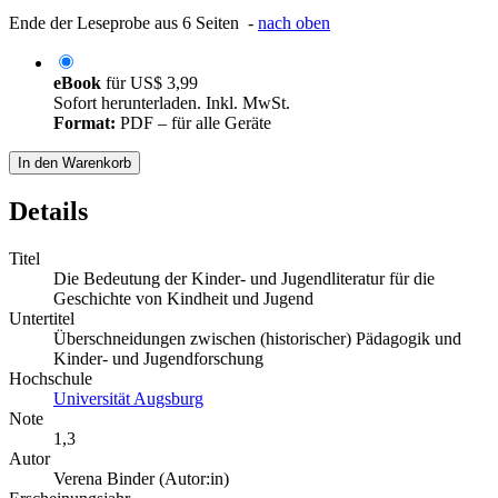
Ende der Leseprobe aus 6 Seiten -
nach oben
eBook
für
US$ 3,99
Sofort herunterladen. Inkl. MwSt.
Format:
PDF – für alle Geräte
In den Warenkorb
Details
Titel
Die Bedeutung der Kinder- und Jugendliteratur für die
Geschichte von Kindheit und Jugend
Untertitel
Überschneidungen zwischen (historischer) Pädagogik und
Kinder- und Jugendforschung
Hochschule
Universität Augsburg
Note
1,3
Autor
Verena Binder (Autor:in)