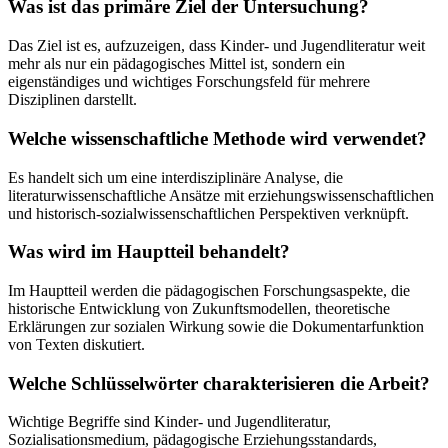
Was ist das primäre Ziel der Untersuchung?
Das Ziel ist es, aufzuzeigen, dass Kinder- und Jugendliteratur weit
mehr als nur ein pädagogisches Mittel ist, sondern ein
eigenständiges und wichtiges Forschungsfeld für mehrere
Disziplinen darstellt.
Welche wissenschaftliche Methode wird verwendet?
Es handelt sich um eine interdisziplinäre Analyse, die
literaturwissenschaftliche Ansätze mit erziehungswissenschaftlichen
und historisch-sozialwissenschaftlichen Perspektiven verknüpft.
Was wird im Hauptteil behandelt?
Im Hauptteil werden die pädagogischen Forschungsaspekte, die
historische Entwicklung von Zukunftsmodellen, theoretische
Erklärungen zur sozialen Wirkung sowie die Dokumentarfunktion
von Texten diskutiert.
Welche Schlüsselwörter charakterisieren die Arbeit?
Wichtige Begriffe sind Kinder- und Jugendliteratur,
Sozialisationsmedium, pädagogische Erziehungsstandards,