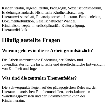
Kinderliteratur, Jugendliteratur, Pädagogik, Sozialisationsmedium,
Erziehungsstandards, Historische Kindheitsforschung,
Literaturwissenschaft, Emanzipatorische Literatur, Familienleben,
Dokumentarfunktion, Gesellschaftlicher Wandel,
Kindheitskonzepte, Interdisziplinarität, Kulturprägung,
Literaturdidaktik.
Häufig gestellte Fragen
Worum geht es in dieser Arbeit grundsätzlich?
Die Arbeit untersucht die Bedeutung der Kinder- und
Jugendliteratur für die historische und gesellschaftliche Entwicklung
von Kindheit und Jugend.
Was sind die zentralen Themenfelder?
Die Schwerpunkte liegen auf der pädagogischen Relevanz der
Literatur, historischen Familienmodellen, sozio-kulturellen
Wandlungsprozessen und der Dokumentarfunktion der
Kinderliteratur.