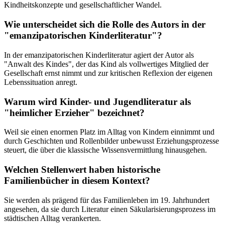
Kindheitskonzepte und gesellschaftlicher Wandel.
Wie unterscheidet sich die Rolle des Autors in der
"emanzipatorischen Kinderliteratur"?
In der emanzipatorischen Kinderliteratur agiert der Autor als
"Anwalt des Kindes", der das Kind als vollwertiges Mitglied der
Gesellschaft ernst nimmt und zur kritischen Reflexion der eigenen
Lebenssituation anregt.
Warum wird Kinder- und Jugendliteratur als
"heimlicher Erzieher" bezeichnet?
Weil sie einen enormen Platz im Alltag von Kindern einnimmt und
durch Geschichten und Rollenbilder unbewusst Erziehungsprozesse
steuert, die über die klassische Wissensvermittlung hinausgehen.
Welchen Stellenwert haben historische
Familienbücher in diesem Kontext?
Sie werden als prägend für das Familienleben im 19. Jahrhundert
angesehen, da sie durch Literatur einen Säkularisierungsprozess im
städtischen Alltag verankerten.