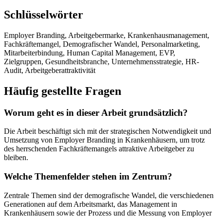
Schlüsselwörter
Employer Branding, Arbeitgebermarke, Krankenhausmanagement,
Fachkräftemangel, Demografischer Wandel, Personalmarketing,
Mitarbeiterbindung, Human Capital Management, EVP,
Zielgruppen, Gesundheitsbranche, Unternehmensstrategie, HR-
Audit, Arbeitgeberattraktivität
Häufig gestellte Fragen
Worum geht es in dieser Arbeit grundsätzlich?
Die Arbeit beschäftigt sich mit der strategischen Notwendigkeit und
Umsetzung von Employer Branding in Krankenhäusern, um trotz
des herrschenden Fachkräftemangels attraktive Arbeitgeber zu
bleiben.
Welche Themenfelder stehen im Zentrum?
Zentrale Themen sind der demografische Wandel, die verschiedenen
Generationen auf dem Arbeitsmarkt, das Management in
Krankenhäusern sowie der Prozess und die Messung von Employer