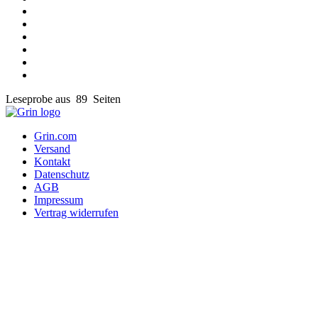
Leseprobe aus 89 Seiten
Grin.com
Versand
Kontakt
Datenschutz
AGB
Impressum
Vertrag widerrufen