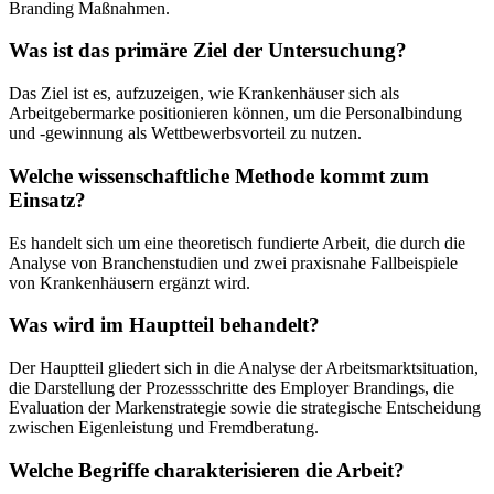
Branding Maßnahmen.
Was ist das primäre Ziel der Untersuchung?
Das Ziel ist es, aufzuzeigen, wie Krankenhäuser sich als
Arbeitgebermarke positionieren können, um die Personalbindung
und -gewinnung als Wettbewerbsvorteil zu nutzen.
Welche wissenschaftliche Methode kommt zum
Einsatz?
Es handelt sich um eine theoretisch fundierte Arbeit, die durch die
Analyse von Branchenstudien und zwei praxisnahe Fallbeispiele
von Krankenhäusern ergänzt wird.
Was wird im Hauptteil behandelt?
Der Hauptteil gliedert sich in die Analyse der Arbeitsmarktsituation,
die Darstellung der Prozessschritte des Employer Brandings, die
Evaluation der Markenstrategie sowie die strategische Entscheidung
zwischen Eigenleistung und Fremdberatung.
Welche Begriffe charakterisieren die Arbeit?