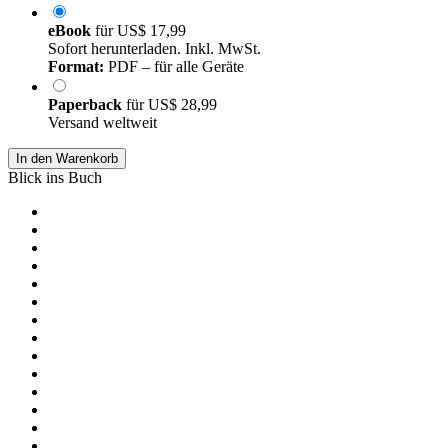
eBook
für
US$ 17,99
Sofort herunterladen. Inkl. MwSt.
Format:
PDF – für alle Geräte
Paperback
für
US$ 28,99
Versand weltweit
In den Warenkorb
Blick ins Buch