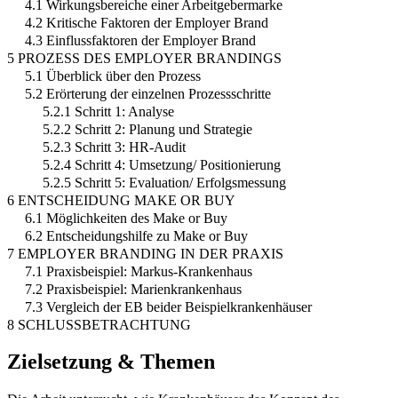
4.1 Wirkungsbereiche einer Arbeitgebermarke
4.2 Kritische Faktoren der Employer Brand
4.3 Einflussfaktoren der Employer Brand
5 PROZESS DES EMPLOYER BRANDINGS
5.1 Überblick über den Prozess
5.2 Erörterung der einzelnen Prozessschritte
5.2.1 Schritt 1: Analyse
5.2.2 Schritt 2: Planung und Strategie
5.2.3 Schritt 3: HR-Audit
5.2.4 Schritt 4: Umsetzung/ Positionierung
5.2.5 Schritt 5: Evaluation/ Erfolgsmessung
6 ENTSCHEIDUNG MAKE OR BUY
6.1 Möglichkeiten des Make or Buy
6.2 Entscheidungshilfe zu Make or Buy
7 EMPLOYER BRANDING IN DER PRAXIS
7.1 Praxisbeispiel: Markus-Krankenhaus
7.2 Praxisbeispiel: Marienkrankenhaus
7.3 Vergleich der EB beider Beispielkrankenhäuser
8 SCHLUSSBETRACHTUNG
Zielsetzung & Themen