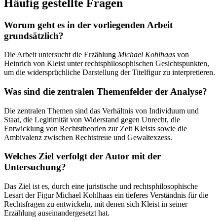
Häufig gestellte Fragen
Worum geht es in der vorliegenden Arbeit
grundsätzlich?
Die Arbeit untersucht die Erzählung
Michael Kohlhaas
von
Heinrich von Kleist unter rechtsphilosophischen Gesichtspunkten,
um die widersprüchliche Darstellung der Titelfigur zu interpretieren.
Was sind die zentralen Themenfelder der Analyse?
Die zentralen Themen sind das Verhältnis von Individuum und
Staat, die Legitimität von Widerstand gegen Unrecht, die
Entwicklung von Rechtstheorien zur Zeit Kleists sowie die
Ambivalenz zwischen Rechtstreue und Gewaltexzess.
Welches Ziel verfolgt der Autor mit der
Untersuchung?
Das Ziel ist es, durch eine juristische und rechtsphilosophische
Lesart der Figur Michael Kohlhaas ein tieferes Verständnis für die
Rechtsfragen zu entwickeln, mit denen sich Kleist in seiner
Erzählung auseinandergesetzt hat.