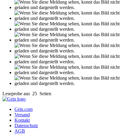
Leseprobe aus 25 Seiten
Grin.com
Versand
Kontakt
Datenschutz
AGB
Impressum
Vertrag widerrufen