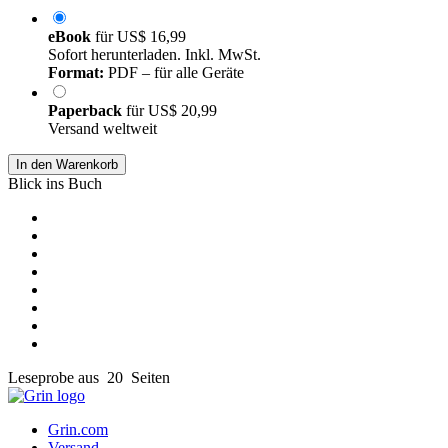
eBook
für
US$ 16,99
Sofort herunterladen. Inkl. MwSt.
Format:
PDF – für alle Geräte
Paperback
für
US$ 20,99
Versand weltweit
In den Warenkorb
Blick ins Buch