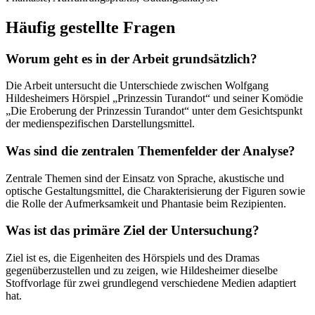
Häufig gestellte Fragen
Worum geht es in der Arbeit grundsätzlich?
Die Arbeit untersucht die Unterschiede zwischen Wolfgang
Hildesheimers Hörspiel „Prinzessin Turandot“ und seiner Komödie
„Die Eroberung der Prinzessin Turandot“ unter dem Gesichtspunkt
der medienspezifischen Darstellungsmittel.
Was sind die zentralen Themenfelder der Analyse?
Zentrale Themen sind der Einsatz von Sprache, akustische und
optische Gestaltungsmittel, die Charakterisierung der Figuren sowie
die Rolle der Aufmerksamkeit und Phantasie beim Rezipienten.
Was ist das primäre Ziel der Untersuchung?
Ziel ist es, die Eigenheiten des Hörspiels und des Dramas
gegenüberzustellen und zu zeigen, wie Hildesheimer dieselbe
Stoffvorlage für zwei grundlegend verschiedene Medien adaptiert
hat.