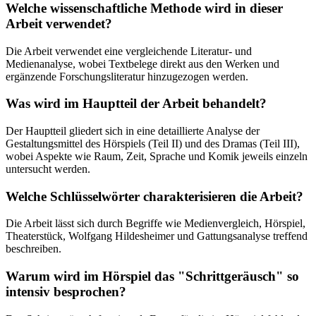
Welche wissenschaftliche Methode wird in dieser
Arbeit verwendet?
Die Arbeit verwendet eine vergleichende Literatur- und
Medienanalyse, wobei Textbelege direkt aus den Werken und
ergänzende Forschungsliteratur hinzugezogen werden.
Was wird im Hauptteil der Arbeit behandelt?
Der Hauptteil gliedert sich in eine detaillierte Analyse der
Gestaltungsmittel des Hörspiels (Teil II) und des Dramas (Teil III),
wobei Aspekte wie Raum, Zeit, Sprache und Komik jeweils einzeln
untersucht werden.
Welche Schlüsselwörter charakterisieren die Arbeit?
Die Arbeit lässt sich durch Begriffe wie Medienvergleich, Hörspiel,
Theaterstück, Wolfgang Hildesheimer und Gattungsanalyse treffend
beschreiben.
Warum wird im Hörspiel das "Schrittgeräusch" so
intensiv besprochen?