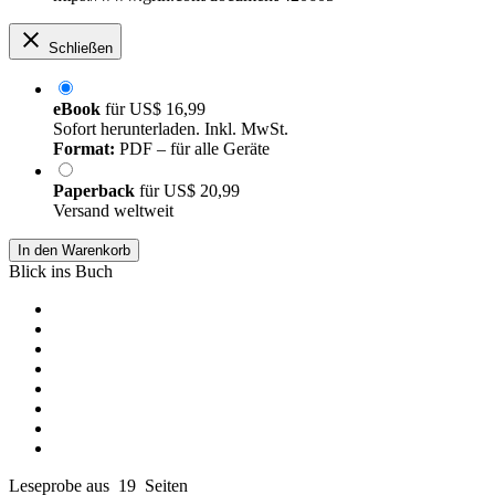
Schließen
eBook
für
US$ 16,99
Sofort herunterladen. Inkl. MwSt.
Format:
PDF – für alle Geräte
Paperback
für
US$ 20,99
Versand weltweit
In den Warenkorb
Blick ins Buch
Leseprobe aus 19 Seiten