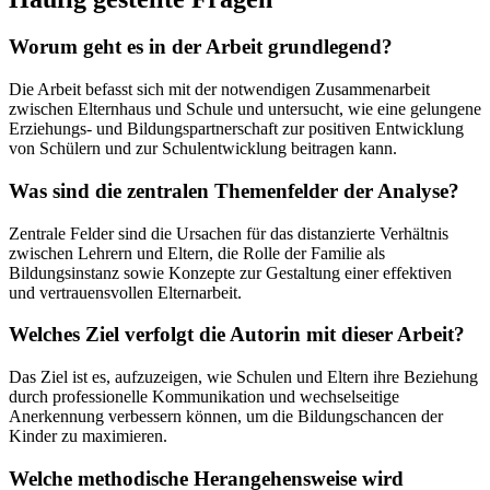
Worum geht es in der Arbeit grundlegend?
Die Arbeit befasst sich mit der notwendigen Zusammenarbeit
zwischen Elternhaus und Schule und untersucht, wie eine gelungene
Erziehungs- und Bildungspartnerschaft zur positiven Entwicklung
von Schülern und zur Schulentwicklung beitragen kann.
Was sind die zentralen Themenfelder der Analyse?
Zentrale Felder sind die Ursachen für das distanzierte Verhältnis
zwischen Lehrern und Eltern, die Rolle der Familie als
Bildungsinstanz sowie Konzepte zur Gestaltung einer effektiven
und vertrauensvollen Elternarbeit.
Welches Ziel verfolgt die Autorin mit dieser Arbeit?
Das Ziel ist es, aufzuzeigen, wie Schulen und Eltern ihre Beziehung
durch professionelle Kommunikation und wechselseitige
Anerkennung verbessern können, um die Bildungschancen der
Kinder zu maximieren.
Welche methodische Herangehensweise wird