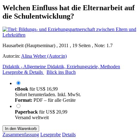
Welchen Einfluss hat die Elternarbeit auf
die Schulentwicklung?
Hausarbeit (Hauptseminar) , 2011 , 19 Seiten , Note: 1.7
Autor:in:
Alina Weber (Autor:in)
Didaktik - Allgemeine Didaktik, Erziehungsziele, Methoden
Leseprobe & Details
Blick ins Buch
eBook
für
US$ 16,99
Sofort herunterladen. Inkl. MwSt.
Format:
PDF – für alle Geräte
Paperback
für
US$ 20,99
Versand weltweit
In den Warenkorb
Zusammenfassung
Leseprobe
Details