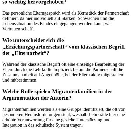
so wichtig hervorgehoben?
Das persönliche Elterngespräch wird als Kernstück der Partnerschaft
definiert, da hier individuell auf Stärken, Schwächen und die
Lebenssituation des Kindes eingegangen werden kann, was
Vertrauen schafft.
Wie unterscheidet sich die
„Erziehungspartnerschaft“ vom klassischen Begriff
der „Elternarbeit“?
Während der klassische Begriff oft eine einseitige Bearbeitung der
Eltern durch die Lehrkräfte impliziert, betont die Partnerschaft die
Zusammenarbeit auf Augenhöhe, bei der Eltern aktiv mitgestalten
und mitbestimmen.
Welche Rolle spielen Migrantenfamilien in der
Argumentation der Autorin?
Migrantenfamilien werden als eine Gruppe identifiziert, die oft vor
besonderen Herausforderungen steht, weshalb Lehrkräfte hier eine
erhöhte Verantwortung für eine gezielte Unterstützung und
Integration in das schulische System tragen.