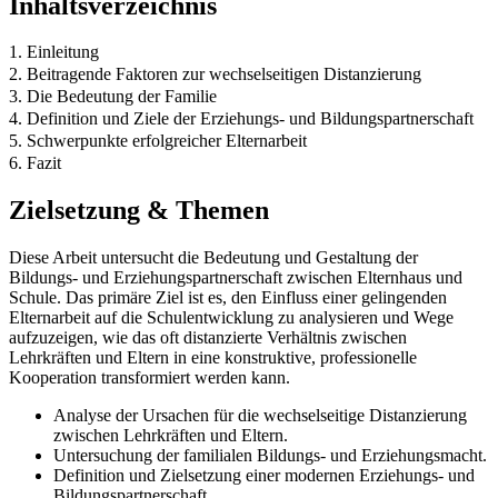
Inhaltsverzeichnis
1. Einleitung
2. Beitragende Faktoren zur wechselseitigen Distanzierung
3. Die Bedeutung der Familie
4. Definition und Ziele der Erziehungs- und Bildungspartnerschaft
5. Schwerpunkte erfolgreicher Elternarbeit
6. Fazit
Zielsetzung & Themen
Diese Arbeit untersucht die Bedeutung und Gestaltung der
Bildungs- und Erziehungspartnerschaft zwischen Elternhaus und
Schule. Das primäre Ziel ist es, den Einfluss einer gelingenden
Elternarbeit auf die Schulentwicklung zu analysieren und Wege
aufzuzeigen, wie das oft distanzierte Verhältnis zwischen
Lehrkräften und Eltern in eine konstruktive, professionelle
Kooperation transformiert werden kann.
Analyse der Ursachen für die wechselseitige Distanzierung
zwischen Lehrkräften und Eltern.
Untersuchung der familialen Bildungs- und Erziehungsmacht.
Definition und Zielsetzung einer modernen Erziehungs- und
Bildungspartnerschaft.