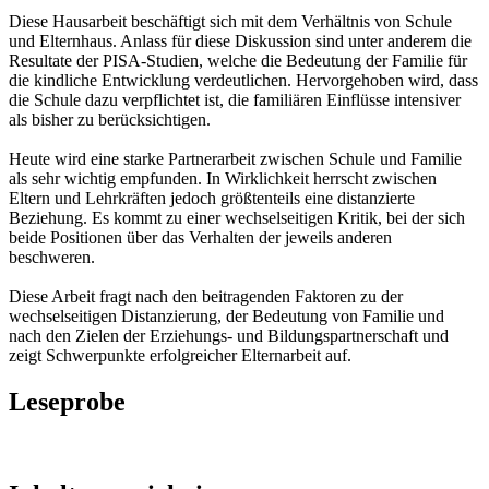
Diese Hausarbeit beschäftigt sich mit dem Verhältnis von Schule
und Elternhaus. Anlass für diese Diskussion sind unter anderem die
Resultate der PISA-Studien, welche die Bedeutung der Familie für
die kindliche Entwicklung verdeutlichen. Hervorgehoben wird, dass
die Schule dazu verpflichtet ist, die familiären Einflüsse intensiver
als bisher zu berücksichtigen.
Heute wird eine starke Partnerarbeit zwischen Schule und Familie
als sehr wichtig empfunden. In Wirklichkeit herrscht zwischen
Eltern und Lehrkräften jedoch größtenteils eine distanzierte
Beziehung. Es kommt zu einer wechselseitigen Kritik, bei der sich
beide Positionen über das Verhalten der jeweils anderen
beschweren.
Diese Arbeit fragt nach den beitragenden Faktoren zu der
wechselseitigen Distanzierung, der Bedeutung von Familie und
nach den Zielen der Erziehungs- und Bildungspartnerschaft und
zeigt Schwerpunkte erfolgreicher Elternarbeit auf.
Leseprobe