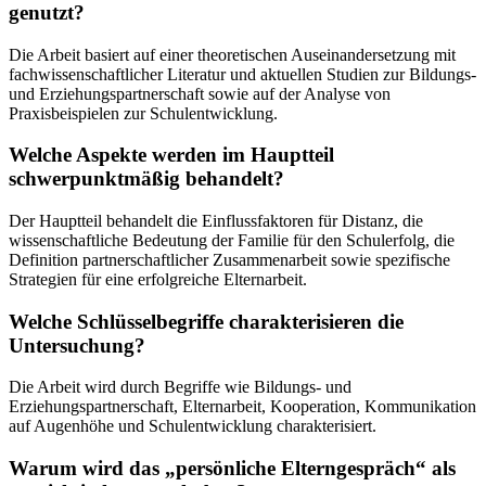
genutzt?
Die Arbeit basiert auf einer theoretischen Auseinandersetzung mit
fachwissenschaftlicher Literatur und aktuellen Studien zur Bildungs-
und Erziehungspartnerschaft sowie auf der Analyse von
Praxisbeispielen zur Schulentwicklung.
Welche Aspekte werden im Hauptteil
schwerpunktmäßig behandelt?
Der Hauptteil behandelt die Einflussfaktoren für Distanz, die
wissenschaftliche Bedeutung der Familie für den Schulerfolg, die
Definition partnerschaftlicher Zusammenarbeit sowie spezifische
Strategien für eine erfolgreiche Elternarbeit.
Welche Schlüsselbegriffe charakterisieren die
Untersuchung?
Die Arbeit wird durch Begriffe wie Bildungs- und
Erziehungspartnerschaft, Elternarbeit, Kooperation, Kommunikation
auf Augenhöhe und Schulentwicklung charakterisiert.
Warum wird das „persönliche Elterngespräch“ als