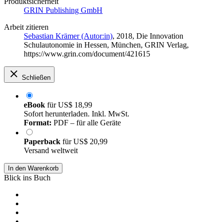
Produktsicherheit
GRIN Publishing GmbH
Arbeit zitieren
Sebastian Krämer (Autor:in)
, 2018, Die Innovation
Schulautonomie in Hessen, München, GRIN Verlag,
https://www.grin.com/document/421615
Schließen
eBook
für
US$ 18,99
Sofort herunterladen. Inkl. MwSt.
Format:
PDF – für alle Geräte
Paperback
für
US$ 20,99
Versand weltweit
In den Warenkorb
Blick ins Buch