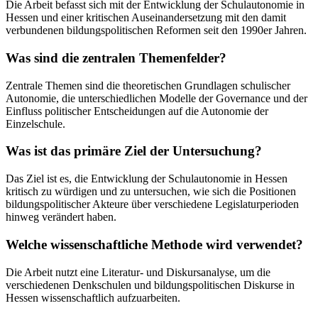
Die Arbeit befasst sich mit der Entwicklung der Schulautonomie in
Hessen und einer kritischen Auseinandersetzung mit den damit
verbundenen bildungspolitischen Reformen seit den 1990er Jahren.
Was sind die zentralen Themenfelder?
Zentrale Themen sind die theoretischen Grundlagen schulischer
Autonomie, die unterschiedlichen Modelle der Governance und der
Einfluss politischer Entscheidungen auf die Autonomie der
Einzelschule.
Was ist das primäre Ziel der Untersuchung?
Das Ziel ist es, die Entwicklung der Schulautonomie in Hessen
kritisch zu würdigen und zu untersuchen, wie sich die Positionen
bildungspolitischer Akteure über verschiedene Legislaturperioden
hinweg verändert haben.
Welche wissenschaftliche Methode wird verwendet?
Die Arbeit nutzt eine Literatur- und Diskursanalyse, um die
verschiedenen Denkschulen und bildungspolitischen Diskurse in
Hessen wissenschaftlich aufzuarbeiten.