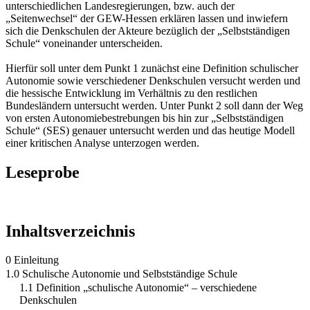
unterschiedlichen Landesregierungen, bzw. auch der
„Seitenwechsel“ der GEW-Hessen erklären lassen und inwiefern
sich die Denkschulen der Akteure bezüglich der „Selbstständigen
Schule“ voneinander unterscheiden.
Hierfür soll unter dem Punkt 1 zunächst eine Definition schulischer
Autonomie sowie verschiedener Denkschulen versucht werden und
die hessische Entwicklung im Verhältnis zu den restlichen
Bundesländern untersucht werden. Unter Punkt 2 soll dann der Weg
von ersten Autonomiebestrebungen bis hin zur „Selbstständigen
Schule“ (SES) genauer untersucht werden und das heutige Modell
einer kritischen Analyse unterzogen werden.
Leseprobe
Inhaltsverzeichnis
0 Einleitung
1.0 Schulische Autonomie und Selbstständige Schule
1.1 Definition „schulische Autonomie“ – verschiedene
Denkschulen