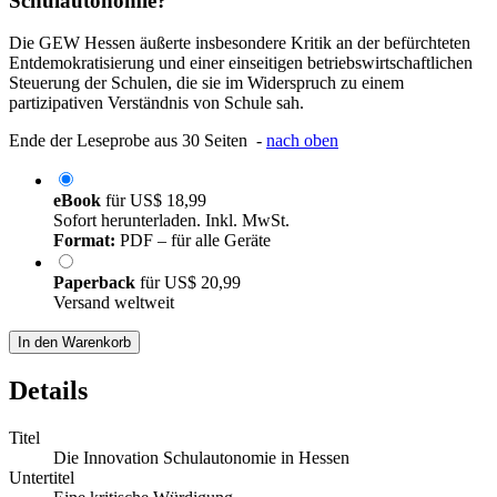
Schulautonomie?
Die GEW Hessen äußerte insbesondere Kritik an der befürchteten
Entdemokratisierung und einer einseitigen betriebswirtschaftlichen
Steuerung der Schulen, die sie im Widerspruch zu einem
partizipativen Verständnis von Schule sah.
Ende der Leseprobe aus 30 Seiten -
nach oben
eBook
für
US$ 18,99
Sofort herunterladen. Inkl. MwSt.
Format:
PDF – für alle Geräte
Paperback
für
US$ 20,99
Versand weltweit
In den Warenkorb
Details
Titel
Die Innovation Schulautonomie in Hessen
Untertitel