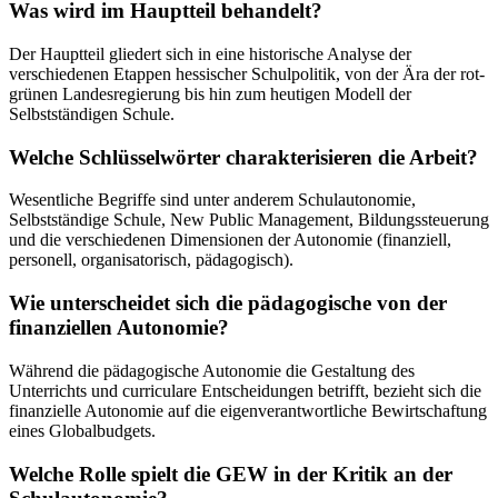
Was wird im Hauptteil behandelt?
Der Hauptteil gliedert sich in eine historische Analyse der
verschiedenen Etappen hessischer Schulpolitik, von der Ära der rot-
grünen Landesregierung bis hin zum heutigen Modell der
Selbstständigen Schule.
Welche Schlüsselwörter charakterisieren die Arbeit?
Wesentliche Begriffe sind unter anderem Schulautonomie,
Selbstständige Schule, New Public Management, Bildungssteuerung
und die verschiedenen Dimensionen der Autonomie (finanziell,
personell, organisatorisch, pädagogisch).
Wie unterscheidet sich die pädagogische von der
finanziellen Autonomie?
Während die pädagogische Autonomie die Gestaltung des
Unterrichts und curriculare Entscheidungen betrifft, bezieht sich die
finanzielle Autonomie auf die eigenverantwortliche Bewirtschaftung
eines Globalbudgets.
Welche Rolle spielt die GEW in der Kritik an der