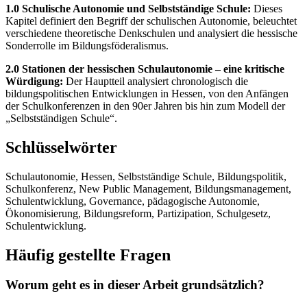
1.0 Schulische Autonomie und Selbstständige Schule:
Dieses
Kapitel definiert den Begriff der schulischen Autonomie, beleuchtet
verschiedene theoretische Denkschulen und analysiert die hessische
Sonderrolle im Bildungsföderalismus.
2.0 Stationen der hessischen Schulautonomie – eine kritische
Würdigung:
Der Hauptteil analysiert chronologisch die
bildungspolitischen Entwicklungen in Hessen, von den Anfängen
der Schulkonferenzen in den 90er Jahren bis hin zum Modell der
„Selbstständigen Schule“.
Schlüsselwörter
Schulautonomie, Hessen, Selbstständige Schule, Bildungspolitik,
Schulkonferenz, New Public Management, Bildungsmanagement,
Schulentwicklung, Governance, pädagogische Autonomie,
Ökonomisierung, Bildungsreform, Partizipation, Schulgesetz,
Schulentwicklung.
Häufig gestellte Fragen
Worum geht es in dieser Arbeit grundsätzlich?