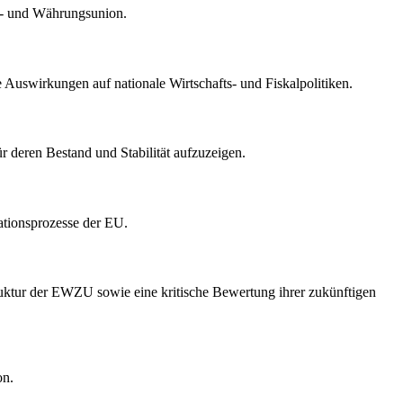
ts- und Währungsunion.
 Auswirkungen auf nationale Wirtschafts- und Fiskalpolitiken.
r deren Bestand und Stabilität aufzuzeigen.
rationsprozesse der EU.
Struktur der EWZU sowie eine kritische Bewertung ihrer zukünftigen
on.