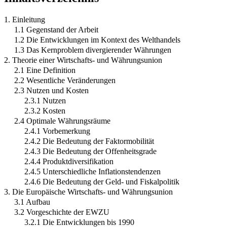
1. Einleitung
1.1 Gegenstand der Arbeit
1.2 Die Entwicklungen im Kontext des Welthandels
1.3 Das Kernproblem divergierender Währungen
2. Theorie einer Wirtschafts- und Währungsunion
2.1 Eine Definition
2.2 Wesentliche Veränderungen
2.3 Nutzen und Kosten
2.3.1 Nutzen
2.3.2 Kosten
2.4 Optimale Währungsräume
2.4.1 Vorbemerkung
2.4.2 Die Bedeutung der Faktormobilität
2.4.3 Die Bedeutung der Offenheitsgrade
2.4.4 Produktdiversifikation
2.4.5 Unterschiedliche Inflationstendenzen
2.4.6 Die Bedeutung der Geld- und Fiskalpolitik
3. Die Europäische Wirtschafts- und Währungsunion
3.1 Aufbau
3.2 Vorgeschichte der EWZU
3.2.1 Die Entwicklungen bis 1990