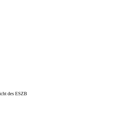
licht des ESZB