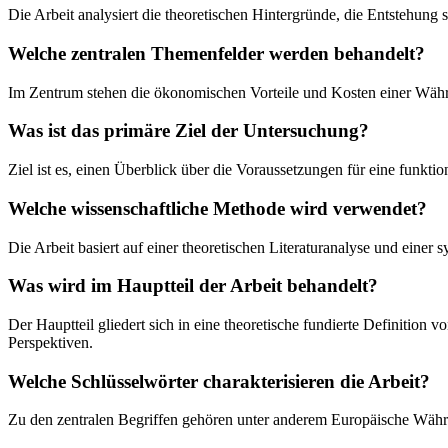
Die Arbeit analysiert die theoretischen Hintergründe, die Entstehun
Welche zentralen Themenfelder werden behandelt?
Im Zentrum stehen die ökonomischen Vorteile und Kosten einer Währun
Was ist das primäre Ziel der Untersuchung?
Ziel ist es, einen Überblick über die Voraussetzungen für eine funkt
Welche wissenschaftliche Methode wird verwendet?
Die Arbeit basiert auf einer theoretischen Literaturanalyse und einer
Was wird im Hauptteil der Arbeit behandelt?
Der Hauptteil gliedert sich in eine theoretische fundierte Definitio
Perspektiven.
Welche Schlüsselwörter charakterisieren die Arbeit?
Zu den zentralen Begriffen gehören unter anderem Europäische Währu