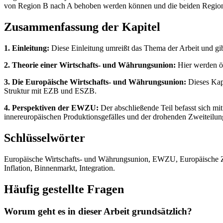
von Region B nach A behoben werden können und die beiden Regione
Zusammenfassung der Kapitel
1. Einleitung:
Diese Einleitung umreißt das Thema der Arbeit und gib
2. Theorie einer Wirtschafts- und Währungsunion:
Hier werden ö
3. Die Europäische Wirtschafts- und Währungsunion:
Dieses Kapi
Struktur mit EZB und ESZB.
4. Perspektiven der EWZU:
Der abschließende Teil befasst sich m
innereuropäischen Produktionsgefälles und der drohenden Zweiteilun
Schlüsselwörter
Europäische Wirtschafts- und Währungsunion, EWZU, Europäische Zent
Inflation, Binnenmarkt, Integration.
Häufig gestellte Fragen
Worum geht es in dieser Arbeit grundsätzlich?