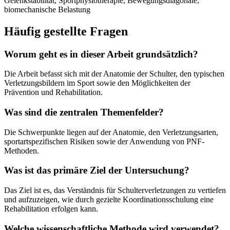
Gelenkstabilität, Sportphysiotherapie, Bewegungsdiagonale,
biomechanische Belastung
Häufig gestellte Fragen
Worum geht es in dieser Arbeit grundsätzlich?
Die Arbeit befasst sich mit der Anatomie der Schulter, den typischen
Verletzungsbildern im Sport sowie den Möglichkeiten der
Prävention und Rehabilitation.
Was sind die zentralen Themenfelder?
Die Schwerpunkte liegen auf der Anatomie, den Verletzungsarten,
sportartspezifischen Risiken sowie der Anwendung von PNF-
Methoden.
Was ist das primäre Ziel der Untersuchung?
Das Ziel ist es, das Verständnis für Schulterverletzungen zu vertiefen
und aufzuzeigen, wie durch gezielte Koordinationsschulung eine
Rehabilitation erfolgen kann.
Welche wissenschaftliche Methode wird verwendet?