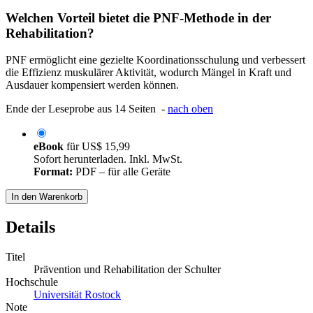
Welchen Vorteil bietet die PNF-Methode in der
Rehabilitation?
PNF ermöglicht eine gezielte Koordinationsschulung und verbessert
die Effizienz muskulärer Aktivität, wodurch Mängel in Kraft und
Ausdauer kompensiert werden können.
Ende der Leseprobe aus 14 Seiten -
nach oben
eBook
für
US$ 15,99
Sofort herunterladen. Inkl. MwSt.
Format:
PDF – für alle Geräte
In den Warenkorb
Details
Titel
Prävention und Rehabilitation der Schulter
Hochschule
Universität Rostock
Note