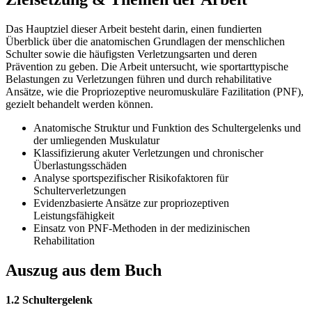
Das Hauptziel dieser Arbeit besteht darin, einen fundierten
Überblick über die anatomischen Grundlagen der menschlichen
Schulter sowie die häufigsten Verletzungsarten und deren
Prävention zu geben. Die Arbeit untersucht, wie sportarttypische
Belastungen zu Verletzungen führen und durch rehabilitative
Ansätze, wie die Propriozeptive neuromuskuläre Fazilitation (PNF),
gezielt behandelt werden können.
Anatomische Struktur und Funktion des Schultergelenks und
der umliegenden Muskulatur
Klassifizierung akuter Verletzungen und chronischer
Überlastungsschäden
Analyse sportspezifischer Risikofaktoren für
Schulterverletzungen
Evidenzbasierte Ansätze zur propriozeptiven
Leistungsfähigkeit
Einsatz von PNF-Methoden in der medizinischen
Rehabilitation
Auszug aus dem Buch
1.2 Schultergelenk