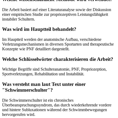
Die Arbeit basiert auf einer Literaturanalyse sowie der Diskussion
einer empirischen Studie zur propriozeptiven Leistungsfähigkeit
instabiler Schultern.
Was wird im Hauptteil behandelt?
Im Hauptteil werden der anatomische Aufbau, verschiedene
Verletzungsmechanismen in diversen Sportarten und therapeutische
Konzepte wie PNF detailliert dargestellt.
Welche Schlüsselwörter charakterisieren die Arbeit?
Wichtige Begriffe sind Schulteranatomie, PNF, Propriozeption,
Sportverletzungen, Rehabilitation und Instabilität.
Was versteht man laut Text unter einer
"Schwimmerschulter"?
Die Schwimmerschulter ist ein chronisches
Überbeanspruchungssyndrom, das durch wiederkehrende vordere
und hintere Subluxationen während der Schwimmbewegungen
hervorgerufen wird.