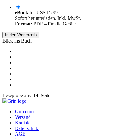
eBook
für
US$ 15,99
Sofort herunterladen. Inkl. MwSt.
Format:
PDF – für alle Geräte
In den Warenkorb
Blick ins Buch
Leseprobe aus 14 Seiten
Grin.com
Versand
Kontakt
Datenschutz
AGB