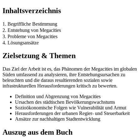
Inhaltsverzeichnis
1. Begriffliche Bestimmung
2. Entstehung von Megacities
3. Probleme von Megacities
4. Lösungsansätze
Zielsetzung & Themen
Das Ziel der Arbeit ist es, das Phänomen der Megacities im globalen
Süden umfassend zu analysieren, ihre Entstehungsursachen zu
beleuchten und die daraus resultierenden sozialen sowie
infrastrukturellen Herausforderungen kritisch zu bewerten.
Definition und Abgrenzung von Megacities
Ursachen des städtischen Bevölkerungswachstums
Sozioökonomische Folgen wie Vulnerabilität und Armut
Herausforderungen der urbanen Regier- und Steuerbarkeit
Ansätze zur nachhaltigen Stadtentwicklung
Auszug aus dem Buch