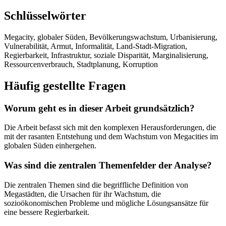
Schlüsselwörter
Megacity, globaler Süden, Bevölkerungswachstum, Urbanisierung,
Vulnerabilität, Armut, Informalität, Land-Stadt-Migration,
Regierbarkeit, Infrastruktur, soziale Disparität, Marginalisierung,
Ressourcenverbrauch, Stadtplanung, Korruption
Häufig gestellte Fragen
Worum geht es in dieser Arbeit grundsätzlich?
Die Arbeit befasst sich mit den komplexen Herausforderungen, die
mit der rasanten Entstehung und dem Wachstum von Megacities im
globalen Süden einhergehen.
Was sind die zentralen Themenfelder der Analyse?
Die zentralen Themen sind die begriffliche Definition von
Megastädten, die Ursachen für ihr Wachstum, die
sozioökonomischen Probleme und mögliche Lösungsansätze für
eine bessere Regierbarkeit.