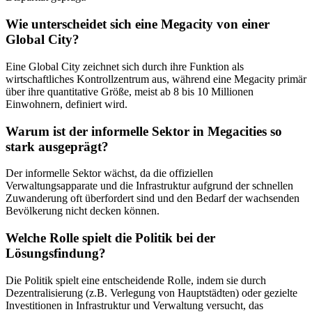
Wie unterscheidet sich eine Megacity von einer
Global City?
Eine Global City zeichnet sich durch ihre Funktion als
wirtschaftliches Kontrollzentrum aus, während eine Megacity primär
über ihre quantitative Größe, meist ab 8 bis 10 Millionen
Einwohnern, definiert wird.
Warum ist der informelle Sektor in Megacities so
stark ausgeprägt?
Der informelle Sektor wächst, da die offiziellen
Verwaltungsapparate und die Infrastruktur aufgrund der schnellen
Zuwanderung oft überfordert sind und den Bedarf der wachsenden
Bevölkerung nicht decken können.
Welche Rolle spielt die Politik bei der
Lösungsfindung?
Die Politik spielt eine entscheidende Rolle, indem sie durch
Dezentralisierung (z.B. Verlegung von Hauptstädten) oder gezielte
Investitionen in Infrastruktur und Verwaltung versucht, das