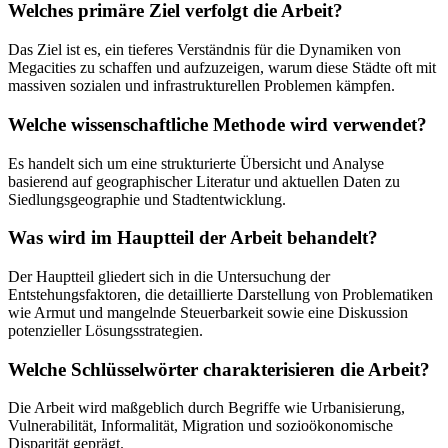
Welches primäre Ziel verfolgt die Arbeit?
Das Ziel ist es, ein tieferes Verständnis für die Dynamiken von
Megacities zu schaffen und aufzuzeigen, warum diese Städte oft mit
massiven sozialen und infrastrukturellen Problemen kämpfen.
Welche wissenschaftliche Methode wird verwendet?
Es handelt sich um eine strukturierte Übersicht und Analyse
basierend auf geographischer Literatur und aktuellen Daten zu
Siedlungsgeographie und Stadtentwicklung.
Was wird im Hauptteil der Arbeit behandelt?
Der Hauptteil gliedert sich in die Untersuchung der
Entstehungsfaktoren, die detaillierte Darstellung von Problematiken
wie Armut und mangelnde Steuerbarkeit sowie eine Diskussion
potenzieller Lösungsstrategien.
Welche Schlüsselwörter charakterisieren die Arbeit?
Die Arbeit wird maßgeblich durch Begriffe wie Urbanisierung,
Vulnerabilität, Informalität, Migration und sozioökonomische
Disparität geprägt.